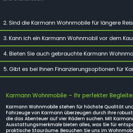
2. Sind die Karmann Wohnmobile für längere Rei
3. Kann ich ein Karmann Wohnmobil vor dem Kau
4. Bieten Sie auch gebrauchte Karmann Wohnmo
5. Gibt es bei Ihnen Finanzierungsoptionen für
Karmann Wohnmobile – Ihr perfekter Begleiter
Karmann Wohnmobile stehen für höchste Qualität und V
Fahrzeuge von Karmann überzeugen durch ihre robuste 
die das Abenteuer auf vier Rädern suchen. Mit Karmann
Ausstattungsmerkmale bieten alles, was Sie für entsp
praktische Stauräume. Besuchen Sie uns im Wohnmobil