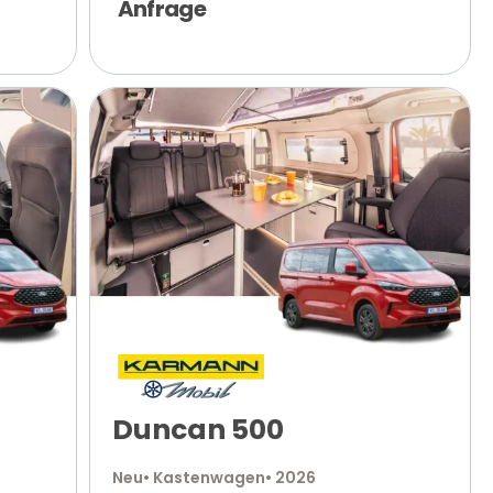
Anfrage
Duncan 500
Neu
• Kastenwagen
• 2026