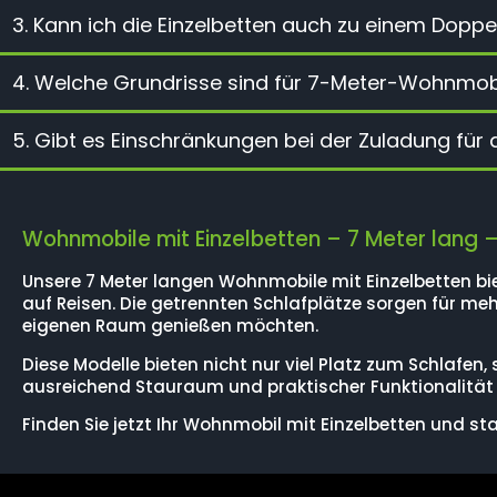
3. Kann ich die Einzelbetten auch zu einem Dop
4. Welche Grundrisse sind für 7-Meter-Wohnmobil
5. Gibt es Einschränkungen bei der Zuladung fü
Wohnmobile mit Einzelbetten – 7 Meter lang
Unsere 7 Meter langen Wohnmobile mit Einzelbetten bi
auf Reisen. Die getrennten Schlafplätze sorgen für me
eigenen Raum genießen möchten.
Diese Modelle bieten nicht nur viel Platz zum Schlafen
ausreichend Stauraum und praktischer Funktionalität si
Finden Sie jetzt Ihr Wohnmobil mit Einzelbetten und sta