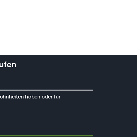
ufen
ewohnheiten haben oder für