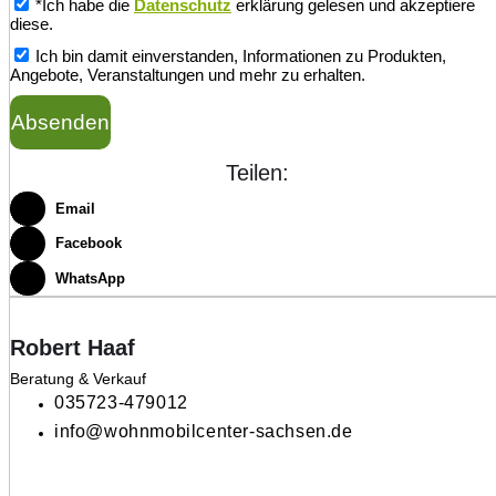
*Ich habe die
Datenschutz
erklärung gelesen und akzeptiere
diese.
Ich bin damit einverstanden, Informationen zu Produkten,
Angebote, Veranstaltungen und mehr zu erhalten.
Absenden
Teilen:
Email
Facebook
WhatsApp
Robert Haaf
Beratung & Verkauf
035723-479012
info@wohnmobilcenter-sachsen.de