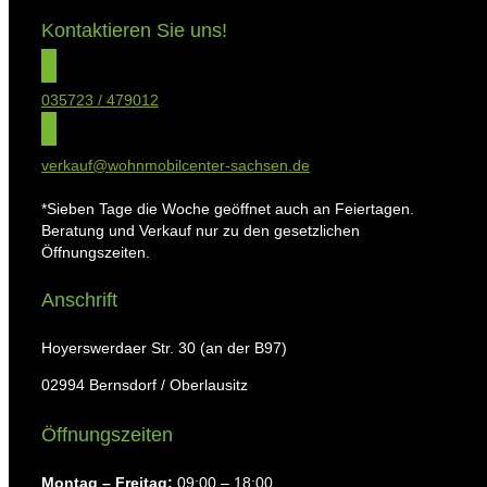
Kontaktieren Sie uns!
035723 / 479012
verkauf@wohnmobilcenter-sachsen.de
*Sieben Tage die Woche geöffnet auch an Feiertagen.
Beratung und Verkauf nur zu den gesetzlichen
Öffnungszeiten.
Anschrift
Hoyerswerdaer Str. 30 (an der B97)
02994 Bernsdorf / Oberlausitz
Öffnungszeiten
Montag ⁠– Freitag:
09:00 – 18:00