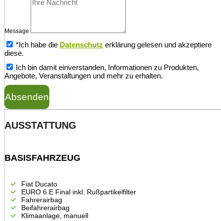
Message
*Ich habe die
Datenschutz
erklärung gelesen und akzeptiere
diese.
Ich bin damit einverstanden, Informationen zu Produkten,
Angebote, Veranstaltungen und mehr zu erhalten.
Absenden
AUSSTATTUNG
BASISFAHRZEUG
Fiat Ducato
EURO 6 E Final inkl. Rußpartikelfilter
Fahrerairbag
Beifahrerairbag
Klimaanlage, manuell