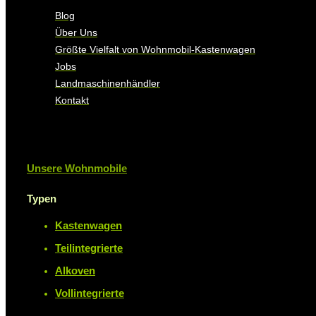
Blog
Über Uns
Größte Vielfalt von Wohnmobil-Kastenwagen
Jobs
Landmaschinenhändler
Kontakt
Unsere Wohnmobile
Typen
Kastenwagen
Teilintegrierte
Alkoven
Vollintegrierte