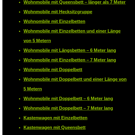
Wohnmobile mit Queensbett – länger als 7 Meter
Wohnmobile mit Hecksitzgruppe
Wohnombile mit Einzelbetten
Wohnmobile mit Einzelbetten und einer Länge
von 5 Metern
Wohnmobile mit Längsbetten – 6 Meter lang
Wohnmobile mit Einzelbetten – 7 Meter lang
Wohnmobile mit Doppelbett
Wohnmobile mit Doppelbett und einer Länge von
5 Metern
Wohnmobile mit Doppelbett – 6 Meter lang
Wohnmobile mit Doppelbett – 7 Meter lang
Kastenwagen mit Einzelbetten
Kastenwagen mit Queensbett