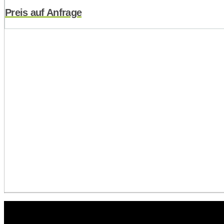
Preis auf Anfrage