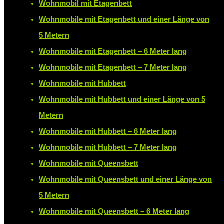
Wohnmobil mit Etagenbett
Wohnmobile mit Etagenbett und einer Länge von
5 Metern
Wohnmobile mit Etagenbett – 6 Meter lang
Wohnmobile mit Etagenbett – 7 Meter lang
Wohnmobile mit Hubbett
Wohnmobile mit Hubbett und einer Länge von 5
Metern
Wohnmobile mit Hubbett – 6 Meter lang
Wohnmobile mit Hubbett – 7 Meter lang
Wohnmobile mit Queensbett
Wohnmobile mit Queensbett und einer Länge von
5 Metern
Wohnmobile mit Queensbett – 6 Meter lang