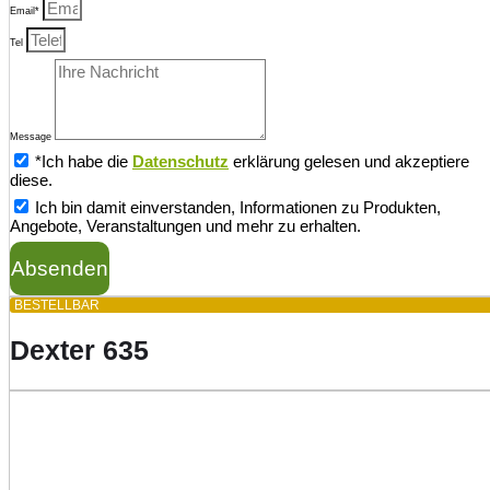
Email*
Tel
Message
*Ich habe die
Datenschutz
erklärung gelesen und akzeptiere
diese.
Ich bin damit einverstanden, Informationen zu Produkten,
Angebote, Veranstaltungen und mehr zu erhalten.
Absenden
BESTELLBAR
Dexter 635