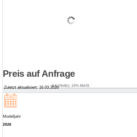
Preis auf Anfrage
0 € (Netto), 19% MwSt.
Zuletzt aktualisiert: 16.03.2026
Modelljahr
2026