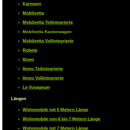
Karmann
Mobilvetta
Mobilvetta Teilintegrierte
Mobilvetta Kastenwagen
Mobilvetta Vollintegrierte
Robeta
Itineo
Itineo Teilintegrierte
Itineo Vollintegrierte
Le Voyageuer
Längen
Wohnmobile mit 5 Metern Länge
Wohnmobile von 6 bis 7 Metern Länge
Wohnmobile mit 7 Metern Länge