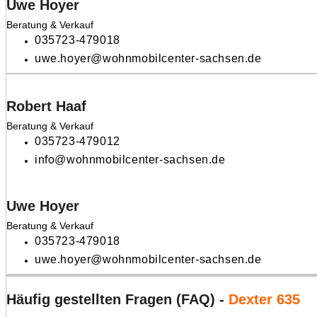
Uwe Hoyer
Beratung & Verkauf
035723-479018
uwe.hoyer@wohnmobilcenter-sachsen.de
Robert Haaf
Beratung & Verkauf
035723-479012
info@wohnmobilcenter-sachsen.de
Uwe Hoyer
Beratung & Verkauf
035723-479018
uwe.hoyer@wohnmobilcenter-sachsen.de
Häufig gestellten Fragen (FAQ) -
Dexter 635