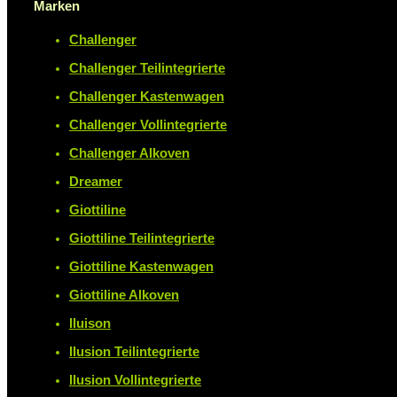
Marken
Challenger
Challenger Teilintegrierte
Challenger Kastenwagen
Challenger Vollintegrierte
Challenger Alkoven
Dreamer
Giottiline
Giottiline Teilintegrierte
Giottiline Kastenwagen
Giottiline Alkoven
Iluison
Ilusion Teilintegrierte
Ilusion Vollintegrierte