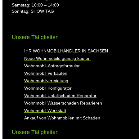
Samstag: 10:00 – 14:00
Sonntag: SHOW TAG
Unsere Tätigkeiten
IHR WOHNMOBILHÄNDLER IN SACHSEN
Neue Wohnmobile günstig kaufen
Wohnmobil-Anfrageformular
Wohnmobil Verkaufen
Wohnmobilvermietung
Wohnmobil Konfigurator
Wohnmobil Unfallschaden Reparatur
Wohnmobil Wasserschaden Reparieren
Wohnmobil Werkstatt
Ankauf von Wohnmobilen mit Schäden
Unsere Tätigkeiten