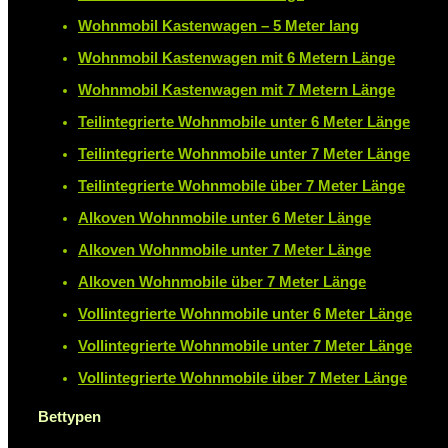
Wohnmobil Kastenwagen – 5 Meter lang
Wohnmobil Kastenwagen mit 6 Metern Länge
Wohnmobil Kastenwagen mit 7 Metern Länge
Teilintegrierte Wohnmobile unter 6 Meter Länge
Teilintegrierte Wohnmobile unter 7 Meter Länge
Teilintegrierte Wohnmobile über 7 Meter Länge
Alkoven Wohnmobile unter 6 Meter Länge
Alkoven Wohnmobile unter 7 Meter Länge
Alkoven Wohnmobile über 7 Meter Länge
Vollintegrierte Wohnmobile unter 6 Meter Länge
Vollintegrierte Wohnmobile unter 7 Meter Länge
Vollintegrierte Wohnmobile über 7 Meter Länge
Bettypen