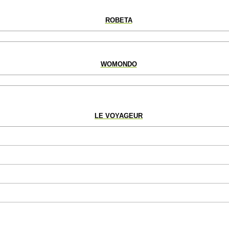
ROBETA
WOMONDO
LE VOYAGEUR