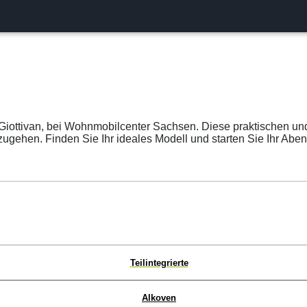
Giottivan, bei Wohnmobilcenter Sachsen. Diese praktischen und
ugehen. Finden Sie Ihr ideales Modell und starten Sie Ihr Aben
Teilintegrierte
Alkoven