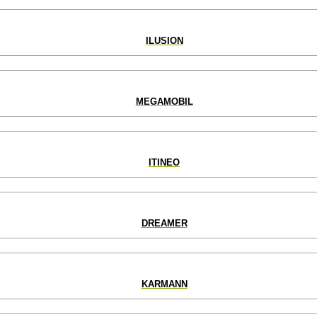
ILUSION
MEGAMOBIL
ITINEO
DREAMER
KARMANN