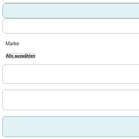
Marke
Alle auswählen