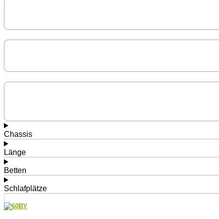
Chassis
Länge
Betten
Schlafplätze