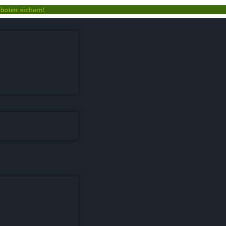
boten sichern!