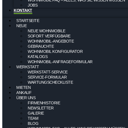
JOBS
KONTAKT
STARTSEITE
NEUE
NEUE WOHNMOBILE
SOFORT VERFÜGBARE
WOHNMOBIL-ANGEBOTE
GEBRAUCHTE
WOHNMOBIL KONFIGURATOR
KATALOGS
WOHNMOBIL-ANFRAGEFORMULAR
WERKSTATT
WERKSTATT-SERVICE
SERVICE-FORMULAR
WARTUNGSCHECKLISTE
MIETEN
ANKAUF
ÜBER UNS
FIRMENHISTORIE
NEWSLETTER
GALERIE
TEAM
BLOG