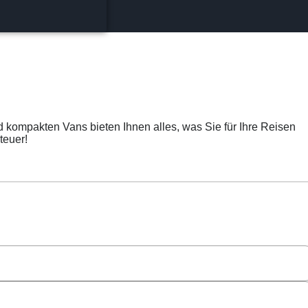
 kompakten Vans bieten Ihnen alles, was Sie für Ihre Reisen
teuer!