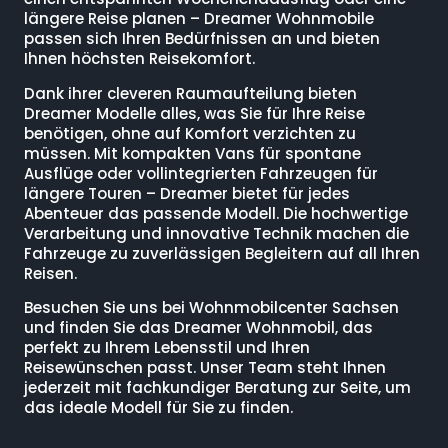
längere Reise planen – Dreamer Wohnmobile
passen sich Ihren Bedürfnissen an und bieten
Ihnen höchsten Reisekomfort.
Dank ihrer cleveren Raumaufteilung bieten
Dreamer Modelle alles, was Sie für Ihre Reise
benötigen, ohne auf Komfort verzichten zu
müssen. Mit kompakten Vans für spontane
Ausflüge oder vollintegrierten Fahrzeugen für
längere Touren – Dreamer bietet für jedes
Abenteuer das passende Modell. Die hochwertige
Verarbeitung und innovative Technik machen die
Fahrzeuge zu zuverlässigen Begleitern auf all Ihren
Reisen.
Besuchen Sie uns bei Wohnmobilcenter Sachsen
und finden Sie das Dreamer Wohnmobil, das
perfekt zu Ihrem Lebensstil und Ihren
Reisewünschen passt. Unser Team steht Ihnen
jederzeit mit fachkundiger Beratung zur Seite, um
das ideale Modell für Sie zu finden.