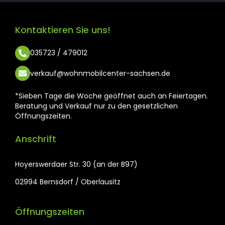
Kontaktieren Sie uns!
035723 / 479012
verkauf@wohnmobilcenter-sachsen.de
*Sieben Tage die Woche geöffnet auch an Feiertagen.
Beratung und Verkauf nur zu den gesetzlichen
Öffnungszeiten.
Anschrift
Hoyerswerdaer Str. 30 (an der B97)
02994 Bernsdorf / Oberlausitz
Öffnungszeiten