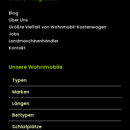
Blog
Über Uns
Größte Vielfalt von Wohnmobil-Kastenwagen
Jobs
Landmaschinenhändler
Kontakt
Unsere Wohnmobile
Typen
Marken
Längen
Bettypen
Schlafplätze