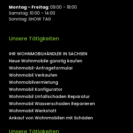
Montag ⁠– Freitag:
09:00 – 18:00
Samstag: 10:00 – 14:00
Sonntag: SHOW TAG
Unsere Tätigkeiten
IHR WOHNMOBILHÄNDLER IN SACHSEN
Neue Wohnmobile günstig kaufen
Wohnmobil-Anfrageformular
Wohnmobil Verkaufen
Wohnmobilvermietung
Wohnmobil Konfigurator
Wohnmobil Unfallschaden Reparatur
Wohnmobil Wasserschaden Reparieren
Wohnmobil Werkstatt
Ankauf von Wohnmobilen mit Schäden
Unsere Tätigkeiten