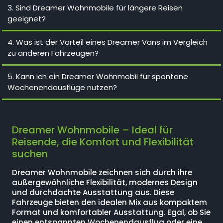
3. Sind Dreamer Wohnmobile für längere Reisen
geeignet?
4. Was ist der Vorteil eines Dreamer Vans im Vergleich
zu anderen Fahrzeugen?
5. Kann ich ein Dreamer Wohnmobil für spontane
Wochenendausflüge nutzen?
Dreamer Wohnmobile – Ideal für
Reisende, die Komfort und Flexibilität
suchen
Dreamer Wohnmobile zeichnen sich durch ihre
außergewöhnliche Flexibilität, modernes Design
und durchdachte Ausstattung aus. Diese
Fahrzeuge bieten den idealen Mix aus kompaktem
Format und komfortabler Ausstattung. Egal, ob Sie
einen entspannten Wochenendausflug oder eine