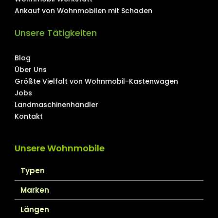
Ankauf von Wohnmobilen mit Schäden
Unsere Tätigkeiten
Blog
Über Uns
Größte Vielfalt von Wohnmobil-Kastenwagen
Jobs
Landmaschinenhändler
Kontakt
Unsere Wohnmobile
Typen
Marken
Längen