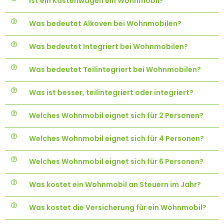
Ist ein Kastenwagen ein Wohnmobil?
Was bedeutet Alkoven bei Wohnmobilen?
Was bedeutet Integriert bei Wohnmobilen?
Was bedeutet Teilintegriert bei Wohnmobilen?
Was ist besser, teilintegriert oder integriert?
Welches Wohnmobil eignet sich für 2 Personen?
Welches Wohnmobil eignet sich für 4 Personen?
Welches Wohnmobil eignet sich für 6 Personen?
Was kostet ein Wohnmobil an Steuern im Jahr?
Was kostet die Versicherung für ein Wohnmobil?