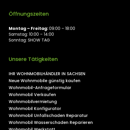
Öffnungszeiten
Montag ⁠– Freitag:
09:00 – 18:00
Samstag: 10:00 – 14:00
Sonntag: SHOW TAG
Unsere Tätigkeiten
IHR WOHNMOBILHÄNDLER IN SACHSEN
Neue Wohnmobile günstig kaufen
Wohnmobil-Anfrageformular
Wohnmobil Verkaufen
Wohnmobilvermietung
Wohnmobil Konfigurator
Wohnmobil Unfallschaden Reparatur
Wohnmobil Wasserschaden Reparieren
Wohnmobil Werkstatt