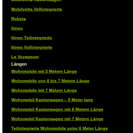
Mobilvetta Vollintegrierte
Robeta
Itineo
Itineo Teilintegrierte
Itineo Vollintegrierte
Le Voyageuer
Längen
Wohnmobile mit 5 Metern Länge
Wohnmobile von 6 bis 7 Metern Länge
Wohnmobile mit 7 Metern Länge
Wohnmobil Kastenwagen – 5 Meter lang
Wohnmobil Kastenwagen mit 6 Metern Länge
Wohnmobil Kastenwagen mit 7 Metern Länge
Teilintegrierte Wohnmobile unter 6 Meter Länge