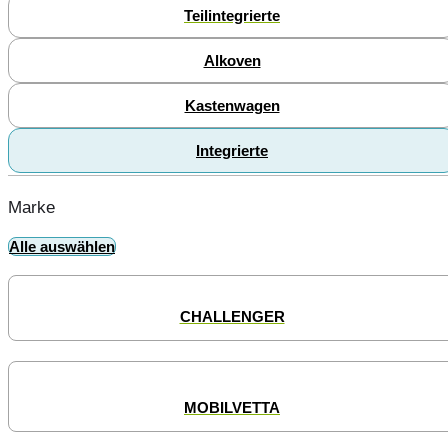
Teilintegrierte
Alkoven
Kastenwagen
Integrierte
Marke
Alle auswählen
CHALLENGER
MOBILVETTA