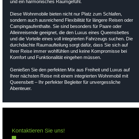
und ein harmonisches Raumgefühl.
Diese Wohnmobile bieten nicht nur Platz zum Schlafen,
sondern auch ausreichend Flexibilität für längere Reisen oder
Campingaufenthalte. Sie sind besonders für Paare oder
Alleinreisende geeignet, die den Luxus eines Queensbettes
und die Vorteile eines voll integrierten Fahrzeugs suchen. Die
durchdachte Raumaufteilung sorgt dafür, dass Sie sich auf
Ihrer Reise immer wohlfühlen und keine Kompromisse bei
Komfort und Funktionalität eingehen müssen.
Genießen Sie den perfekten Mix aus Freiheit und Luxus auf
Ihrer nächsten Reise mit einem integrierten Wohnmobil mit
Queensbett – Ihr perfekter Begleiter für unvergessliche
Abenteuer.
Kontaktieren Sie uns!