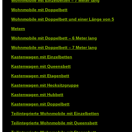
Wohnmobile mit Einzelbetten – 7 Meter lang
Wohnmobile mit Doppelbett
Wohnmobile mit Doppelbett und einer Länge von 5
Metern
Wohnmobile mit Doppelbett – 6 Meter lang
Wohnmobile mit Doppelbett – 7 Meter lang
Kastenwagen mit Einzelbetten
Kastenwagen mit Queensbett
Kastenwagen mit Etagenbett
Kastenwagen mit Hecksitzgruppe
Kastenwagen mit Hubbett
Kastenwagen mit Doppelbett
Teilintegrierte Wohnmobile mit Einzelbetten
Teilintegrierte Wohnmobile mit Queensbett