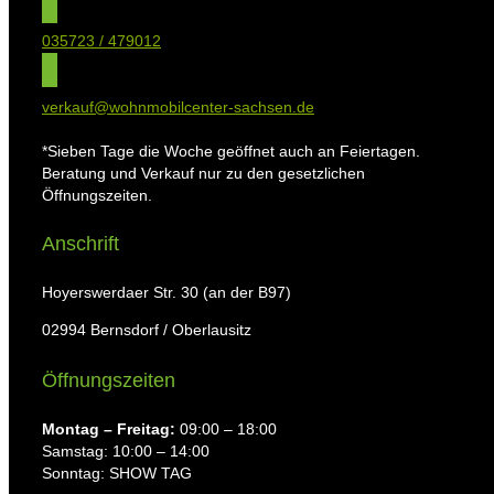
035723 / 479012
verkauf@wohnmobilcenter-sachsen.de
*Sieben Tage die Woche geöffnet auch an Feiertagen.
Beratung und Verkauf nur zu den gesetzlichen
Öffnungszeiten.
Anschrift
Hoyerswerdaer Str. 30 (an der B97)
02994 Bernsdorf / Oberlausitz
Öffnungszeiten
Montag ⁠– Freitag:
09:00 – 18:00
Samstag: 10:00 – 14:00
Sonntag: SHOW TAG