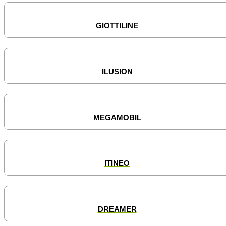
GIOTTILINE
ILUSION
MEGAMOBIL
ITINEO
DREAMER