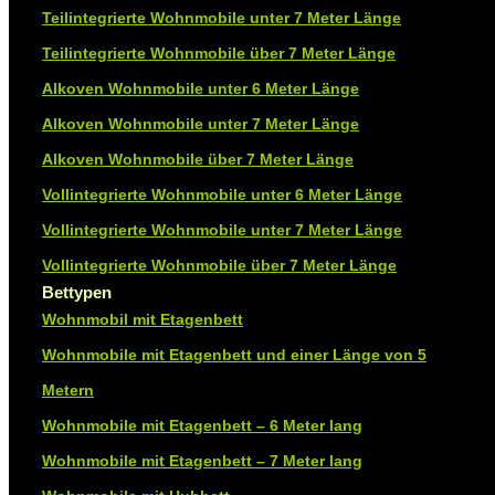
Teilintegrierte Wohnmobile unter 7 Meter Länge
Teilintegrierte Wohnmobile über 7 Meter Länge
Alkoven Wohnmobile unter 6 Meter Länge
Alkoven Wohnmobile unter 7 Meter Länge
Alkoven Wohnmobile über 7 Meter Länge
Vollintegrierte Wohnmobile unter 6 Meter Länge
Vollintegrierte Wohnmobile unter 7 Meter Länge
Vollintegrierte Wohnmobile über 7 Meter Länge
Bettypen
Wohnmobil mit Etagenbett
Wohnmobile mit Etagenbett und einer Länge von 5
Metern
Wohnmobile mit Etagenbett – 6 Meter lang
Wohnmobile mit Etagenbett – 7 Meter lang