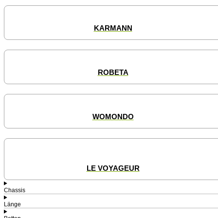
KARMANN
ROBETA
WOMONDO
LE VOYAGEUR
Chassis
Länge