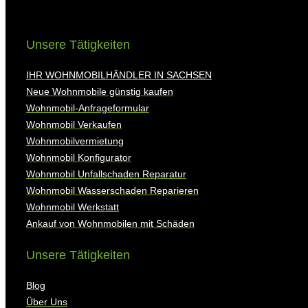
Unsere Tätigkeiten
IHR WOHNMOBILHÄNDLER IN SACHSEN
Neue Wohnmobile günstig kaufen
Wohnmobil-Anfrageformular
Wohnmobil Verkaufen
Wohnmobilvermietung
Wohnmobil Konfigurator
Wohnmobil Unfallschaden Reparatur
Wohnmobil Wasserschaden Reparieren
Wohnmobil Werkstatt
Ankauf von Wohnmobilen mit Schäden
Unsere Tätigkeiten
Blog
Über Uns