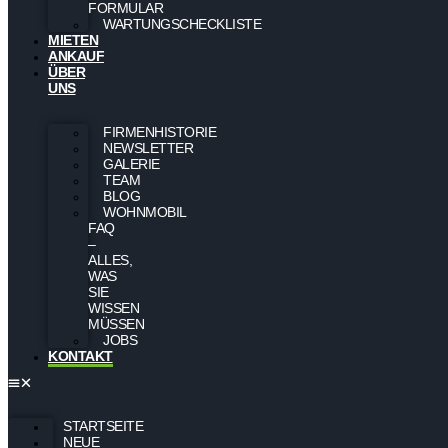
FORMULAR
WARTUNGSCHECKLISTE
MIETEN
ANKAUF
ÜBER
UNS
FIRMENHISTORIE
NEWSLETTER
GALERIE
TEAM
BLOG
WOHNMOBIL
FAQ
–
ALLES,
WAS
SIE
WISSEN
MÜSSEN
JOBS
KONTAKT
STARTSEITE
NEUE