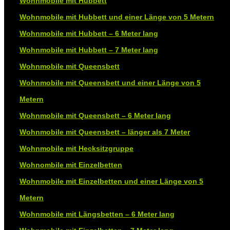
Wohnmobile mit Hubbett
Wohnmobile mit Hubbett und einer Länge von 5 Metern
Wohnmobile mit Hubbett – 6 Meter lang
Wohnmobile mit Hubbett – 7 Meter lang
Wohnmobile mit Queensbett
Wohnmobile mit Queensbett und einer Länge von 5
Metern
Wohnmobile mit Queensbett – 6 Meter lang
Wohnmobile mit Queensbett – länger als 7 Meter
Wohnmobile mit Hecksitzgruppe
Wohnombile mit Einzelbetten
Wohnmobile mit Einzelbetten und einer Länge von 5
Metern
Wohnmobile mit Längsbetten – 6 Meter lang