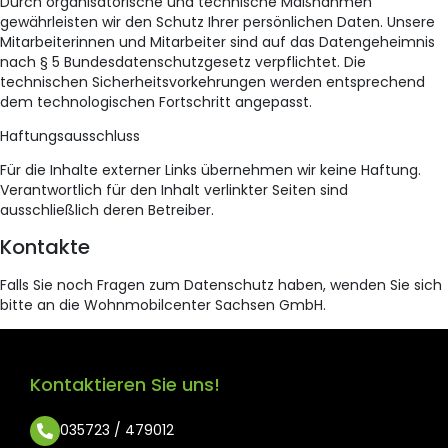
Durch organisatorische und technische Maßnahmen
gewährleisten wir den Schutz Ihrer persönlichen Daten. Unsere
Mitarbeiterinnen und Mitarbeiter sind auf das Datengeheimnis
nach § 5 Bundesdatenschutzgesetz verpflichtet. Die
technischen Sicherheitsvorkehrungen werden entsprechend
dem technologischen Fortschritt angepasst.
Haftungsausschluss
Für die Inhalte externer Links übernehmen wir keine Haftung.
Verantwortlich für den Inhalt verlinkter Seiten sind
ausschließlich deren Betreiber.
Kontakte
Falls Sie noch Fragen zum Datenschutz haben, wenden Sie sich
bitte an die Wohnmobilcenter Sachsen GmbH.
Kontaktieren Sie uns!
035723 / 479012