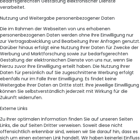
bedarfsgerechten Gestaltung elektronischer Dienste
verarbeitet.
Nutzung und Weitergabe personenbezogener Daten
Die im Rahmen der Webseiten von uns erhobenen
personenbezogenen Daten werden ohne Ihre Einwilligung nur
zur Vertragsabwicklung und Bearbeitung Ihrer Anfragen genutzt.
Darüber hinaus erfolgt eine Nutzung Ihrer Daten für Zwecke der
Werbung und Marktforschung sowie zur bedarfsgerechten
Gestaltung der elektronischen Dienste von uns nur, wenn Sie
hierzu zuvor Ihre Einwilligung erteilt haben. Die Nutzung Ihrer
Daten für persönlich auf Sie zugeschnittene Werbung erfolgt
ebenfalls nur im Falle Ihrer Einwilligung. Es findet keine
Weitergabe Ihrer Daten an Dritte statt. Ihre jeweilige Einwilligung
können Sie selbstverständlich jederzeit mit Wirkung für die
Zukunft widerrufen.
Externe Links
Zu Ihrer optimalen Information finden Sie auf unseren Seiten
Links, die auf Seiten Dritter verweisen. Soweit diese nicht
offensichtlich erkennbar sind, weisen wir Sie darauf hin, dass es
sich um einen externen Link handelt. Wir haben keinerlei Einfluss