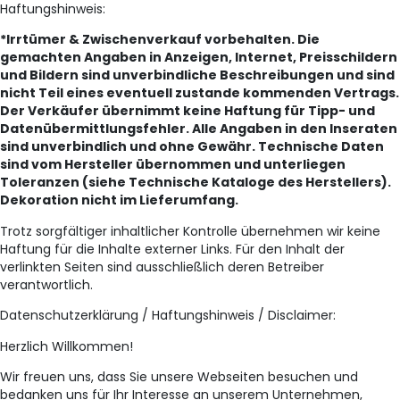
Haftungshinweis:
*Irrtümer & Zwischenverkauf vorbehalten. Die
gemachten Angaben in Anzeigen, Internet, Preisschildern
und Bildern sind unverbindliche Beschreibungen und sind
nicht Teil eines eventuell zustande kommenden Vertrags.
Der Verkäufer übernimmt keine Haftung für Tipp- und
Datenübermittlungsfehler. Alle Angaben in den Inseraten
sind unverbindlich und ohne Gewähr. Technische Daten
sind vom Hersteller übernommen und unterliegen
Toleranzen (siehe Technische Kataloge des Herstellers).
Dekoration nicht im Lieferumfang.
Trotz sorgfältiger inhaltlicher Kontrolle übernehmen wir keine
Haftung für die Inhalte externer Links. Für den Inhalt der
verlinkten Seiten sind ausschließlich deren Betreiber
verantwortlich.
Datenschutzerklärung / Haftungshinweis / Disclaimer:
Herzlich Willkommen!
Wir freuen uns, dass Sie unsere Webseiten besuchen und
bedanken uns für Ihr Interesse an unserem Unternehmen,