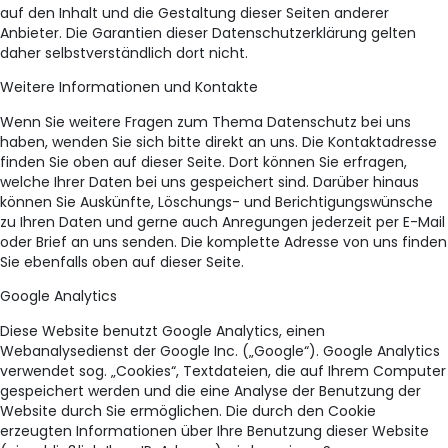
auf den Inhalt und die Gestaltung dieser Seiten anderer
Anbieter. Die Garantien dieser Datenschutzerklärung gelten
daher selbstverständlich dort nicht.
Weitere Informationen und Kontakte
Wenn Sie weitere Fragen zum Thema Datenschutz bei uns
haben, wenden Sie sich bitte direkt an uns. Die Kontaktadresse
finden Sie oben auf dieser Seite. Dort können Sie erfragen,
welche Ihrer Daten bei uns gespeichert sind. Darüber hinaus
können Sie Auskünfte, Löschungs- und Berichtigungswünsche
zu Ihren Daten und gerne auch Anregungen jederzeit per E-Mail
oder Brief an uns senden. Die komplette Adresse von uns finden
Sie ebenfalls oben auf dieser Seite.
Google Analytics
Diese Website benutzt Google Analytics, einen
Webanalysedienst der Google Inc. („Google“). Google Analytics
verwendet sog. „Cookies“, Textdateien, die auf Ihrem Computer
gespeichert werden und die eine Analyse der Benutzung der
Website durch Sie ermöglichen. Die durch den Cookie
erzeugten Informationen über Ihre Benutzung dieser Website