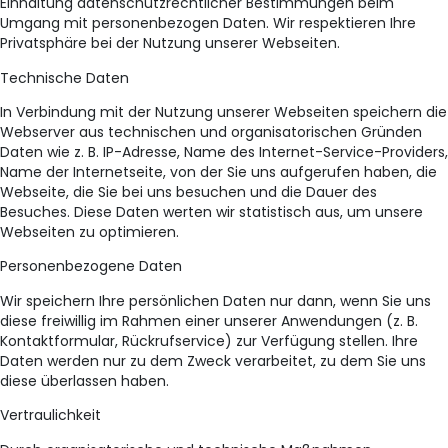
Einhaltung datenschutzrechtlicher Bestimmungen beim
Umgang mit personenbezogen Daten. Wir respektieren Ihre
Privatsphäre bei der Nutzung unserer Webseiten.
Technische Daten
In Verbindung mit der Nutzung unserer Webseiten speichern die
Webserver aus technischen und organisatorischen Gründen
Daten wie z. B. IP-Adresse, Name des Internet-Service-Providers,
Name der Internetseite, von der Sie uns aufgerufen haben, die
Webseite, die Sie bei uns besuchen und die Dauer des
Besuches. Diese Daten werten wir statistisch aus, um unsere
Webseiten zu optimieren.
Personenbezogene Daten
Wir speichern Ihre persönlichen Daten nur dann, wenn Sie uns
diese freiwillig im Rahmen einer unserer Anwendungen (z. B.
Kontaktformular, Rückrufservice) zur Verfügung stellen. Ihre
Daten werden nur zu dem Zweck verarbeitet, zu dem Sie uns
diese überlassen haben.
Vertraulichkeit