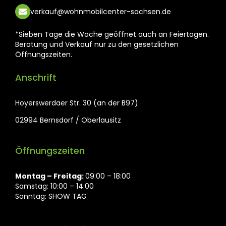
verkauf@wohnmobilcenter-sachsen.de
*Sieben Tage die Woche geöffnet auch an Feiertagen.
Beratung und Verkauf nur zu den gesetzlichen
Öffnungszeiten.
Anschrift
Hoyerswerdaer Str. 30 (an der B97)
02994 Bernsdorf / Oberlausitz
Öffnungszeiten
Montag ⁠– Freitag:
09:00 – 18:00
Samstag: 10:00 – 14:00
Sonntag: SHOW TAG