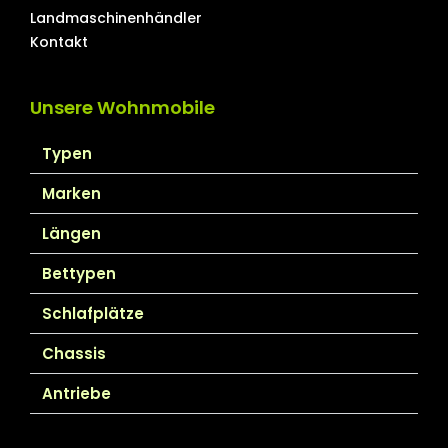
Landmaschinenhändler
Kontakt
Unsere Wohnmobile
Typen
Marken
Längen
Bettypen
Schlafplätze
Chassis
Antriebe