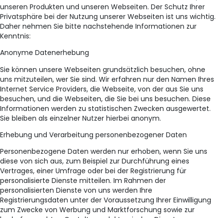
unseren Produkten und unseren Webseiten. Der Schutz Ihrer
Privatsphäre bei der Nutzung unserer Webseiten ist uns wichtig.
Daher nehmen Sie bitte nachstehende Informationen zur
Kenntnis:
Anonyme Datenerhebung
Sie können unsere Webseiten grundsätzlich besuchen, ohne
uns mitzuteilen, wer Sie sind. Wir erfahren nur den Namen Ihres
Internet Service Providers, die Webseite, von der aus Sie uns
besuchen, und die Webseiten, die Sie bei uns besuchen. Diese
Informationen werden zu statistischen Zwecken ausgewertet.
Sie bleiben als einzelner Nutzer hierbei anonym.
Erhebung und Verarbeitung personenbezogener Daten
Personenbezogene Daten werden nur erhoben, wenn Sie uns
diese von sich aus, zum Beispiel zur Durchführung eines
Vertrages, einer Umfrage oder bei der Registrierung für
personalisierte Dienste mitteilen. Im Rahmen der
personalisierten Dienste von uns werden Ihre
Registrierungsdaten unter der Voraussetzung Ihrer Einwilligung
zum Zwecke von Werbung und Marktforschung sowie zur