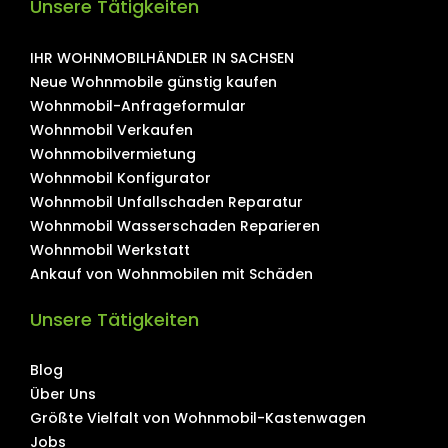
Unsere Tätigkeiten
IHR WOHNMOBILHÄNDLER IN SACHSEN
Neue Wohnmobile günstig kaufen
Wohnmobil-Anfrageformular
Wohnmobil Verkaufen
Wohnmobilvermietung
Wohnmobil Konfigurator
Wohnmobil Unfallschaden Reparatur
Wohnmobil Wasserschaden Reparieren
Wohnmobil Werkstatt
Ankauf von Wohnmobilen mit Schäden
Unsere Tätigkeiten
Blog
Über Uns
Größte Vielfalt von Wohnmobil-Kastenwagen
Jobs