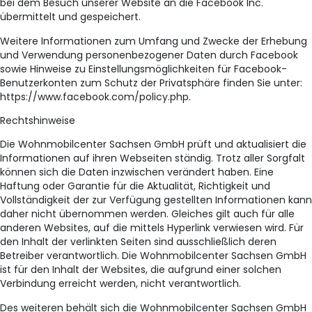
bei dem Besuch unserer Website an die Facebook Inc.
übermittelt und gespeichert.
Weitere Informationen zum Umfang und Zwecke der Erhebung
und Verwendung personenbezogener Daten durch Facebook
sowie Hinweise zu Einstellungsmöglichkeiten für Facebook-
Benutzerkonten zum Schutz der Privatsphäre finden Sie unter:
https://www.facebook.com/policy.php.
Rechtshinweise
Die Wohnmobilcenter Sachsen GmbH prüft und aktualisiert die
Informationen auf ihren Webseiten ständig. Trotz aller Sorgfalt
können sich die Daten inzwischen verändert haben. Eine
Haftung oder Garantie für die Aktualität, Richtigkeit und
Vollständigkeit der zur Verfügung gestellten Informationen kann
daher nicht übernommen werden. Gleiches gilt auch für alle
anderen Websites, auf die mittels Hyperlink verwiesen wird. Für
den Inhalt der verlinkten Seiten sind ausschließlich deren
Betreiber verantwortlich. Die Wohnmobilcenter Sachsen GmbH
ist für den Inhalt der Websites, die aufgrund einer solchen
Verbindung erreicht werden, nicht verantwortlich.
Des weiteren behält sich die Wohnmobilcenter Sachsen GmbH