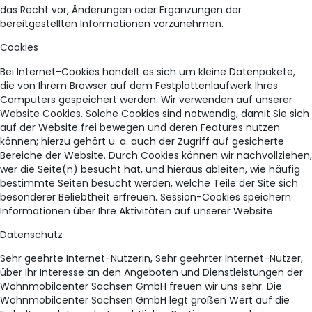
das Recht vor, Änderungen oder Ergänzungen der
bereitgestellten Informationen vorzunehmen.
Cookies
Bei Internet-Cookies handelt es sich um kleine Datenpakete,
die von Ihrem Browser auf dem Festplattenlaufwerk Ihres
Computers gespeichert werden. Wir verwenden auf unserer
Website Cookies. Solche Cookies sind notwendig, damit Sie sich
auf der Website frei bewegen und deren Features nutzen
können; hierzu gehört u. a. auch der Zugriff auf gesicherte
Bereiche der Website. Durch Cookies können wir nachvollziehen,
wer die Seite(n) besucht hat, und hieraus ableiten, wie häufig
bestimmte Seiten besucht werden, welche Teile der Site sich
besonderer Beliebtheit erfreuen. Session-Cookies speichern
Informationen über Ihre Aktivitäten auf unserer Website.
Datenschutz
Sehr geehrte Internet-Nutzerin, Sehr geehrter Internet-Nutzer,
über Ihr Interesse an den Angeboten und Dienstleistungen der
Wohnmobilcenter Sachsen GmbH freuen wir uns sehr. Die
Wohnmobilcenter Sachsen GmbH legt großen Wert auf die