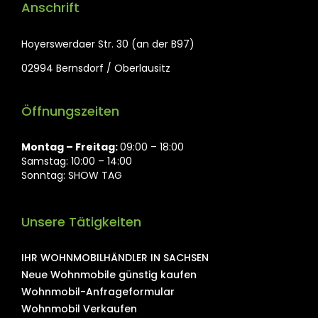
Anschrift
Hoyerswerdaer Str. 30 (an der B97)
02994 Bernsdorf / Oberlausitz
Öffnungszeiten
Montag ⁠– Freitag:
09:00 – 18:00
Samstag: 10:00 – 14:00
Sonntag: SHOW TAG
Unsere Tätigkeiten
IHR WOHNMOBILHÄNDLER IN SACHSEN
Neue Wohnmobile günstig kaufen
Wohnmobil-Anfrageformular
Wohnmobil Verkaufen