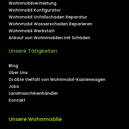
Wohnmobilvermietung
Wohnmobil Konfigurator
Wohnmobil Unfallschaden Reparatur
Wohnmobil Wasserschaden Reparieren
Wohnmobil Werkstatt
Ankauf von Wohnmobilen mit Schäden
Unsere Tätigkeiten
Blog
Über Uns
Größte Vielfalt von Wohnmobil-Kastenwagen
Jobs
Landmaschinenhändler
Kontakt
Unsere Wohnmobile