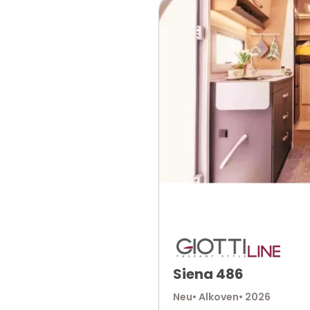
Siena 486
Neu
• Alkoven
• 2026