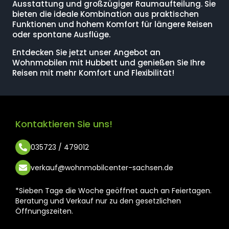
Ausstattung und großzügiger Raumaufteilung. Sie
bieten die ideale Kombination aus praktischen
Funktionen und hohem Komfort für längere Reisen
oder spontane Ausflüge.
Entdecken Sie jetzt unser Angebot an
Wohnmobilen mit Hubbett und genießen Sie Ihre
Reisen mit mehr Komfort und Flexibilität!
Kontaktieren Sie uns!
035723 / 479012
verkauf@wohnmobilcenter-sachsen.de
*Sieben Tage die Woche geöffnet auch an Feiertagen.
Beratung und Verkauf nur zu den gesetzlichen
Öffnungszeiten.