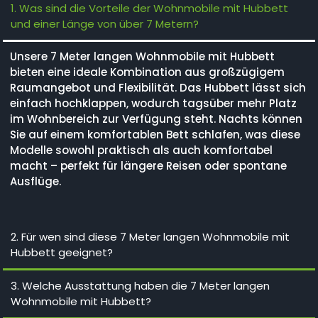
1. Was sind die Vorteile der Wohnmobile mit Hubbett
und einer Länge von über 7 Metern?
Unsere 7 Meter langen Wohnmobile mit Hubbett
bieten eine ideale Kombination aus großzügigem
Raumangebot und Flexibilität. Das Hubbett lässt sich
einfach hochklappen, wodurch tagsüber mehr Platz
im Wohnbereich zur Verfügung steht. Nachts können
Sie auf einem komfortablen Bett schlafen, was diese
Modelle sowohl praktisch als auch komfortabel
macht – perfekt für längere Reisen oder spontane
Ausflüge.
2. Für wen sind diese 7 Meter langen Wohnmobile mit
Hubbett geeignet?
3. Welche Ausstattung haben die 7 Meter langen
Wohnmobile mit Hubbett?