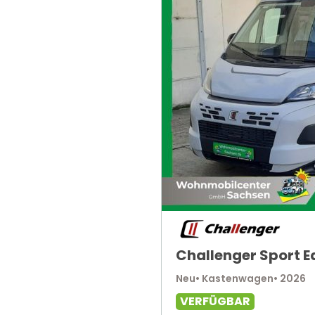
Challenger Sport E
Neu
• Kastenwagen
• 2026
VERFÜGBAR