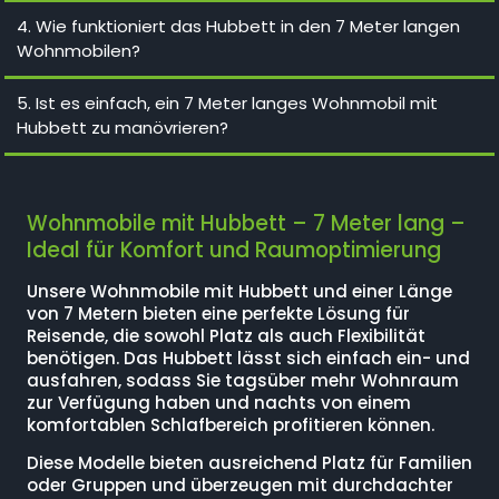
4. Wie funktioniert das Hubbett in den 7 Meter langen
Wohnmobilen?
5. Ist es einfach, ein 7 Meter langes Wohnmobil mit
Hubbett zu manövrieren?
Wohnmobile mit Hubbett – 7 Meter lang –
Ideal für Komfort und Raumoptimierung
Unsere Wohnmobile mit Hubbett und einer Länge
von 7 Metern bieten eine perfekte Lösung für
Reisende, die sowohl Platz als auch Flexibilität
benötigen. Das Hubbett lässt sich einfach ein- und
ausfahren, sodass Sie tagsüber mehr Wohnraum
zur Verfügung haben und nachts von einem
komfortablen Schlafbereich profitieren können.
Diese Modelle bieten ausreichend Platz für Familien
oder Gruppen und überzeugen mit durchdachter