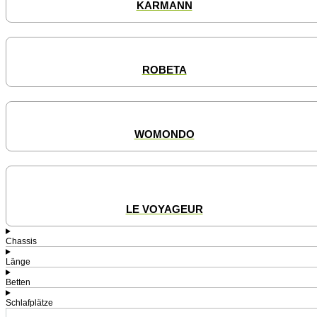
KARMANN
ROBETA
WOMONDO
LE VOYAGEUR
Chassis
Länge
Betten
Schlafplätze