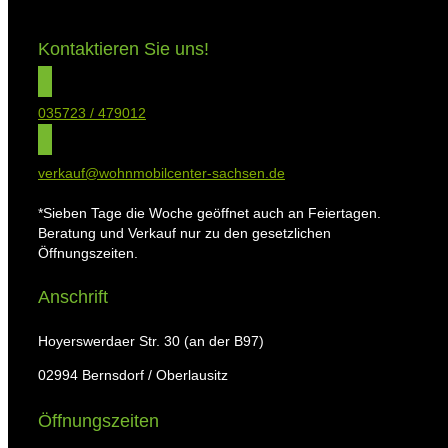
Kontaktieren Sie uns!
035723 / 479012
verkauf@wohnmobilcenter-sachsen.de
*Sieben Tage die Woche geöffnet auch an Feiertagen.
Beratung und Verkauf nur zu den gesetzlichen
Öffnungszeiten.
Anschrift
Hoyerswerdaer Str. 30 (an der B97)
02994 Bernsdorf / Oberlausitz
Öffnungszeiten