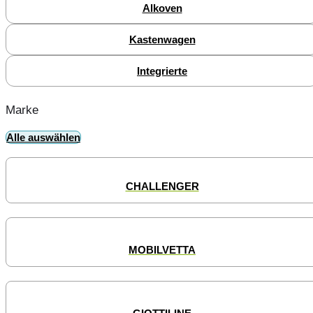
Alkoven
Kastenwagen
Integrierte
Marke
Alle auswählen
CHALLENGER
MOBILVETTA