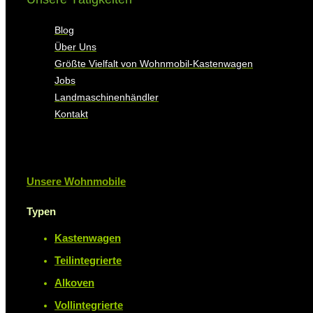
Blog
Über Uns
Größte Vielfalt von Wohnmobil-Kastenwagen
Jobs
Landmaschinenhändler
Kontakt
Unsere Wohnmobile
Typen
Kastenwagen
Teilintegrierte
Alkoven
Vollintegrierte