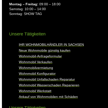
Montag ⁠– Freitag:
09:00 – 18:00
Samstag: 10:00 – 14:00
Sonntag: SHOW TAG
Unsere Tätigkeiten
IHR WOHNMOBILHÄNDLER IN SACHSEN
Neue Wohnmobile günstig kaufen
Wohnmobil-Anfrageformular
Wohnmobil Verkaufen
Wohnmobilvermietung
Wohnmobil Konfigurator
Wohnmobil Unfallschaden Reparatur
Wohnmobil Wasserschaden Reparieren
Wohnmobil Werkstatt
Ankauf von Wohnmobilen mit Schäden
Unsere Tätigkeiten