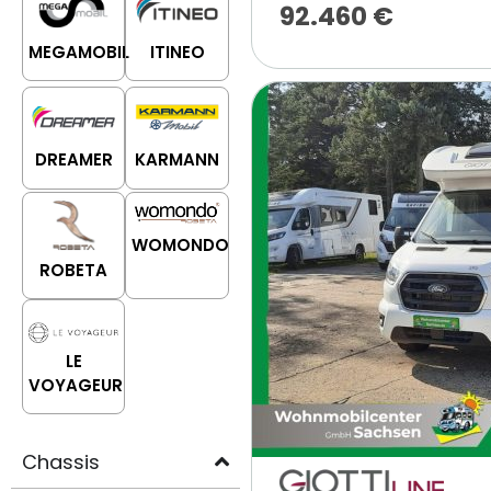
92.460
€
MEGAMOBIL
ITINEO
DREAMER
KARMANN
WOMONDO
ROBETA
LE
VOYAGEUR
Chassis