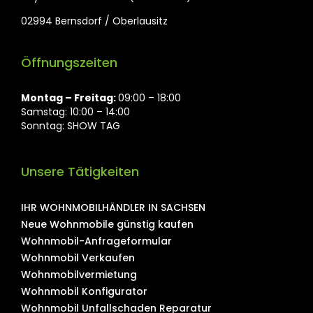
02994 Bernsdorf / Oberlausitz
Öffnungszeiten
Montag ⁠– Freitag:
09:00 – 18:00
Samstag: 10:00 – 14:00
Sonntag: SHOW TAG
Unsere Tätigkeiten
IHR WOHNMOBILHÄNDLER IN SACHSEN
Neue Wohnmobile günstig kaufen
Wohnmobil-Anfrageformular
Wohnmobil Verkaufen
Wohnmobilvermietung
Wohnmobil Konfigurator
Wohnmobil Unfallschaden Reparatur