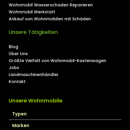
Wohnmobil Wasserschaden Reparieren
Wohnmobil Werkstatt
Ankauf von Wohnmobilen mit Schäden
Unsere Tätigkeiten
Blog
Über Uns
Größte Vielfalt von Wohnmobil-Kastenwagen
Jobs
Landmaschinenhändler
Kontakt
Unsere Wohnmobile
Typen
Marken