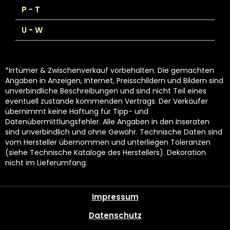
P - T
U - W
*Irrtümer & Zwischenverkauf vorbehalten. Die gemachten
Angaben in Anzeigen, Internet, Preisschildern und Bildern sind
unverbindliche Beschreibungen und sind nicht Teil eines
eventuell zustande kommenden Vertrags. Der Verkäufer
übernimmt keine Haftung für Tipp- und
Datenübermittlungsfehler. Alle Angaben in den Inseraten
sind unverbindlich und ohne Gewähr. Technische Daten sind
vom Hersteller übernommen und unterliegen Toleranzen
(siehe Technische Kataloge des Herstellers). Dekoration
nicht im Lieferumfang.
Impressum
Datenschutz