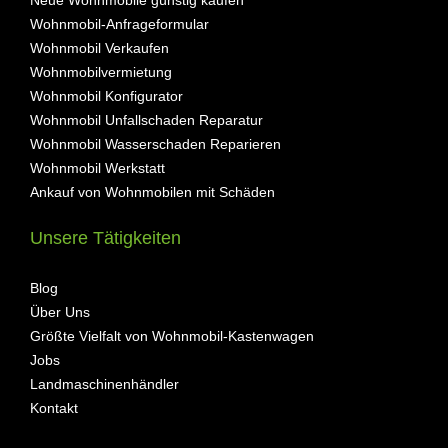
Neue Wohnmobile günstig kaufen
Wohnmobil-Anfrageformular
Wohnmobil Verkaufen
Wohnmobilvermietung
Wohnmobil Konfigurator
Wohnmobil Unfallschaden Reparatur
Wohnmobil Wasserschaden Reparieren
Wohnmobil Werkstatt
Ankauf von Wohnmobilen mit Schäden
Unsere Tätigkeiten
Blog
Über Uns
Größte Vielfalt von Wohnmobil-Kastenwagen
Jobs
Landmaschinenhändler
Kontakt