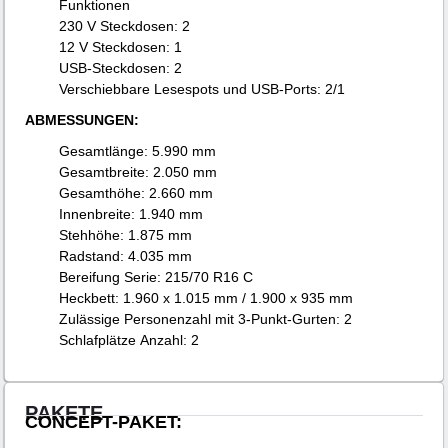
Funktionen
230 V Steckdosen: 2
12 V Steckdosen: 1
USB-Steckdosen: 2
Verschiebbare Lesespots und USB-Ports: 2/1
ABMESSUNGEN:
Gesamtlänge: 5.990 mm
Gesamtbreite: 2.050 mm
Gesamthöhe: 2.660 mm
Innenbreite: 1.940 mm
Stehhöhe: 1.875 mm
Radstand: 4.035 mm
Bereifung Serie: 215/70 R16 C
Heckbett: 1.960 x 1.015 mm / 1.900 x 935 mm
Zulässige Personenzahl mit 3-Punkt-Gurten: 2
Schlafplätze Anzahl: 2
PAKETE
CONCEPT-PAKET: