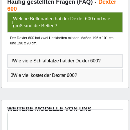
Häufig gestellten Fragen (FAQ) -
Dexter
600
Welche Bettenarten hat der Dexter 600 und wie
groß sind die Betten?
Der Dexter 600 hat zwei Heckbetten mit den Maßen 196 x 101 cm
und 190 x 93 cm.
Wie viele Schlafplätze hat der Dexter 600?
Wie viel kostet der Dexter 600?
WEITERE MODELLE VON UNS