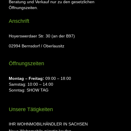
Beratung und Verkauf nur zu den gesetzlichen
Öffnungszeiten.
Anschrift
Hoyerswerdaer Str. 30 (an der B97)
02994 Bernsdorf / Oberlausitz
Öffnungszeiten
Montag ⁠– Freitag:
09:00 – 18:00
Samstag: 10:00 – 14:00
Sonntag: SHOW TAG
Unsere Tätigkeiten
IHR WOHNMOBILHÄNDLER IN SACHSEN