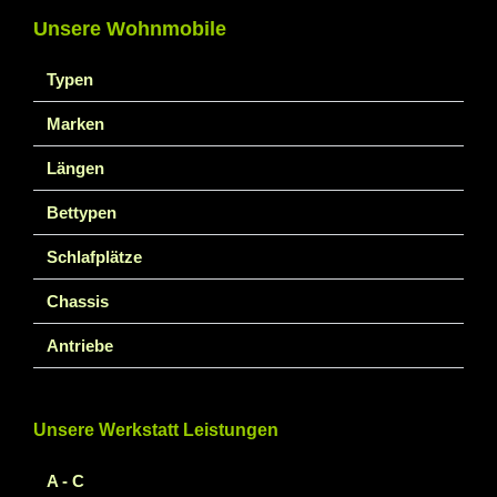
Unsere Wohnmobile
Typen
Marken
Längen
Bettypen
Schlafplätze
Chassis
Antriebe
Unsere Werkstatt Leistungen
A - C