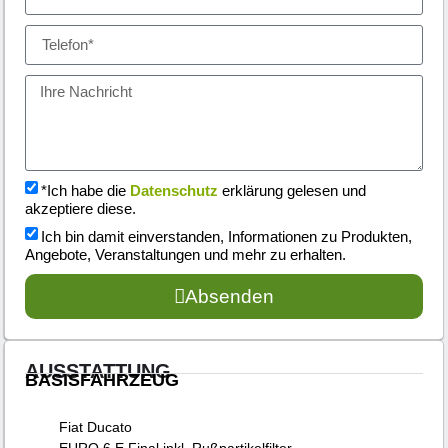
*Ich habe die
Datenschutz
erklärung gelesen und
akzeptiere diese.
Ich bin damit einverstanden, Informationen zu Produkten,
Angebote, Veranstaltungen und mehr zu erhalten.
Absenden
AUSSTATTUNG
BASISFAHRZEUG
Fiat Ducato
EURO 6 E Final inkl. Rußpartikelfilter