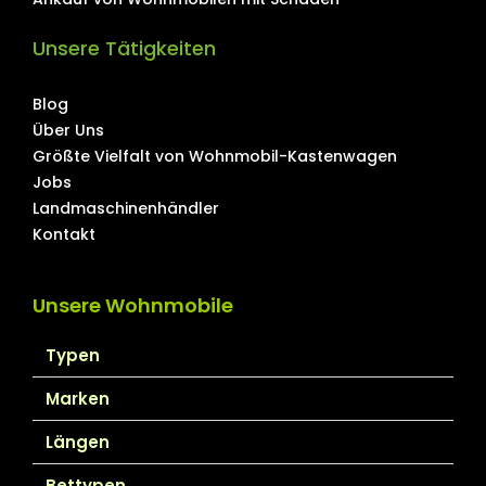
Unsere Tätigkeiten
Blog
Über Uns
Größte Vielfalt von Wohnmobil-Kastenwagen
Jobs
Landmaschinenhändler
Kontakt
Unsere Wohnmobile
Typen
Marken
Längen
Bettypen