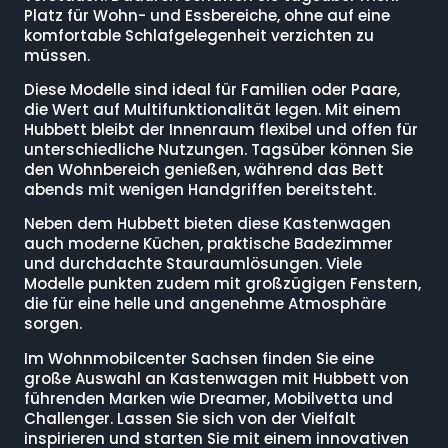
Platz für Wohn- und Essbereiche, ohne auf eine
komfortable Schlafgelegenheit verzichten zu
müssen.
Diese Modelle sind ideal für Familien oder Paare,
die Wert auf Multifunktionalität legen. Mit einem
Hubbett bleibt der Innenraum flexibel und offen für
unterschiedliche Nutzungen. Tagsüber können Sie
den Wohnbereich genießen, während das Bett
abends mit wenigen Handgriffen bereitsteht.
Neben dem Hubbett bieten diese Kastenwagen
auch moderne Küchen, praktische Badezimmer
und durchdachte Stauraumlösungen. Viele
Modelle punkten zudem mit großzügigen Fenstern,
die für eine helle und angenehme Atmosphäre
sorgen.
Im Wohnmobilcenter Sachsen finden Sie eine
große Auswahl an Kastenwagen mit Hubbett von
führenden Marken wie Dreamer, Mobilvetta und
Challenger. Lassen Sie sich von der Vielfalt
inspirieren und starten Sie mit einem innovativen