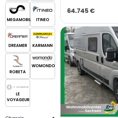
64.745
€
MEGAMOBIL
ITINEO
DREAMER
KARMANN
WOMONDO
ROBETA
LE
VOYAGEUR