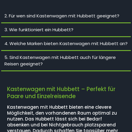
2. Für wen sind Kastenwagen mit Hubbett geeignet?
3. Wie funktioniert ein Hubbett?
4. Welche Marken bieten Kastenwagen mit Hubbett an?
5. Sind Kastenwagen mit Hubbett auch für längere
Reisen geeignet?
Kastenwagen mit Hubbett – Perfekt für
Paare und Einzelreisende
Kastenwagen mit Hubbett bieten eine clevere
Möglichkeit, den vorhandenen Raum optimal zu
nutzen. Das Hubbett lässt sich bei Bedarf
absenken und bei Nichtgebrauch platzsparend
verstauen. Dadurch schaffen Sie tagsüber mehr