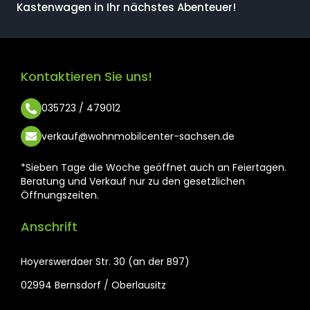
Kastenwagen in Ihr nächstes Abenteuer!
Kontaktieren Sie uns!
035723 / 479012
verkauf@wohnmobilcenter-sachsen.de
*Sieben Tage die Woche geöffnet auch an Feiertagen.
Beratung und Verkauf nur zu den gesetzlichen
Öffnungszeiten.
Anschrift
Hoyerswerdaer Str. 30 (an der B97)
02994 Bernsdorf / Oberlausitz