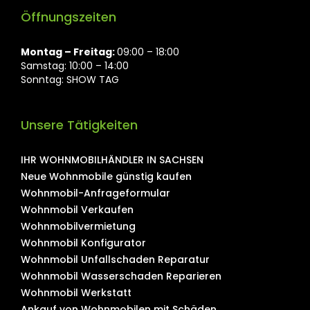
Öffnungszeiten
Montag ⁠– Freitag:
09:00 – 18:00
Samstag: 10:00 – 14:00
Sonntag: SHOW TAG
Unsere Tätigkeiten
IHR WOHNMOBILHÄNDLER IN SACHSEN
Neue Wohnmobile günstig kaufen
Wohnmobil-Anfrageformular
Wohnmobil Verkaufen
Wohnmobilvermietung
Wohnmobil Konfigurator
Wohnmobil Unfallschaden Reparatur
Wohnmobil Wasserschaden Reparieren
Wohnmobil Werkstatt
Ankauf von Wohnmobilen mit Schäden