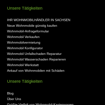
Unsere Tätigkeiten
IHR WOHNMOBILHÄNDLER IN SACHSEN
Neue Wohnmobile günstig kaufen
Wohnmobil-Anfrageformular
Wohnmobil Verkaufen
Wohnmobilvermietung
Wohnmobil Konfigurator
Wohnmobil Unfallschaden Reparatur
Wohnmobil Wasserschaden Reparieren
Wohnmobil Werkstatt
Ankauf von Wohnmobilen mit Schäden
Unsere Tätigkeiten
Blog
Über Uns
Größte Vielfalt von Wohnmobil-Kastenwagen