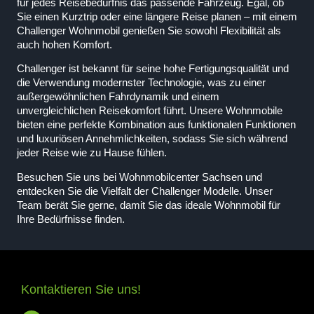
für jedes Reisebedürfnis das passende Fahrzeug. Egal, ob
Sie einen Kurztrip oder eine längere Reise planen – mit einem
Challenger Wohnmobil genießen Sie sowohl Flexibilität als
auch hohen Komfort.
Challenger ist bekannt für seine hohe Fertigungsqualität und
die Verwendung modernster Technologie, was zu einer
außergewöhnlichen Fahrdynamik und einem
unvergleichlichen Reisekomfort führt. Unsere Wohnmobile
bieten eine perfekte Kombination aus funktionalen Funktionen
und luxuriösen Annehmlichkeiten, sodass Sie sich während
jeder Reise wie zu Hause fühlen.
Besuchen Sie uns bei Wohnmobilcenter Sachsen und
entdecken Sie die Vielfalt der Challenger Modelle. Unser
Team berät Sie gerne, damit Sie das ideale Wohnmobil für
Ihre Bedürfnisse finden.
Kontaktieren Sie uns!