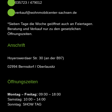
035723 / 479012
verkauf@wohnmobilcenter-sachsen.de
*Sieben Tage die Woche geöffnet auch an Feiertagen.
Beratung und Verkauf nur zu den gesetzlichen
Öffnungszeiten.
Anschrift
Hoyerswerdaer Str. 30 (an der B97)
02994 Bernsdorf / Oberlausitz
Öffnungszeiten
Montag ⁠– Freitag:
09:00 – 18:00
Samstag: 10:00 – 14:00
Sonntag: SHOW TAG