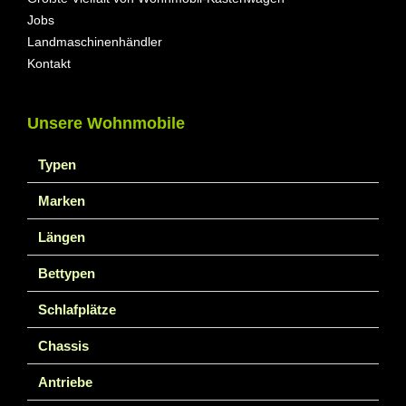
Jobs
Landmaschinenhändler
Kontakt
Unsere Wohnmobile
Typen
Marken
Längen
Bettypen
Schlafplätze
Chassis
Antriebe