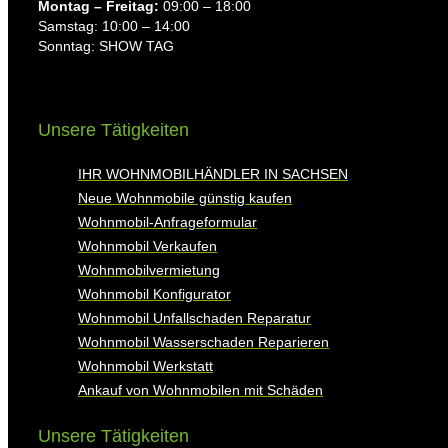
Montag ⁠– Freitag:
09:00 – 18:00
Samstag: 10:00 – 14:00
Sonntag: SHOW TAG
Unsere Tätigkeiten
IHR WOHNMOBILHÄNDLER IN SACHSEN
Neue Wohnmobile günstig kaufen
Wohnmobil-Anfrageformular
Wohnmobil Verkaufen
Wohnmobilvermietung
Wohnmobil Konfigurator
Wohnmobil Unfallschaden Reparatur
Wohnmobil Wasserschaden Reparieren
Wohnmobil Werkstatt
Ankauf von Wohnmobilen mit Schäden
Unsere Tätigkeiten