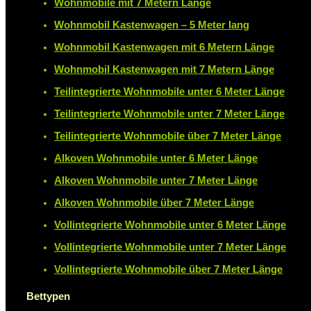
Wohnmobile mit 7 Metern Länge
Wohnmobil Kastenwagen – 5 Meter lang
Wohnmobil Kastenwagen mit 6 Metern Länge
Wohnmobil Kastenwagen mit 7 Metern Länge
Teilintegrierte Wohnmobile unter 6 Meter Länge
Teilintegrierte Wohnmobile unter 7 Meter Länge
Teilintegrierte Wohnmobile über 7 Meter Länge
Alkoven Wohnmobile unter 6 Meter Länge
Alkoven Wohnmobile unter 7 Meter Länge
Alkoven Wohnmobile über 7 Meter Länge
Vollintegrierte Wohnmobile unter 6 Meter Länge
Vollintegrierte Wohnmobile unter 7 Meter Länge
Vollintegrierte Wohnmobile über 7 Meter Länge
Bettypen