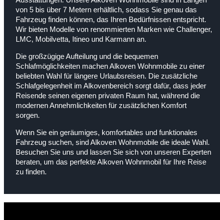
von 5 bis über 7 Metern erhältlich, sodass Sie genau das
Fahrzeug finden können, das Ihren Bedürfnissen entspricht.
Wir bieten Modelle von renommierten Marken wie Challenger,
LMC, Mobilvetta, Itineo und Karmann an.
Die großzügige Aufteilung und die bequemen
Schlafmöglichkeiten machen Alkoven Wohnmobile zu einer
beliebten Wahl für längere Urlaubsreisen. Die zusätzliche
Schlafgelegenheit im Alkovenbereich sorgt dafür, dass jeder
Reisende seinen eigenen privaten Raum hat, während die
modernen Annehmlichkeiten für zusätzlichen Komfort
sorgen.
Wenn Sie ein geräumiges, komfortables und funktionales
Fahrzeug suchen, sind Alkoven Wohnmobile die ideale Wahl.
Besuchen Sie uns und lassen Sie sich von unseren Experten
beraten, um das perfekte Alkoven Wohnmobil für Ihre Reise
zu finden.