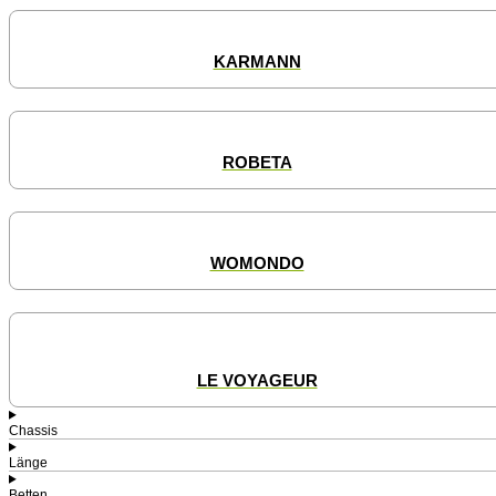
KARMANN
ROBETA
WOMONDO
LE VOYAGEUR
Chassis
Länge
Betten