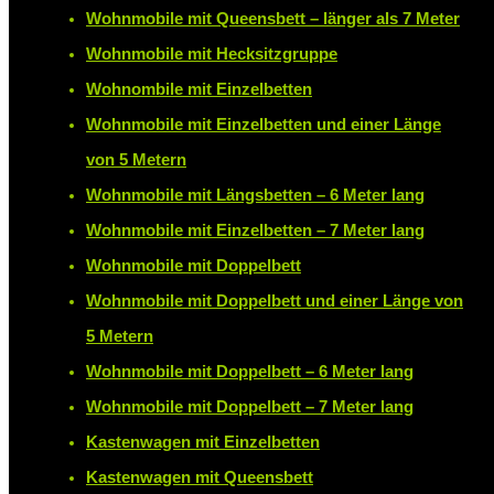
Wohnmobile mit Queensbett – länger als 7 Meter
Wohnmobile mit Hecksitzgruppe
Wohnombile mit Einzelbetten
Wohnmobile mit Einzelbetten und einer Länge
von 5 Metern
Wohnmobile mit Längsbetten – 6 Meter lang
Wohnmobile mit Einzelbetten – 7 Meter lang
Wohnmobile mit Doppelbett
Wohnmobile mit Doppelbett und einer Länge von
5 Metern
Wohnmobile mit Doppelbett – 6 Meter lang
Wohnmobile mit Doppelbett – 7 Meter lang
Kastenwagen mit Einzelbetten
Kastenwagen mit Queensbett