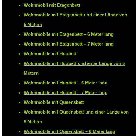
Wohnmobil mit Etagenbett
Wohnmobile mit Etagenbett und einer Länge von
5 Metern
Wohnmobile mit Etagenbett – 6 Meter lang
Wohnmobile mit Etagenbett – 7 Meter lang
Wohnmobile mit Hubbett
Wohnmobile mit Hubbett und einer Länge von 5
Metern
Wohnmobile mit Hubbett – 6 Meter lang
Wohnmobile mit Hubbett – 7 Meter lang
Wohnmobile mit Queensbett
Wohnmobile mit Queensbett und einer Länge von
5 Metern
Wohnmobile mit Queensbett – 6 Meter lang