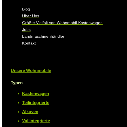
Blog
Über Uns
Größte Vielfalt von Wohnmobil-Kastenwagen
Jobs
Landmaschinenhändler
Kontakt
Unsere Wohnmobile
Typen
Kastenwagen
Teilintegrierte
Alkoven
Vollintegrierte