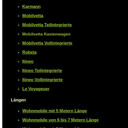
Karmann
Mobilvetta
Mobilvetta Teilintegrierte
Mobilvetta Kastenwagen
Mobilvetta Vollintegrierte
Robeta
Itineo
Itineo Teilintegrierte
Itineo Vollintegrierte
Le Voyageuer
Längen
Wohnmobile mit 5 Metern Länge
Wohnmobile von 6 bis 7 Metern Länge