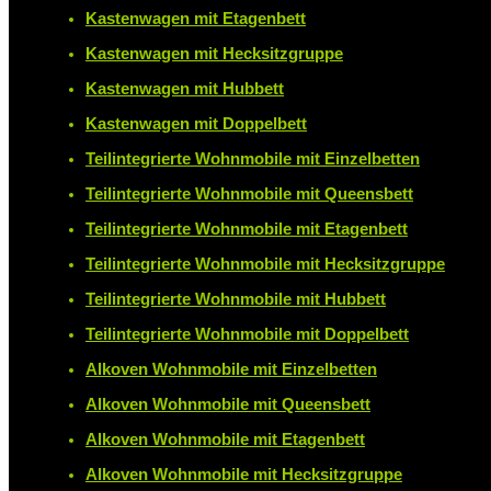
Kastenwagen mit Etagenbett
Kastenwagen mit Hecksitzgruppe
Kastenwagen mit Hubbett
Kastenwagen mit Doppelbett
Teilintegrierte Wohnmobile mit Einzelbetten
Teilintegrierte Wohnmobile mit Queensbett
Teilintegrierte Wohnmobile mit Etagenbett
Teilintegrierte Wohnmobile mit Hecksitzgruppe
Teilintegrierte Wohnmobile mit Hubbett
Teilintegrierte Wohnmobile mit Doppelbett
Alkoven Wohnmobile mit Einzelbetten
Alkoven Wohnmobile mit Queensbett
Alkoven Wohnmobile mit Etagenbett
Alkoven Wohnmobile mit Hecksitzgruppe