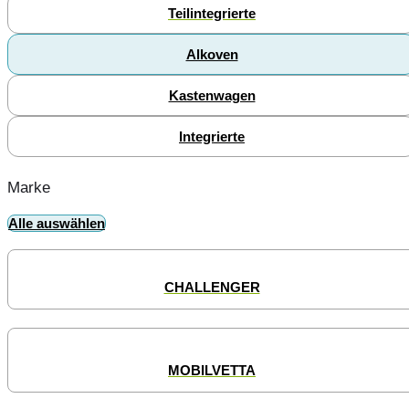
Teilintegrierte
Alkoven
Kastenwagen
Integrierte
Marke
Alle auswählen
CHALLENGER
MOBILVETTA