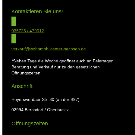
Kontaktieren Sie uns!
035723 / 479012
verkauf@wohnmobilcenter-sachsen.de
*Sieben Tage die Woche geöffnet auch an Feiertagen.
Beratung und Verkauf nur zu den gesetzlichen
Öffnungszeiten.
Anschrift
Hoyerswerdaer Str. 30 (an der B97)
02994 Bernsdorf / Oberlausitz
Öffnungszeiten