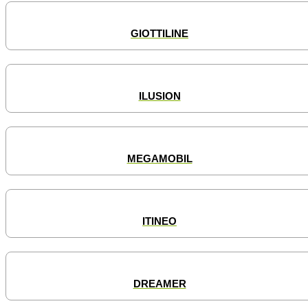
GIOTTILINE
ILUSION
MEGAMOBIL
ITINEO
DREAMER