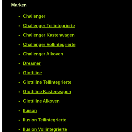
Marken
Challenger
Challenger Teilintegrierte
Challenger Kastenwagen
Challenger Vollintegrierte
Challenger Alkoven
Dreamer
Giottiline
Giottiline Teilintegrierte
Giottiline Kastenwagen
Giottiline Alkoven
Iluison
Ilusion Teilintegrierte
Ilusion Vollintegrierte