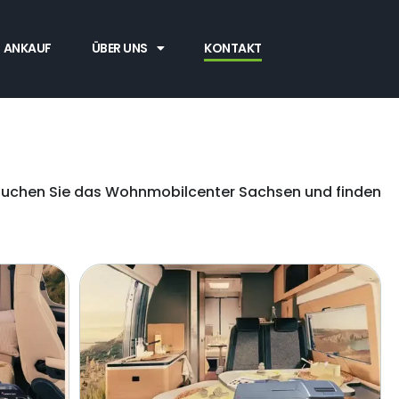
ANKAUF
ÜBER UNS
KONTAKT
Besuchen Sie das Wohnmobilcenter Sachsen und finden