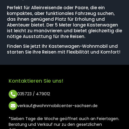
Perfekt für Alleinreisende oder Paare, die ein
kompaktes, aber funktionales Fahrzeug suchen,
das ihnen genügend Platz für Erholung und
Abenteuer bietet. Der 5 Meter lange Kastenwagen
ist leicht zu manövrieren und bietet gleichzeitig die
nötige Ausstattung für Ihre Reisen.
Finden Sie jetzt Ihr Kastenwagen-Wohnmobil und
starten Sie Ihre Reisen mit Flexibilität und Komfort!
Kontaktieren Sie uns!
035723 / 479012
verkauf@wohnmobilcenter-sachsen.de
*Sieben Tage die Woche geöffnet auch an Feiertagen.
Beratung und Verkauf nur zu den gesetzlichen