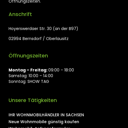
Öffnungszeiten.
Anschrift
Hoyerswerdaer Str. 30 (an der B97)
02994 Bernsdorf / Oberlausitz
Öffnungszeiten
Montag ⁠– Freitag:
09:00 – 18:00
Samstag: 10:00 – 14:00
Sonntag: SHOW TAG
Unsere Tätigkeiten
IHR WOHNMOBILHÄNDLER IN SACHSEN
Neue Wohnmobile günstig kaufen