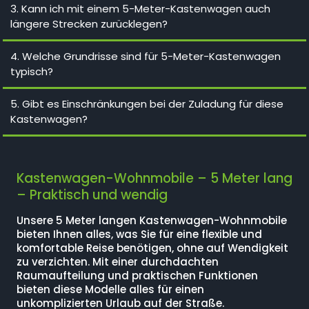
3. Kann ich mit einem 5-Meter-Kastenwagen auch
längere Strecken zurücklegen?
4. Welche Grundrisse sind für 5-Meter-Kastenwagen
typisch?
5. Gibt es Einschränkungen bei der Zuladung für diese
Kastenwagen?
Kastenwagen-Wohnmobile – 5 Meter lang
– Praktisch und wendig
Unsere 5 Meter langen Kastenwagen-Wohnmobile
bieten Ihnen alles, was Sie für eine flexible und
komfortable Reise benötigen, ohne auf Wendigkeit
zu verzichten. Mit einer durchdachten
Raumaufteilung und praktischen Funktionen
bieten diese Modelle alles für einen
unkomplizierten Urlaub auf der Straße.