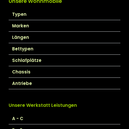
Unsere Wohnmobile
Typen
Marken
Längen
Bettypen
Schlafplätze
Chassis
Antriebe
Unsere Werkstatt Leistungen
A - C