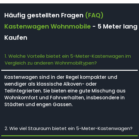
Häufig gestellten Fragen
(FAQ)
Kastenwagen Wohnmobile
- 5 Meter lang
Kaufen
1. Welche Vorteile bietet ein 5-Meter-Kastenwagen im
Vergleich zu anderen Wohnmobiltypen?
Kastenwagen sind in der Regel kompakter und
wendiger als klassische Alkoven- oder
Teilintegrierten. Sie bieten eine gute Mischung aus
Wohnkomfort und Fahrverhalten, insbesondere in
Städten und engen Gassen.
2. Wie viel Stauraum bietet ein 5-Meter-Kastenwagen?