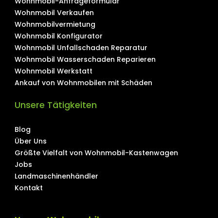
Wohnmobil-Anfrageformular
Wohnmobil Verkaufen
Wohnmobilvermietung
Wohnmobil Konfigurator
Wohnmobil Unfallschaden Reparatur
Wohnmobil Wasserschaden Reparieren
Wohnmobil Werkstatt
Ankauf von Wohnmobilen mit Schäden
Unsere Tätigkeiten
Blog
Über Uns
Größte Vielfalt von Wohnmobil-Kastenwagen
Jobs
Landmaschinenhändler
Kontakt