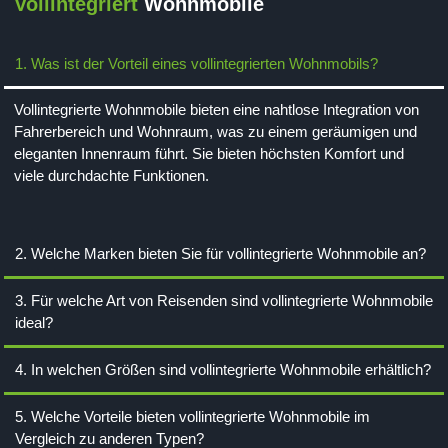
Vollintegriert
Wohnmobile
1. Was ist der Vorteil eines vollintegrierten Wohnmobils?
Vollintegrierte Wohnmobile bieten eine nahtlose Integration von
Fahrerbereich und Wohnraum, was zu einem geräumigen und
eleganten Innenraum führt. Sie bieten höchsten Komfort und
viele durchdachte Funktionen.
2. Welche Marken bieten Sie für vollintegrierte Wohnmobile an?
3. Für welche Art von Reisenden sind vollintegrierte Wohnmobile
ideal?
4. In welchen Größen sind vollintegrierte Wohnmobile erhältlich?
5. Welche Vorteile bieten vollintegrierte Wohnmobile im
Vergleich zu anderen Typen?