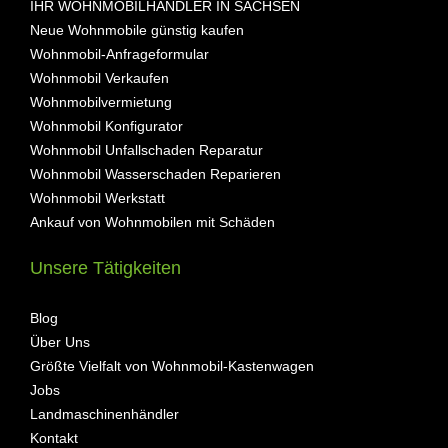
IHR WOHNMOBILHÄNDLER IN SACHSEN
Neue Wohnmobile günstig kaufen
Wohnmobil-Anfrageformular
Wohnmobil Verkaufen
Wohnmobilvermietung
Wohnmobil Konfigurator
Wohnmobil Unfallschaden Reparatur
Wohnmobil Wasserschaden Reparieren
Wohnmobil Werkstatt
Ankauf von Wohnmobilen mit Schäden
Unsere Tätigkeiten
Blog
Über Uns
Größte Vielfalt von Wohnmobil-Kastenwagen
Jobs
Landmaschinenhändler
Kontakt