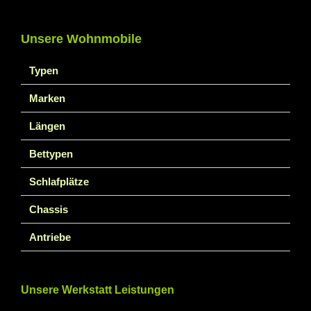
Unsere Wohnmobile
Typen
Marken
Längen
Bettypen
Schlafplätze
Chassis
Antriebe
Unsere Werkstatt Leistungen