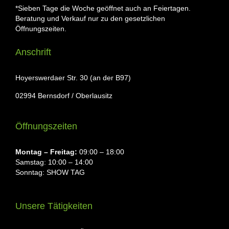
*Sieben Tage die Woche geöffnet auch an Feiertagen.
Beratung und Verkauf nur zu den gesetzlichen
Öffnungszeiten.
Anschrift
Hoyerswerdaer Str. 30 (an der B97)
02994 Bernsdorf / Oberlausitz
Öffnungszeiten
Montag ⁠– Freitag:
09:00 – 18:00
Samstag: 10:00 – 14:00
Sonntag: SHOW TAG
Unsere Tätigkeiten