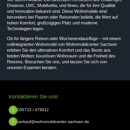
Dreamer, LMC, Mobilvetta, und Itineo, die für ihre Qualität
und Innovation bekannt sind. Diese Wohnmobile sind
besonders bei Paaren oder Reisenden beliebt, die Wert auf
hohen Komfort, großzügigen Platz und moderne
Technologien legen.
Ob für längere Reisen oder Wochenendausflüge – mit einem
vollintegrierten Wohnmobil von Wohnmobilcenter Sachsen
erleben Sie den ultimativen Komfort und das Beste aus
beiden Welten: luxuriösen Wohnraum und die Freiheit des
Reisens. Besuchen Sie uns, und lassen Sie sich von
unseren Experten beraten.
Kontaktieren Sie uns!
035723 / 479012
verkauf@wohnmobilcenter-sachsen.de