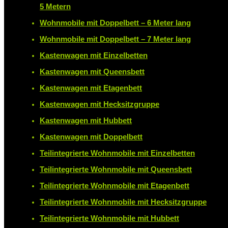
5 Metern
Wohnmobile mit Doppelbett – 6 Meter lang
Wohnmobile mit Doppelbett – 7 Meter lang
Kastenwagen mit Einzelbetten
Kastenwagen mit Queensbett
Kastenwagen mit Etagenbett
Kastenwagen mit Hecksitzgruppe
Kastenwagen mit Hubbett
Kastenwagen mit Doppelbett
Teilintegrierte Wohnmobile mit Einzelbetten
Teilintegrierte Wohnmobile mit Queensbett
Teilintegrierte Wohnmobile mit Etagenbett
Teilintegrierte Wohnmobile mit Hecksitzgruppe
Teilintegrierte Wohnmobile mit Hubbett