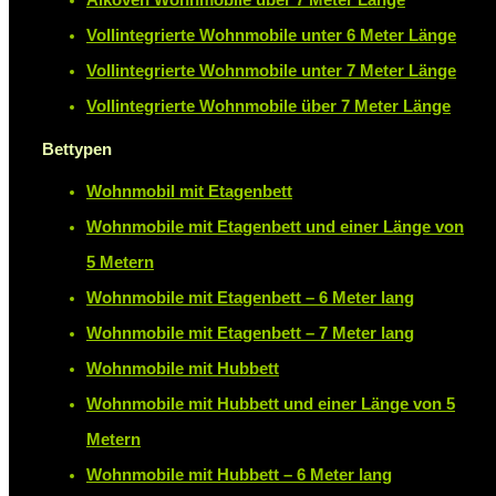
Vollintegrierte Wohnmobile unter 6 Meter Länge
Vollintegrierte Wohnmobile unter 7 Meter Länge
Vollintegrierte Wohnmobile über 7 Meter Länge
Bettypen
Wohnmobil mit Etagenbett
Wohnmobile mit Etagenbett und einer Länge von
5 Metern
Wohnmobile mit Etagenbett – 6 Meter lang
Wohnmobile mit Etagenbett – 7 Meter lang
Wohnmobile mit Hubbett
Wohnmobile mit Hubbett und einer Länge von 5
Metern
Wohnmobile mit Hubbett – 6 Meter lang