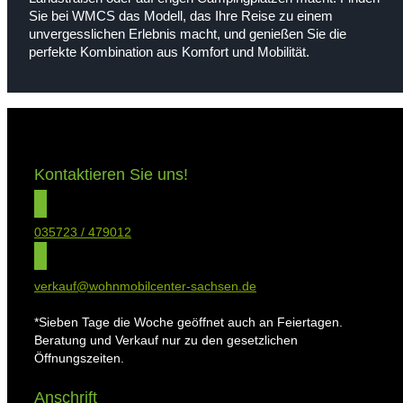
Sie bei WMCS das Modell, das Ihre Reise zu einem
unvergesslichen Erlebnis macht, und genießen Sie die
perfekte Kombination aus Komfort und Mobilität.
Kontaktieren Sie uns!
035723 / 479012
verkauf@wohnmobilcenter-sachsen.de
*Sieben Tage die Woche geöffnet auch an Feiertagen.
Beratung und Verkauf nur zu den gesetzlichen
Öffnungszeiten.
Anschrift