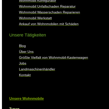
Wohnmobil Konfigurator
Wohnmobil Unfallschaden Reparatur
Wohnmobil Wasserschaden Reparieren
Wohnmobil Werkstatt
Ankauf von Wohnmobilen mit Schäden
Unsere Tätigkeiten
Blog
Über Uns
Größte Vielfalt von Wohnmobil-Kastenwagen
Jobs
Landmaschinenhändler
Kontakt
Unsere Wohnmobile
Typen