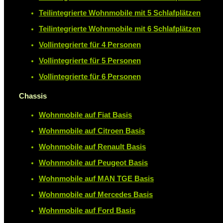
Teilintegrierte Wohnmobile mit 5 Schlafplätzen
Teilintegrierte Wohnmobile mit 6 Schlafplätzen
Vollintegrierte für 4 Personen
Vollintegrierte für 5 Personen
Vollintegrierte für 6 Personen
Chassis
Wohnmobile auf Fiat Basis
Wohnmobile auf Citroen Basis
Wohnmobile auf Renault Basis
Wohnmobile auf Peugeot Basis
Wohnmobile auf MAN TGE Basis
Wohnmobile auf Mercedes Basis
Wohnmobile auf Ford Basis