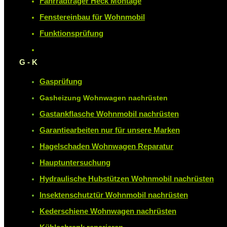
Fahrradträger Heck Montage
Fenstereinbau für Wohnmobil
Funktionsprüfung
G - K
Gasprüfung
Gasheizung Wohnwagen nachrüsten
Gastankflasche Wohnmobil nachrüsten
Garantiearbeiten nur für unsere Marken
Hagelschaden Wohnwagen Reparatur
Hauptuntersuchung
Hydraulische Hubstützen Wohnmobil nachrüsten
Insektenschutztür Wohnmobil nachrüsten
Kederschiene Wohnwagen nachrüsten