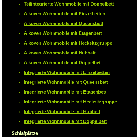
Teilintegrierte Wohnmobile mit Doppelbett
Alkoven Wohnmobile mit Einzelbetten
Alkoven Wohnmobile mit Queensbett
Alkoven Wohnmobile mit Etagenbett
Alkoven Wohnmobile mit Hecksitzgruppe
Alkoven Wohnmobile mit Hubbett
Alkoven Wohnmobile mit Doppelbet
Integrierte Wohnmobile mit Einzelbetten
Integrierte Wohnmobile mit Queensbett
Integrierte Wohnmobile mit Etagenbett
Integrierte Wohnmobile mit Hecksitzgruppe
Integrierte Wohnmobile mit Hubbett
Integrierte Wohnmobile mit Doppelbett
Schlafplätze