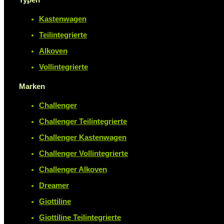
Kastenwagen
Teilintegrierte
Alkoven
Vollintegrierte
Marken
Challenger
Challenger Teilintegrierte
Challenger Kastenwagen
Challenger Vollintegrierte
Challenger Alkoven
Dreamer
Giottiline
Giottiline Teilintegrierte