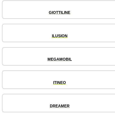
GIOTTILINE
ILUSION
MEGAMOBIL
ITINEO
DREAMER