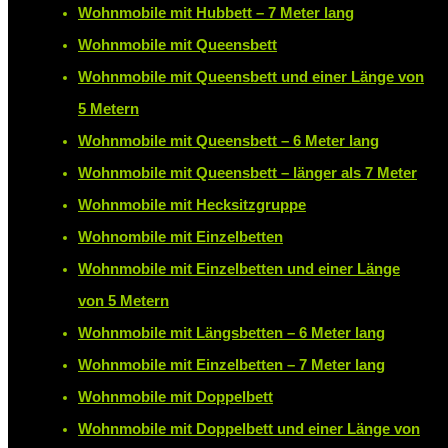
Wohnmobile mit Hubbett – 7 Meter lang
Wohnmobile mit Queensbett
Wohnmobile mit Queensbett und einer Länge von
5 Metern
Wohnmobile mit Queensbett – 6 Meter lang
Wohnmobile mit Queensbett – länger als 7 Meter
Wohnmobile mit Hecksitzgruppe
Wohnombile mit Einzelbetten
Wohnmobile mit Einzelbetten und einer Länge
von 5 Metern
Wohnmobile mit Längsbetten – 6 Meter lang
Wohnmobile mit Einzelbetten – 7 Meter lang
Wohnmobile mit Doppelbett
Wohnmobile mit Doppelbett und einer Länge von