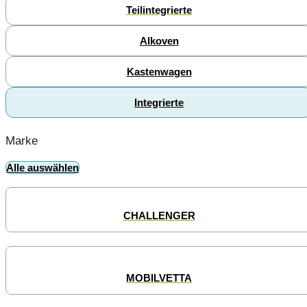
Teilintegrierte
Alkoven
Kastenwagen
Integrierte
Marke
Alle auswählen
CHALLENGER
MOBILVETTA