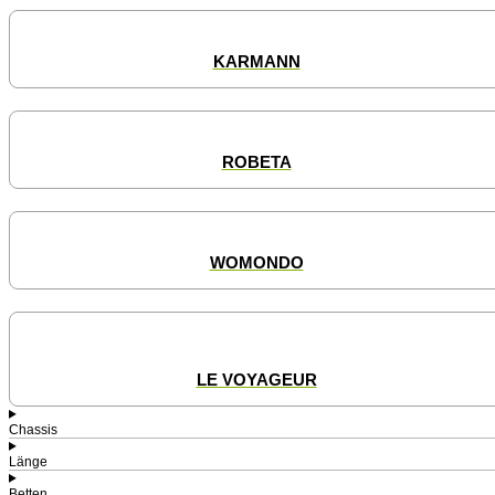
KARMANN
ROBETA
WOMONDO
LE VOYAGEUR
Chassis
Länge
Betten