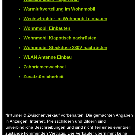
Warmluftverteilung im Wohnmobil
Wechselrichter im Wohnmobil einbauen
Wohnmobil Einbauten
Wohnmobil Klapptisch nachrüsten
Wohnmobil Steckdose 230V nachrüsten
WLAN Antenne Einbau
Zahnriemenwechsel
Zusatztürsicherheit
*Irrtümer & Zwischenverkauf vorbehalten. Die gemachten Angaben
in Anzeigen, Internet, Preisschildern und Bildern sind
unverbindliche Beschreibungen und sind nicht Teil eines eventuell
zustande kommenden Vertrags. Der Verkäufer übernimmt keine