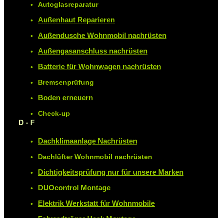
Autoglasreparatur
Außenhaut Reparieren
Außendusche Wohnmobil nachrüsten
Außengasanschluss nachrüsten
Batterie für Wohnwagen nachrüsten
Bremsenprüfung
Boden erneuern
Check-up
D - F
Dachklimaanlage Nachrüsten
Dachlüfter Wohnmobil nachrüsten
Dichtigkeitsprüfung nur für unsere Marken
DUOcontrol Montage
Elektrik Werkstatt für Wohnmobile