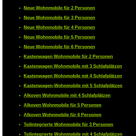
Neue Wohnmobile für 2 Personen
Neue Wohnmobile für 3 Personen
Neue Wohnmobile für 4 Personen
Neue Wohnmobile für 5 Personen
Neue Wohnmobile für 6 Personen
Kastenwagen Wohnmobile für 2 Personen
Kastenwagen Wohnmobile mit 3 Schlafplätzen
Kastenwagen Wohnmobile mit 4 Schlafplätzen
Kastenwagen-Wohnmobile mit 5 Schlafplätzen
Alkoven Wohnmobile mit 4 Schlafplätzen
Alkoven Wohnmobile für 5 Personen
Alkoven Wohnmobile für 6 Personen
Teilintegrierte Wohnmobile für 3 Personen
Teilintegrierte Wohnmobile mit 4 Schlafplätzen