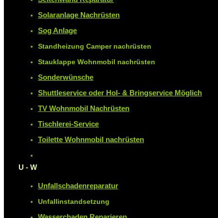
Solaranlage Nachrüsten
Sog Anlage
Standheizung Camper nachrüsten
Stauklappe Wohnmobil nachrüsten
Sonderwünsche
Shuttleservice oder Hol- & Bringservice Möglich
TV Wohnmobil Nachrüsten
Tischlerei-Service
Toilette Wohnmobil nachrüsten
U - W
Unfallschadenreparatur
Unfallinstandsetzung
Wasserchaden Reparieren