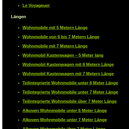
Le Voyageuer
Längen
Wohnmobile mit 5 Metern Länge
Wohnmobile von 6 bis 7 Metern Länge
Wohnmobile mit 7 Metern Länge
Wohnmobil Kastenwagen – 5 Meter lang
Wohnmobil Kastenwagen mit 6 Metern Länge
Wohnmobil Kastenwagen mit 7 Metern Länge
Teilintegrierte Wohnmobile unter 6 Meter Länge
Teilintegrierte Wohnmobile unter 7 Meter Länge
Teilintegrierte Wohnmobile über 7 Meter Länge
Alkoven Wohnmobile unter 6 Meter Länge
Alkoven Wohnmobile unter 7 Meter Länge
Alkoven Wohnmobile über 7 Meter Länge