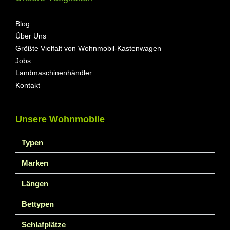
Blog
Über Uns
Größte Vielfalt von Wohnmobil-Kastenwagen
Jobs
Landmaschinenhändler
Kontakt
Unsere Wohnmobile
Typen
Marken
Längen
Bettypen
Schlafplätze