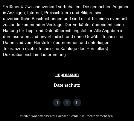
*Irrtümer & Zwischenverkauf vorbehalten. Die gemachten Angaben
in Anzeigen, Internet, Preisschildern und Bildern sind
unverbindliche Beschreibungen und sind nicht Teil eines eventuell
zustande kommenden Vertrags. Der Verkäufer übernimmt keine
Haftung für Tipp- und Datenübermittlungsfehler. Alle Angaben in
den Inseraten sind unverbindlich und ohne Gewähr. Technische
Daten sind vom Hersteller übernommen und unterliegen
Toleranzen (siehe Technische Kataloge des Herstellers).
Dekoration nicht im Lieferumfang.
Impressum
Datenschutz
©
2026
Wohnmobilcenter Sachsen GmbH. Alle Rechte vorbehalten.