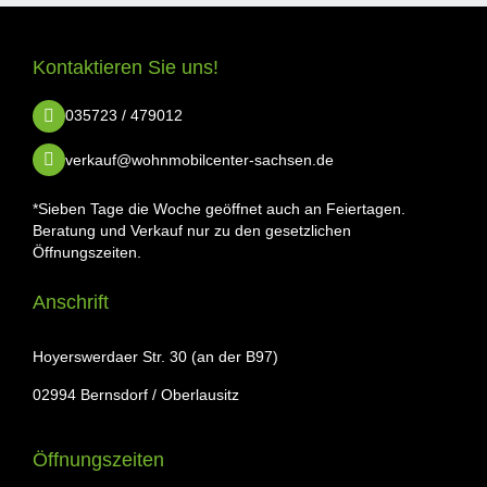
Kontaktieren Sie uns!
035723 / 479012
verkauf@wohnmobilcenter-sachsen.de
*Sieben Tage die Woche geöffnet auch an Feiertagen.
Beratung und Verkauf nur zu den gesetzlichen
Öffnungszeiten.
Anschrift
Hoyerswerdaer Str. 30 (an der B97)
02994 Bernsdorf / Oberlausitz
Öffnungszeiten