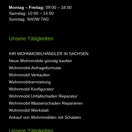
Montag ⁠– Freitag:
09:00 – 18:00
Samstag: 10:00 – 14:00
Sonntag: SHOW TAG
Unsere Tätigkeiten
IHR WOHNMOBILHÄNDLER IN SACHSEN
Neue Wohnmobile günstig kaufen
Wohnmobil-Anfrageformular
Wohnmobil Verkaufen
Wohnmobilvermietung
Wohnmobil Konfigurator
Wohnmobil Unfallschaden Reparatur
Wohnmobil Wasserschaden Reparieren
Wohnmobil Werkstatt
Ankauf von Wohnmobilen mit Schäden
Unsere Tätigkeiten