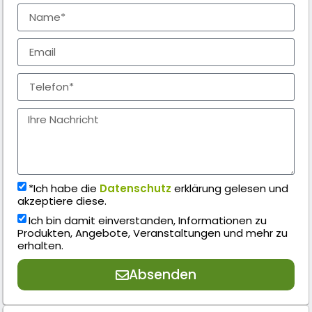
*Ich habe die
Datenschutz
erklärung gelesen und
akzeptiere diese.
Ich bin damit einverstanden, Informationen zu
Produkten, Angebote, Veranstaltungen und mehr zu
erhalten.
Absenden