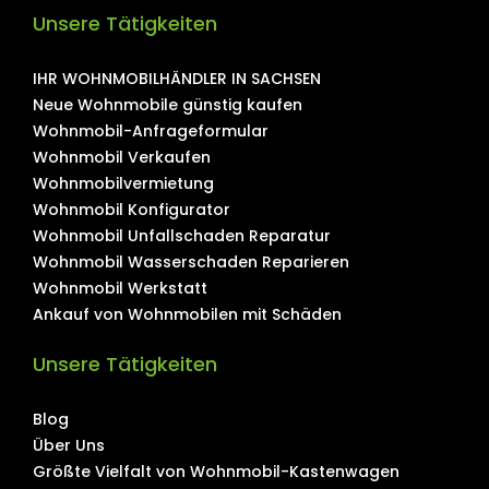
Unsere Tätigkeiten
IHR WOHNMOBILHÄNDLER IN SACHSEN
Neue Wohnmobile günstig kaufen
Wohnmobil-Anfrageformular
Wohnmobil Verkaufen
Wohnmobilvermietung
Wohnmobil Konfigurator
Wohnmobil Unfallschaden Reparatur
Wohnmobil Wasserschaden Reparieren
Wohnmobil Werkstatt
Ankauf von Wohnmobilen mit Schäden
Unsere Tätigkeiten
Blog
Über Uns
Größte Vielfalt von Wohnmobil-Kastenwagen