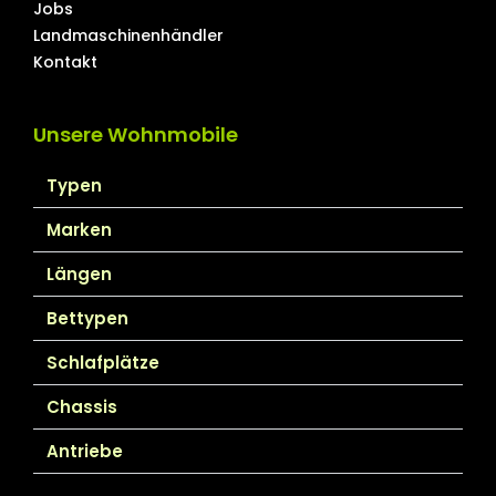
Jobs
Landmaschinenhändler
Kontakt
Unsere Wohnmobile
Typen
Marken
Längen
Bettypen
Schlafplätze
Chassis
Antriebe