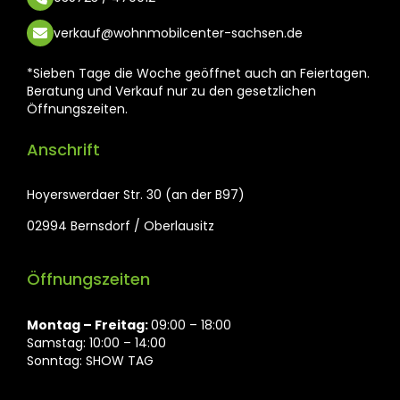
verkauf@wohnmobilcenter-sachsen.de
*Sieben Tage die Woche geöffnet auch an Feiertagen.
Beratung und Verkauf nur zu den gesetzlichen
Öffnungszeiten.
Anschrift
Hoyerswerdaer Str. 30 (an der B97)
02994 Bernsdorf / Oberlausitz
Öffnungszeiten
Montag ⁠– Freitag:
09:00 – 18:00
Samstag: 10:00 – 14:00
Sonntag: SHOW TAG