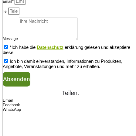
Email*
Tel
Message
*Ich habe die
Datenschutz
erklärung gelesen und akzeptiere
diese.
Ich bin damit einverstanden, Informationen zu Produkten,
Angebote, Veranstaltungen und mehr zu erhalten.
Absenden
Teilen:
Email
Facebook
WhatsApp