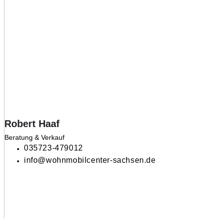
Robert Haaf
Beratung & Verkauf
035723-479012
info@wohnmobilcenter-sachsen.de