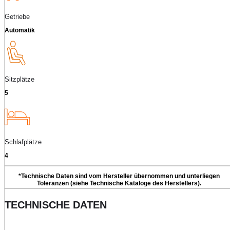
Getriebe
Automatik
Sitzplätze
5
Schlafplätze
4
*Technische Daten sind vom Hersteller übernommen und unterliegen
Toleranzen (siehe Technische Kataloge des Herstellers).
TECHNISCHE DATEN