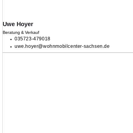
Uwe Hoyer
Beratung & Verkauf
035723-479018
uwe.hoyer@wohnmobilcenter-sachsen.de