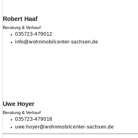
Robert Haaf
Beratung & Verkauf
035723-479012
info@wohnmobilcenter-sachsen.de
Uwe Hoyer
Beratung & Verkauf
035723-479018
uwe.hoyer@wohnmobilcenter-sachsen.de