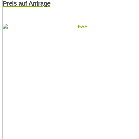
Preis auf Anfrage