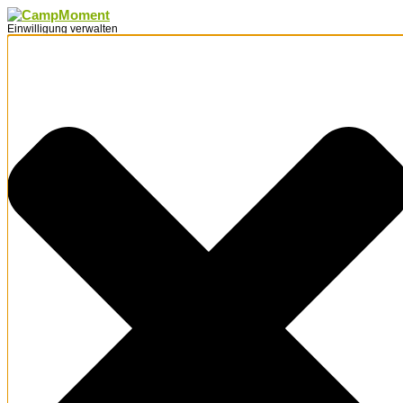
Einwilligung verwalten