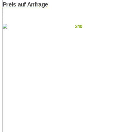
Preis auf Anfrage