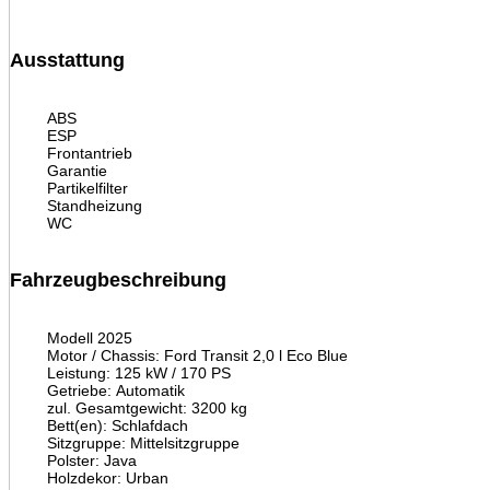
Ausstattung
ABS
ESP
Frontantrieb
Garantie
Partikelfilter
Standheizung
WC
Fahrzeugbeschreibung
Modell 2025
Motor / Chassis: Ford Transit 2,0 l Eco Blue
Leistung: 125 kW / 170 PS
Getriebe: Automatik
zul. Gesamtgewicht: 3200 kg
Bett(en): Schlafdach
Sitzgruppe: Mittelsitzgruppe
Polster: Java
Holzdekor: Urban