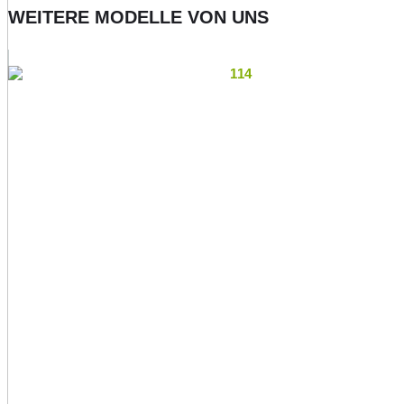
WEITERE MODELLE VON UNS