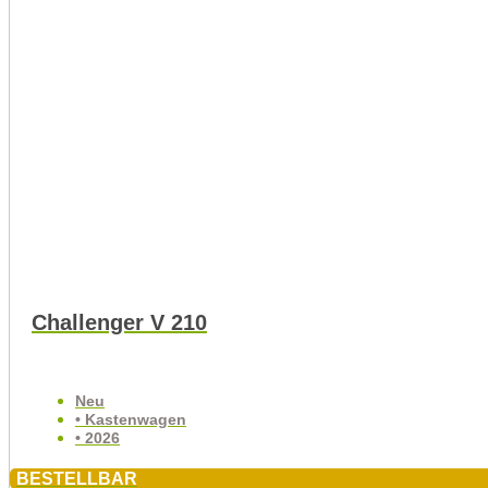
Challenger V 210
Neu
• Kastenwagen
• 2026
BESTELLBAR