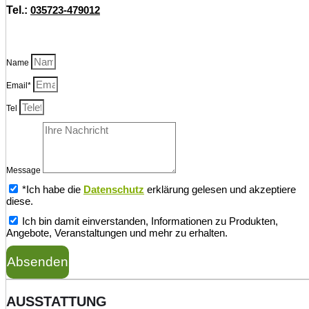
Tel.:
035723-479012
Name
Email*
Tel
Message
*Ich habe die
Datenschutz
erklärung gelesen und akzeptiere
diese.
Ich bin damit einverstanden, Informationen zu Produkten,
Angebote, Veranstaltungen und mehr zu erhalten.
Absenden
AUSSTATTUNG