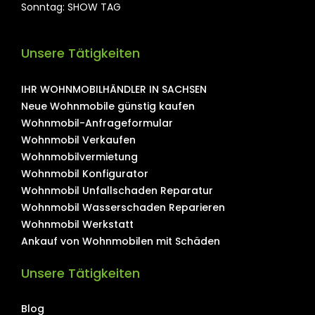
Sonntag: SHOW TAG
Unsere Tätigkeiten
IHR WOHNMOBILHÄNDLER IN SACHSEN
Neue Wohnmobile günstig kaufen
Wohnmobil-Anfrageformular
Wohnmobil Verkaufen
Wohnmobilvermietung
Wohnmobil Konfigurator
Wohnmobil Unfallschaden Reparatur
Wohnmobil Wasserschaden Reparieren
Wohnmobil Werkstatt
Ankauf von Wohnmobilen mit Schäden
Unsere Tätigkeiten
Blog