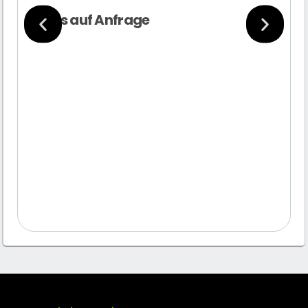
Preis auf Anfrage