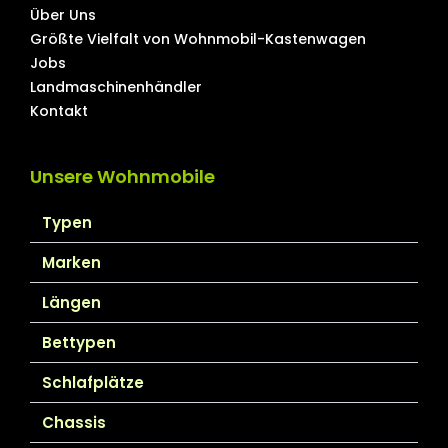
Über Uns
Größte Vielfalt von Wohnmobil-Kastenwagen
Jobs
Landmaschinenhändler
Kontakt
Unsere Wohnmobile
Typen
Marken
Längen
Bettypen
Schlafplätze
Chassis