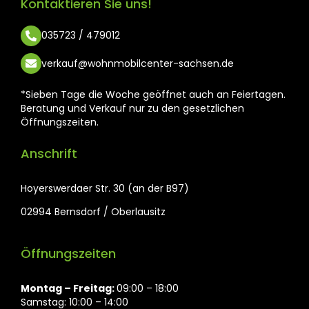
Kontaktieren Sie uns!
035723 / 479012
verkauf@wohnmobilcenter-sachsen.de
*Sieben Tage die Woche geöffnet auch an Feiertagen.
Beratung und Verkauf nur zu den gesetzlichen
Öffnungszeiten.
Anschrift
Hoyerswerdaer Str. 30 (an der B97)
02994 Bernsdorf / Oberlausitz
Öffnungszeiten
Montag ⁠– Freitag:
09:00 – 18:00
Samstag: 10:00 – 14:00