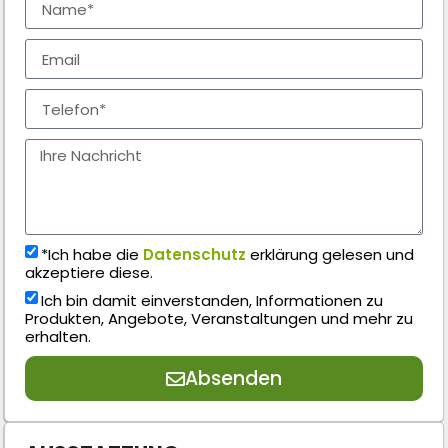
*Ich habe die
Datenschutz
erklärung gelesen und
akzeptiere diese.
Ich bin damit einverstanden, Informationen zu
Produkten, Angebote, Veranstaltungen und mehr zu
erhalten.
Absenden