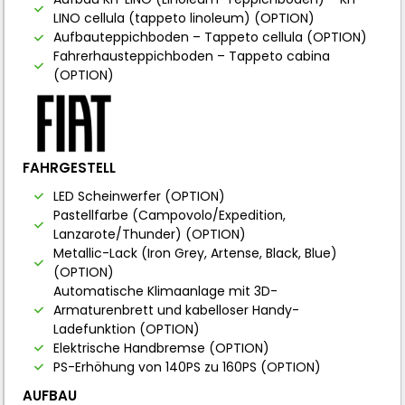
LINO cellula (tappeto linoleum) (OPTION)
Aufbauteppichboden – Tappeto cellula (OPTION)
Fahrerhausteppichboden – Tappeto cabina
(OPTION)
FAHRGESTELL
LED Scheinwerfer (OPTION)
Pastellfarbe (Campovolo/Expedition,
Lanzarote/Thunder) (OPTION)
Metallic-Lack (Iron Grey, Artense, Black, Blue)
(OPTION)
Automatische Klimaanlage mit 3D-
Armaturenbrett und kabelloser Handy-
Ladefunktion (OPTION)
Elektrische Handbremse (OPTION)
PS-Erhöhung von 140PS zu 160PS (OPTION)
AUFBAU