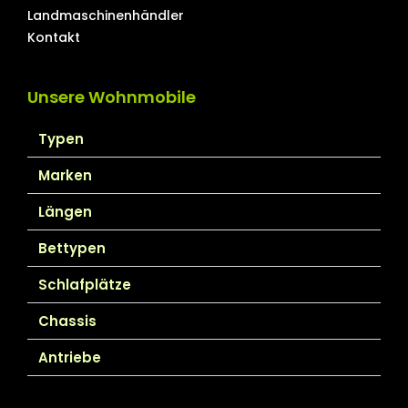
Landmaschinenhändler
Kontakt
Unsere Wohnmobile
Typen
Marken
Längen
Bettypen
Schlafplätze
Chassis
Antriebe