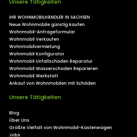
Unsere Tätigkeiten
IHR WOHNMOBILHÄNDLER IN SACHSEN
Neue Wohnmobile günstig kaufen
Wohnmobil-Anfrageformular
Wohnmobil Verkaufen
Wohnmobilvermietung
Wohnmobil Konfigurator
Wohnmobil Unfallschaden Reparatur
Wohnmobil Wasserschaden Reparieren
Wohnmobil Werkstatt
Ankauf von Wohnmobilen mit Schäden
Unsere Tätigkeiten
Blog
Über Uns
Größte Vielfalt von Wohnmobil-Kastenwagen
Jobs