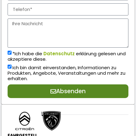
*Ich habe die
Datenschutz
erklärung gelesen und
akzeptiere diese.
Ich bin damit einverstanden, Informationen zu
Produkten, Angebote, Veranstaltungen und mehr zu
erhalten.
Absenden
AUSSTATTUNG
FAHRGESTELL