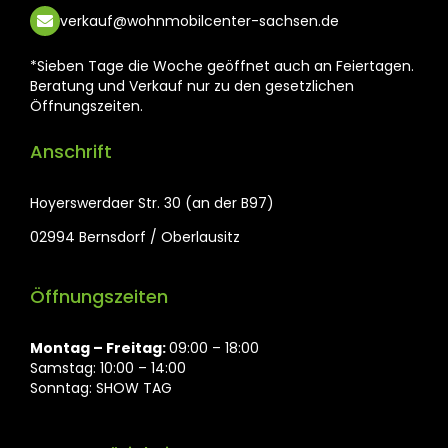
verkauf@wohnmobilcenter-sachsen.de
*Sieben Tage die Woche geöffnet auch an Feiertagen.
Beratung und Verkauf nur zu den gesetzlichen
Öffnungszeiten.
Anschrift
Hoyerswerdaer Str. 30 (an der B97)
02994 Bernsdorf / Oberlausitz
Öffnungszeiten
Montag ⁠– Freitag:
09:00 – 18:00
Samstag: 10:00 – 14:00
Sonntag: SHOW TAG