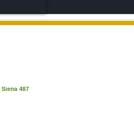
e Siena 487