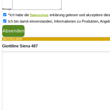
Message
*Ich habe die
erklärung gelesen und akzeptiere dies
Datenschutz
Ich bin damit einverstanden, Informationen zu Produkten, Angeb
Absenden
BESTELLBAR
Giottiline Siena 487