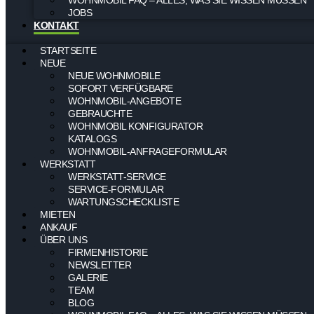
JOBS
KONTAKT
STARTSEITE
NEUE
NEUE WOHNMOBILE
SOFORT VERFÜGBARE
WOHNMOBIL-ANGEBOTE
GEBRAUCHTE
WOHNMOBIL KONFIGURATOR
KATALOGS
WOHNMOBIL-ANFRAGEFORMULAR
WERKSTATT
WERKSTATT-SERVICE
SERVICE-FORMULAR
WARTUNGSCHECKLISTE
MIETEN
ANKAUF
ÜBER UNS
FIRMENHISTORIE
NEWSLETTER
GALERIE
TEAM
BLOG