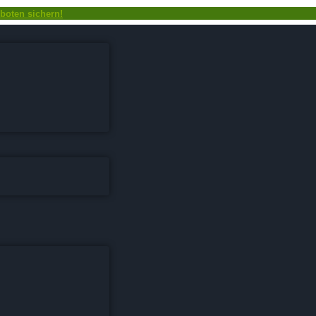
boten sichern!