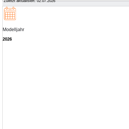
Zuletzt aktualisiert: 02.07.2026
Modelljahr
2026