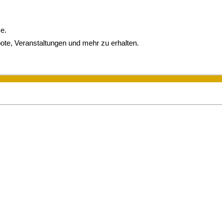
e.
ote, Veranstaltungen und mehr zu erhalten.