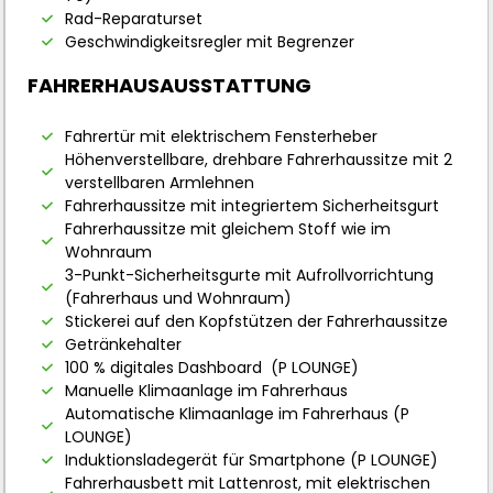
Rad-Reparaturset
Geschwindigkeitsregler mit Begrenzer
FAHRERHAUSAUSSTATTUNG
Fahrertür mit elektrischem Fensterheber
Höhenverstellbare, drehbare Fahrerhaussitze mit 2
verstellbaren Armlehnen
Fahrerhaussitze mit integriertem Sicherheitsgurt
Fahrerhaussitze mit gleichem Stoff wie im
Wohnraum
3-Punkt-Sicherheitsgurte mit Aufrollvorrichtung
(Fahrerhaus und Wohnraum)
Stickerei auf den Kopfstützen der Fahrerhaussitze
Getränkehalter
100 % digitales Dashboard (P LOUNGE)
Manuelle Klimaanlage im Fahrerhaus
Automatische Klimaanlage im Fahrerhaus (P
LOUNGE)
Induktionsladegerät für Smartphone (P LOUNGE)
Fahrerhausbett mit Lattenrost, mit elektrischen