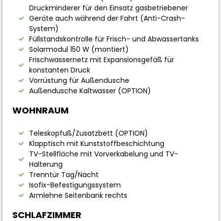
Druckminderer für den Einsatz gasbetriebener
Geräte auch während der Fahrt (Anti-Crash-
System)
Füllstandskontrolle für Frisch- und Abwassertanks
Solarmodul 150 W (montiert)
Frischwassernetz mit Expansionsgefäß für
konstanten Druck
Vorrüstung für Außendusche
Außendusche Kaltwasser (OPTION)
WOHNRAUM
Teleskopfuß/Zusatzbett (OPTION)
Klapptisch mit Kunststoffbeschichtung
TV-Stellfläche mit Vorverkabelung und TV-
Halterung
Trenntür Tag/Nacht
Isofix-Befestigungssystem
Armlehne Seitenbank rechts
SCHLAFZIMMER