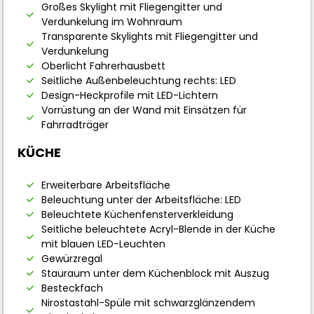
Großes Skylight mit Fliegengitter und
Verdunkelung im Wohnraum
Transparente Skylights mit Fliegengitter und
Verdunkelung
Oberlicht Fahrerhausbett
Seitliche Außenbeleuchtung rechts: LED
Design-Heckprofile mit LED-Lichtern
Vorrüstung an der Wand mit Einsätzen für
Fahrradträger
KÜCHE
Erweiterbare Arbeitsfläche
Beleuchtung unter der Arbeitsfläche: LED
Beleuchtete Küchenfensterverkleidung
Seitliche beleuchtete Acryl-Blende in der Küche
mit blauen LED-Leuchten
Gewürzregal
Stauraum unter dem Küchenblock mit Auszug
Besteckfach
Nirostastahl-Spüle mit schwarzglänzendem