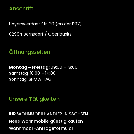
Anschrift
Hoyerswerdaer Str. 30 (an der B97)
02994 Bernsdorf / Oberlausitz
Öffnungszeiten
Montag ⁠– Freitag:
09:00 – 18:00
Samstag: 10:00 – 14:00
Sonntag: SHOW TAG
Unsere Tätigkeiten
IHR WOHNMOBILHÄNDLER IN SACHSEN
Neue Wohnmobile günstig kaufen
Wohnmobil-Anfrageformular