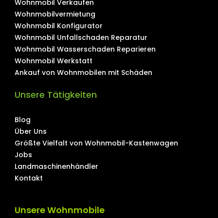
Wohnmobil Verkaufen
Wohnmobilvermietung
Wohnmobil Konfigurator
Wohnmobil Unfallschaden Reparatur
Wohnmobil Wasserschaden Reparieren
Wohnmobil Werkstatt
Ankauf von Wohnmobilen mit Schäden
Unsere Tätigkeiten
Blog
Über Uns
Größte Vielfalt von Wohnmobil-Kastenwagen
Jobs
Landmaschinenhändler
Kontakt
Unsere Wohnmobile