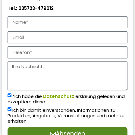
Tel.:
035723-479012
*Ich habe die
Datenschutz
erklärung gelesen und
akzeptiere diese.
Ich bin damit einverstanden, Informationen zu
Produkten, Angebote, Veranstaltungen und mehr zu
erhalten.
Absenden