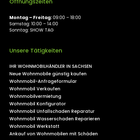
Öffnungszeiten
Montag ⁠– Freitag:
09:00 – 18:00
Samstag: 10:00 – 14:00
Sonntag: SHOW TAG
Unsere Tätigkeiten
IHR WOHNMOBILHÄNDLER IN SACHSEN
Neue Wohnmobile günstig kaufen
Wohnmobil-Anfrageformular
Wohnmobil Verkaufen
Wohnmobilvermietung
Wohnmobil Konfigurator
Wohnmobil Unfallschaden Reparatur
Wohnmobil Wasserschaden Reparieren
Wohnmobil Werkstatt
Ankauf von Wohnmobilen mit Schäden