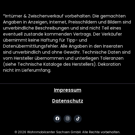
*Irrtümer & Zwischenverkauf vorbehalten. Die gemachten
Angaben in Anzeigen, Internet, Preisschildern und Bildern sind
unverbindliche Beschreibungen und sind nicht Teil eines
eventuell zustande kommenden Vertrags. Der Verkäufer
übernimmt keine Haftung für Tipp- und
Datenübermittlungsfehler. Alle Angaben in den Inseraten
sind unverbindlich und ohne Gewähr. Technische Daten sind
vom Hersteller übernommen und unterliegen Toleranzen
(siehe Technische Kataloge des Herstellers). Dekoration
nicht im Lieferumfang.
Impressum
Datenschutz
©
2026
Wohnmobilcenter Sachsen GmbH. Alle Rechte vorbehalten.