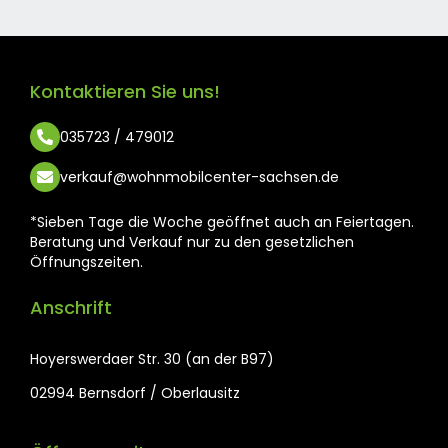
Kontaktieren Sie uns!
035723 / 479012
verkauf@wohnmobilcenter-sachsen.de
*Sieben Tage die Woche geöffnet auch an Feiertagen.
Beratung und Verkauf nur zu den gesetzlichen
Öffnungszeiten.
Anschrift
Hoyerswerdaer Str. 30 (an der B97)
02994 Bernsdorf / Oberlausitz