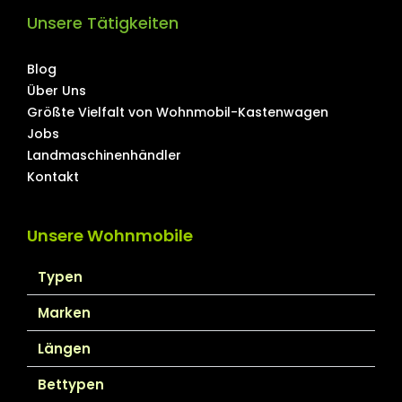
Unsere Tätigkeiten
Blog
Über Uns
Größte Vielfalt von Wohnmobil-Kastenwagen
Jobs
Landmaschinenhändler
Kontakt
Unsere Wohnmobile
Typen
Marken
Längen
Bettypen