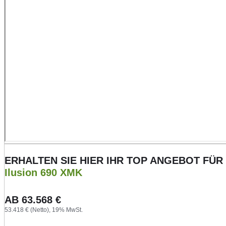
ERHALTEN SIE HIER IHR TOP ANGEBOT FÜR
Ilusion 690 XMK
AB
63.568
€
53.418 € (Netto), 19% MwSt.