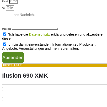
Email*
Tel
Message
*Ich habe die
Datenschutz
erklärung gelesen und akzeptiere
diese.
Ich bin damit einverstanden, Informationen zu Produkten,
Angebote, Veranstaltungen und mehr zu erhalten.
Absenden
BESTELLBAR
Ilusion 690 XMK