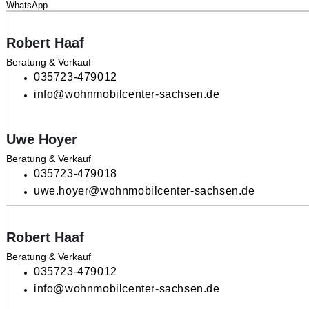
WhatsApp
Robert Haaf
Beratung & Verkauf
035723-479012
info@wohnmobilcenter-sachsen.de
Uwe Hoyer
Beratung & Verkauf
035723-479018
uwe.hoyer@wohnmobilcenter-sachsen.de
Robert Haaf
Beratung & Verkauf
035723-479012
info@wohnmobilcenter-sachsen.de