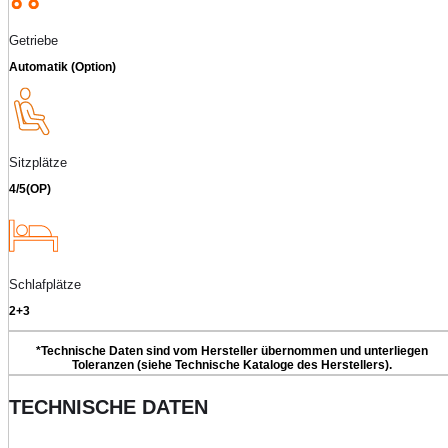
Getriebe
Automatik (Option)
Sitzplätze
4/5(OP)
Schlafplätze
2+3
*Technische Daten sind vom Hersteller übernommen und unterliegen
Toleranzen (siehe Technische Kataloge des Herstellers).
TECHNISCHE DATEN