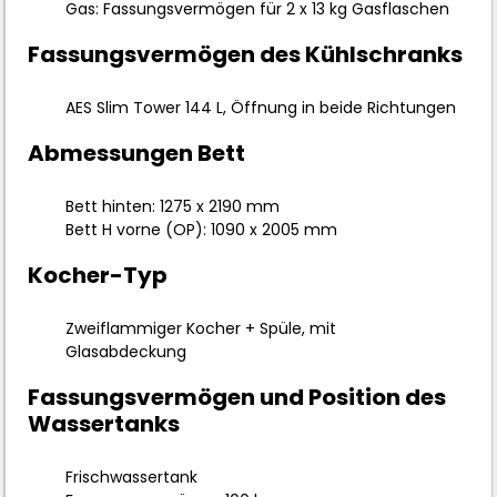
Gas: Fassungsvermögen für 2 x 13 kg Gasflaschen
Fassungsvermögen des Kühlschranks
AES Slim Tower 144 L, Öffnung in beide Richtungen
Abmessungen Bett
Bett hinten: 1275 x 2190 mm
Bett H vorne (OP): 1090 x 2005 mm
Kocher-Typ
Zweiflammiger Kocher + Spüle, mit
Glasabdeckung
Fassungsvermögen und Position des
Wassertanks
Frischwassertank