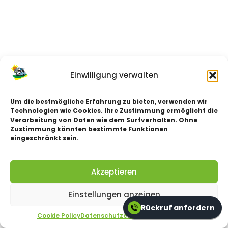
Einwilligung verwalten
Um die bestmögliche Erfahrung zu bieten, verwenden wir
Technologien wie Cookies. Ihre Zustimmung ermöglicht die
Verarbeitung von Daten wie dem Surfverhalten. Ohne
Zustimmung könnten bestimmte Funktionen
eingeschränkt sein.
Akzeptieren
Einstellungen anzeigen
Rückruf anfordern
Cookie Policy
Datenschutzerklärung
impressum