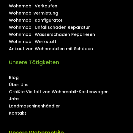
Wohnmobil Verkaufen
Wohnmobilvermietung
Wohnmobil Konfigurator
Wohnmobil Unfallschaden Reparatur
Wohnmobil Wasserschaden Reparieren
Wohnmobil Werkstatt
Ankauf von Wohnmobilen mit Schäden
Unsere Tätigkeiten
Blog
Über Uns
Größte Vielfalt von Wohnmobil-Kastenwagen
Jobs
Landmaschinenhändler
Kontakt
Unsere Wohnmobile