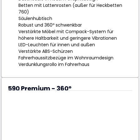
Betten mit Lattenrosten (außer für Heckbetten
760)
Säulenhubtisch
Robust und 360º schwenkbar
Verstärkte Möbel mit Compack-System für
höhere Haltbarkeit und geringere Vibrationen
LED-Leuchten für innen und außen
Verstärkte ABS-Schürzen
Fahrerhaussitzbezüge im Wohnraumdesign
Verdunklungsrollo im Fahrerhaus
590 Premium - 360°