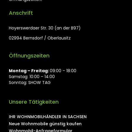
Anschrift
Hoyerswerdaer Str. 30 (an der B97)
02994 Bernsdorf / Oberlausitz
Öffnungszeiten
Montag ⁠– Freitag:
09:00 – 18:00
Samstag: 10:00 – 14:00
Sonntag: SHOW TAG
Unsere Tätigkeiten
IHR WOHNMOBILHÄNDLER IN SACHSEN
Neue Wohnmobile günstig kaufen
Wohnmobil-Anfrageformular