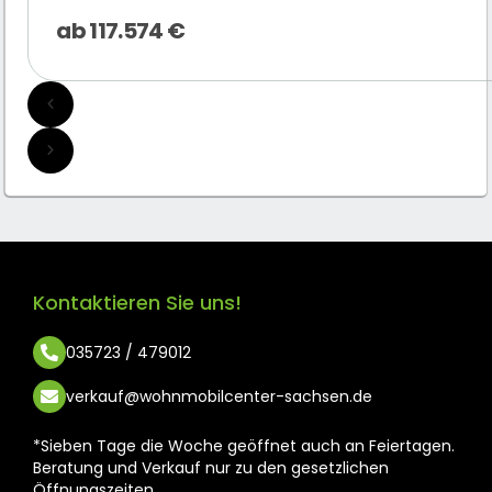
ab
117.574
€
Kontaktieren Sie uns!
035723 / 479012
verkauf@wohnmobilcenter-sachsen.de
*Sieben Tage die Woche geöffnet auch an Feiertagen.
Beratung und Verkauf nur zu den gesetzlichen
Öffnungszeiten.