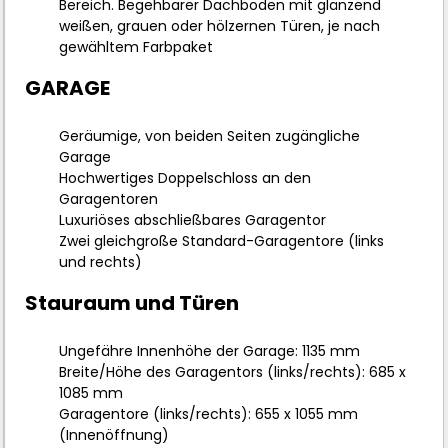
Bereich. Begehbarer Dachboden mit glänzend
weißen, grauen oder hölzernen Türen, je nach
gewähltem Farbpaket
GARAGE
Geräumige, von beiden Seiten zugängliche
Garage
Hochwertiges Doppelschloss an den
Garagentoren
Luxuriöses abschließbares Garagentor
Zwei gleichgroße Standard-Garagentore (links
und rechts)
Stauraum und Türen
Ungefähre Innenhöhe der Garage: 1135 mm
Breite/Höhe des Garagentors (links/rechts): 685 x
1085 mm
Garagentore (links/rechts): 655 x 1055 mm
(Innenöffnung)