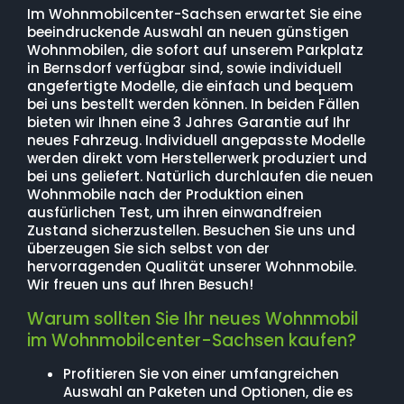
Im Wohnmobilcenter-Sachsen erwartet Sie eine
beeindruckende Auswahl an neuen günstigen
Wohnmobilen, die sofort auf unserem Parkplatz
in Bernsdorf verfügbar sind, sowie individuell
angefertigte Modelle, die einfach und bequem
bei uns bestellt werden können. In beiden Fällen
bieten wir Ihnen eine 3 Jahres Garantie auf Ihr
neues Fahrzeug. Individuell angepasste Modelle
werden direkt vom Herstellerwerk produziert und
bei uns geliefert. Natürlich durchlaufen die neuen
Wohnmobile nach der Produktion einen
ausfürlichen Test, um ihren einwandfreien
Zustand sicherzustellen. Besuchen Sie uns und
überzeugen Sie sich selbst von der
hervorragenden Qualität unserer Wohnmobile.
Wir freuen uns auf Ihren Besuch!
Warum sollten Sie Ihr neues Wohnmobil
im Wohnmobilcenter-Sachsen kaufen?
Profitieren Sie von einer umfangreichen
Auswahl an Paketen und Optionen, die es