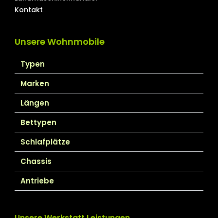
Kontakt
Unsere Wohnmobile
Typen
Marken
Längen
Bettypen
Schlafplätze
Chassis
Antriebe
Unsere Werkstatt Leistungen