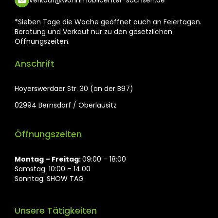
verkauf@wohnmobilcenter-sachsen.de
*Sieben Tage die Woche geöffnet auch an Feiertagen.
Beratung und Verkauf nur zu den gesetzlichen
Öffnungszeiten.
Anschrift
Hoyerswerdaer Str. 30 (an der B97)
02994 Bernsdorf / Oberlausitz
Öffnungszeiten
Montag ⁠– Freitag:
09:00 – 18:00
Samstag: 10:00 – 14:00
Sonntag: SHOW TAG
Unsere Tätigkeiten