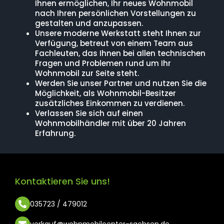
Ihnen ermöglichen, Ihr neues Wohnmobil
nach Ihren persönlichen Vorstellungen zu
gestalten und anzupassen.
Unsere moderne Werkstatt steht Ihnen zur
Verfügung, betreut von einem Team aus
Fachleuten, das Ihnen bei allen technischen
Fragen und Problemen rund um Ihr
Wohnmobil zur Seite steht.
Werden Sie unser Partner und nutzen Sie die
Möglichkeit, als Wohnmobil-Besitzer
zusätzliches Einkommen zu verdienen.
Verlassen Sie sich auf einen
Wohnmobilhändler mit über 20 Jahren
Erfahrung.
Kontaktieren Sie uns!
035723 / 479012