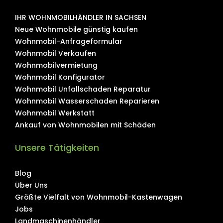
IHR WOHNMOBILHÄNDLER IN SACHSEN
Neue Wohnmobile günstig kaufen
Wohnmobil-Anfrageformular
Wohnmobil Verkaufen
Wohnmobilvermietung
Wohnmobil Konfigurator
Wohnmobil Unfallschaden Reparatur
Wohnmobil Wasserschaden Reparieren
Wohnmobil Werkstatt
Ankauf von Wohnmobilen mit Schäden
Unsere Tätigkeiten
Blog
Über Uns
Größte Vielfalt von Wohnmobil-Kastenwagen
Jobs
Landmaschinenhändler