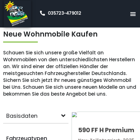
035723-479012
Startseite
Neue Wohnmobile Kaufen
Schauen Sie sich unsere große Vielfalt an
Wohnmobilen von den unterschiedlichsten Herstellern
an. Wir sind einer der offiziellen Händler der
meistgesuchten Fahrzeughersteller Deutschlands.
Sichern Sie sich jetzt Ihr neues günstiges Wohnmobil
bei Uns. Schauen Sie sich unsere neuen Modelle an und
bekommen Sie das beste Angebot bei uns.
Basisdaten
590 FF H Premium
Fahrzeugtypen