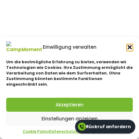
Einwilligung verwalten
Um die bestmögliche Erfahrung zu bieten, verwenden wir
Technologien wie Cookies. Ihre Zustimmung ermöglicht die
Verarbeitung von Daten wie dem Surfverhalten. Ohne
Zustimmung könnten bestimmte Funktionen
eingeschränkt sein.
Akzeptieren
Einstellungen anzeigen
Rückruf anfordern
Cookie Policy
Datenschutzerklärung
impressum