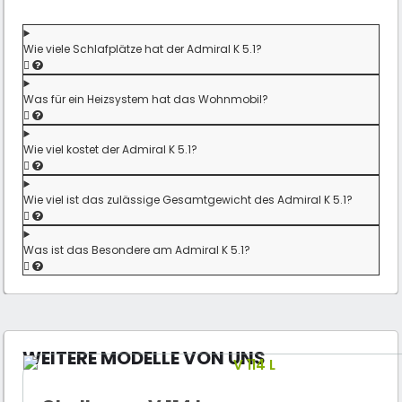
Wie viele Schlafplätze hat der Admiral K 5.1?
Was für ein Heizsystem hat das Wohnmobil?
Wie viel kostet der Admiral K 5.1?
Wie viel ist das zulässige Gesamtgewicht des Admiral K 5.1?
Was ist das Besondere am Admiral K 5.1?
WEITERE MODELLE VON UNS