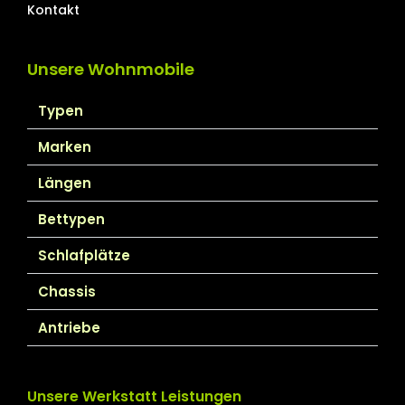
Kontakt
Unsere Wohnmobile
Typen
Marken
Längen
Bettypen
Schlafplätze
Chassis
Antriebe
Unsere Werkstatt Leistungen