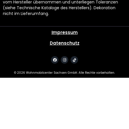
vom Hersteller übernommen und unterliegen Toleranzen
(siehe Technische Kataloge des Herstellers). Dekoration
nicht im Lieferumfang.
Impressum
Datenschutz
©
2026
Wohnmobilcenter Sachsen GmbH. Alle Rechte vorbehalten.