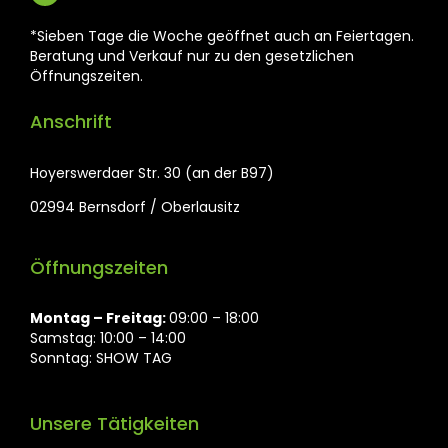
*Sieben Tage die Woche geöffnet auch an Feiertagen.
Beratung und Verkauf nur zu den gesetzlichen
Öffnungszeiten.
Anschrift
Hoyerswerdaer Str. 30 (an der B97)
02994 Bernsdorf / Oberlausitz
Öffnungszeiten
Montag ⁠– Freitag:
09:00 – 18:00
Samstag: 10:00 – 14:00
Sonntag: SHOW TAG
Unsere Tätigkeiten