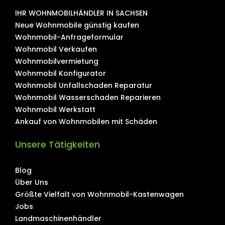
IHR WOHNMOBILHÄNDLER IN SACHSEN
Neue Wohnmobile günstig kaufen
Wohnmobil-Anfrageformular
Wohnmobil Verkaufen
Wohnmobilvermietung
Wohnmobil Konfigurator
Wohnmobil Unfallschaden Reparatur
Wohnmobil Wasserschaden Reparieren
Wohnmobil Werkstatt
Ankauf von Wohnmobilen mit Schäden
Unsere Tätigkeiten
Blog
Über Uns
Größte Vielfalt von Wohnmobil-Kastenwagen
Jobs
Landmaschinenhändler