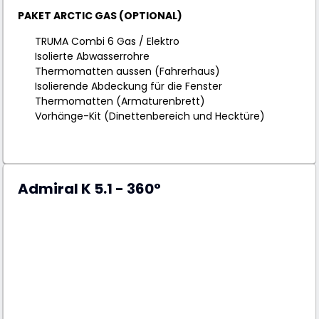
PAKET ARCTIC GAS (OPTIONAL)
TRUMA Combi 6 Gas / Elektro
Isolierte Abwasserrohre
Thermomatten aussen (Fahrerhaus)
Isolierende Abdeckung für die Fenster
Thermomatten (Armaturenbrett)
Vorhänge-Kit (Dinettenbereich und Hecktüre)
Admiral K 5.1 - 360°