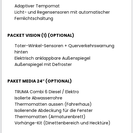
Adaptiver Tempomat
Licht- und Regensensoren mit automatischer
Fernlichtschaltung
PACKET VISION (1) (OPTIONAL)
Toter-Winkel-Sensoren + Querverkehrswarnung
hinten
Elektrisch anklappbare Außenspiegel
Außenspiegel mit Defroster
PAKET MEDIA 24″ (OPTIONAL)
TRUMA Combi 6 Diesel / Elektro
Isolierte Abwasserrohre
Thermomatten aussen (Fahrerhaus)
Isolierende Abdeckung für die Fenster
Thermomatten (Armaturenbrett)
Vorhänge-Kit (Dinettenbereich und Hecktüre)