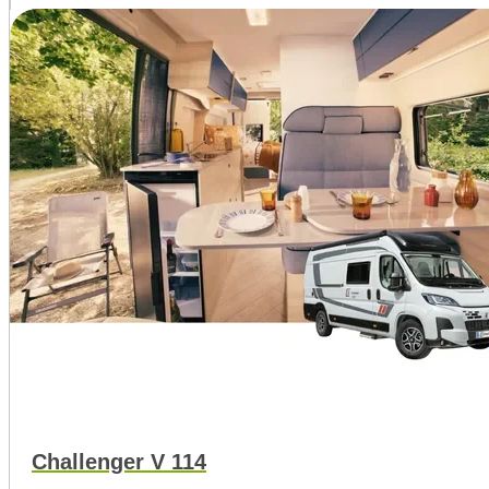
Challenger V 114