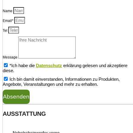
Name
Email*
Tel
Message
*Ich habe die
Datenschutz
erklärung gelesen und akzeptiere
diese.
Ich bin damit einverstanden, Informationen zu Produkten,
Angebote, Veranstaltungen und mehr zu erhalten.
Absenden
AUSSTATTUNG
Nebelscheinwerfer vorne