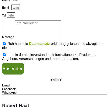
Email*
Tel
Message
*Ich habe die
Datenschutz
erklärung gelesen und akzeptiere
diese.
Ich bin damit einverstanden, Informationen zu Produkten,
Angebote, Veranstaltungen und mehr zu erhalten.
Absenden
Teilen:
Email
Facebook
WhatsApp
Robert Haaf