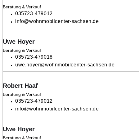
Beratung & Verkauf
035723-479012
info@wohnmobilcenter-sachsen.de
Uwe Hoyer
Beratung & Verkauf
035723-479018
uwe.hoyer@wohnmobilcenter-sachsen.de
Robert Haaf
Beratung & Verkauf
035723-479012
info@wohnmobilcenter-sachsen.de
Uwe Hoyer
Beratung & Verkauf