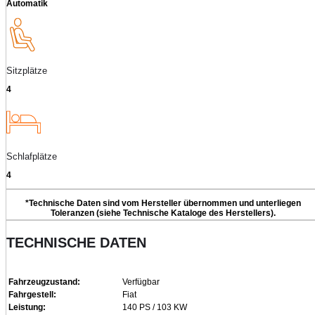
Automatik
Sitzplätze
4
Schlafplätze
4
*Technische Daten sind vom Hersteller übernommen und unterliegen
Toleranzen (siehe Technische Kataloge des Herstellers).
TECHNISCHE DATEN
Fahrzeugzustand:
Verfügbar
Fahrgestell:
Fiat
Leistung:
140 PS / 103 KW