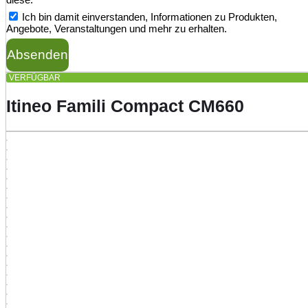
Ich bin damit einverstanden, Informationen zu Produkten,
Angebote, Veranstaltungen und mehr zu erhalten.
Absenden
VERFÜGBAR
Itineo Famili Compact CM660