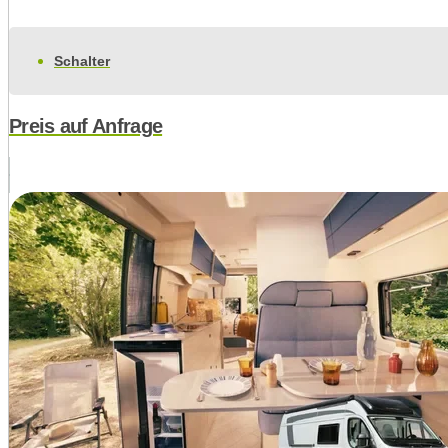
Schalter
Preis auf Anfrage