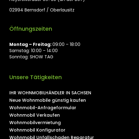
02994 Bernsdorf / Oberlausitz
Öffnungszeiten
Montag ⁠– Freitag:
09:00 – 18:00
Samstag: 10:00 – 14:00
Sonntag: SHOW TAG
Unsere Tätigkeiten
IHR WOHNMOBILHÄNDLER IN SACHSEN
Neue Wohnmobile günstig kaufen
Wohnmobil-Anfrageformular
Wohnmobil Verkaufen
Wohnmobilvermietung
Wohnmobil Konfigurator
Wohnmobil Unfallschaden Reparatur