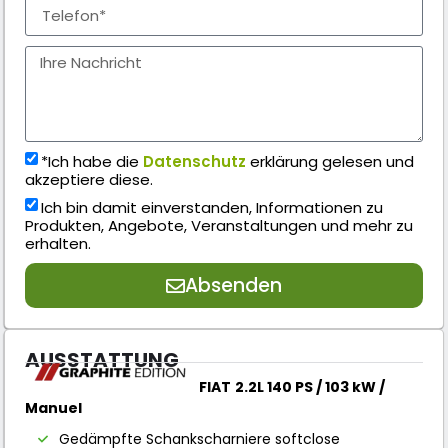
*Ich habe die
Datenschutz
erklärung gelesen und
akzeptiere diese.
Ich bin damit einverstanden, Informationen zu
Produkten, Angebote, Veranstaltungen und mehr zu
erhalten.
Absenden
AUSSTATTUNG
FIAT
2.2L 140 PS / 103 kW /
Manuel
Gedämpfte Schankscharniere softclose