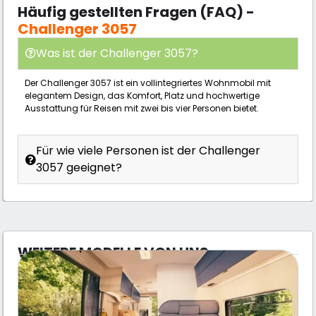
Häufig gestellten Fragen (FAQ) -
Challenger 3057
Was ist der Challenger 3057?
Der Challenger 3057 ist ein vollintegriertes Wohnmobil mit
elegantem Design, das Komfort, Platz und hochwertige
Ausstattung für Reisen mit zwei bis vier Personen bietet.
Für wie viele Personen ist der Challenger
3057 geeignet?
WEITERE MODELLE VON UNS