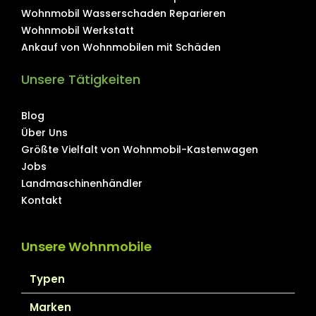
Wohnmobil Wasserschaden Reparieren
Wohnmobil Werkstatt
Ankauf von Wohnmobilen mit Schäden
Unsere Tätigkeiten
Blog
Über Uns
Größte Vielfalt von Wohnmobil-Kastenwagen
Jobs
Landmaschinenhändler
Kontakt
Unsere Wohnmobile
Typen
Marken