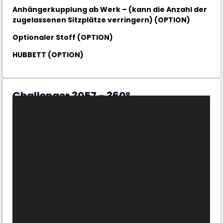
Anhängerkupplung ab Werk – (kann die Anzahl der
zugelassenen Sitzplätze verringern) (OPTION)
Optionaler Stoff (OPTION)
HUBBETT (OPTION)
Challenger 3057 - 360°