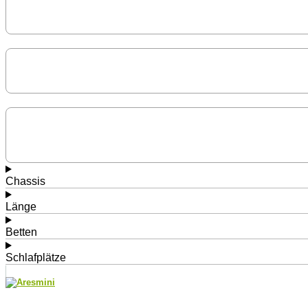
Chassis
Länge
Betten
Schlafplätze