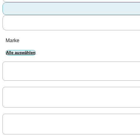
Marke
Alle auswählen