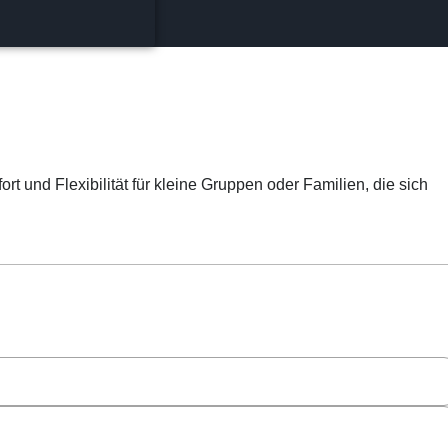
t und Flexibilität für kleine Gruppen oder Familien, die sich