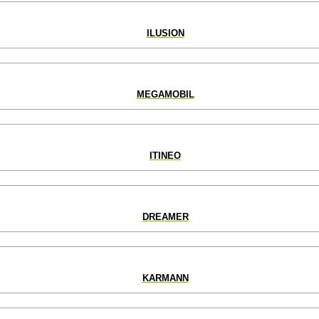
ILUSION
MEGAMOBIL
ITINEO
DREAMER
KARMANN