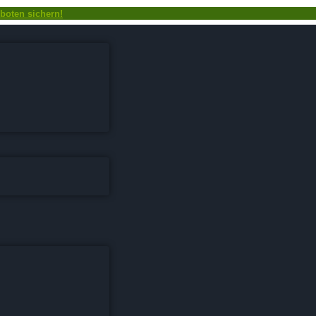
boten sichern!