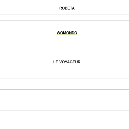
ROBETA
WOMONDO
LE VOYAGEUR