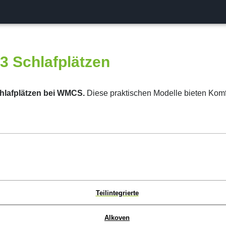
 3 Schlafplätzen
hlafplätzen bei WMCS.
Diese praktischen Modelle bieten Komfor
Teilintegrierte
Alkoven