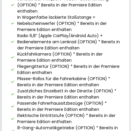
(OPTION) * Bereits in der Premiere Edition
enthalten
In Wagenfarbe lackierte Stoßstange +
Nebelscheinwerfer (OPTION) * Bereits in der
Premiere Edition enthalten
Radio 6,8” (Apple CarPlay/Android Auto) +
Bedienelemente am Lenkrad (OPTION) * Bereits in
der Premiere Edition enthalten
Rückfahrkamera (OPTION) * Bereits in der
Premiere Edition enthalten
Fliegengittertür (OPTION) * Bereits in der Premiere
Edition enthalten
Plissee-Rollos für die Fahrerkabine (OPTION) *
Bereits in der Premiere Edition enthalten
Zusätzliches Einzelbett in der Dinette (OPTION) *
Bereits in der Premiere Edition enthalten
Passende Fahrerhaussitzbezüge (OPTION) *
Bereits in der Premiere Edition enthalten
Elektrische Eintrittstufe (OPTION) * Bereits in der
Premiere Edition enthalten
8-Gang-Automatikgetriebe (OPTION) * Bereits in