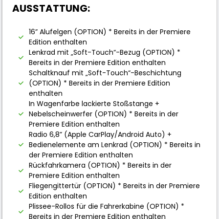
AUSSTATTUNG:
16” Alufelgen (OPTION) * Bereits in der Premiere
Edition enthalten
Lenkrad mit „Soft-Touch“-Bezug (OPTION) *
Bereits in der Premiere Edition enthalten
Schaltknauf mit „Soft-Touch“-Beschichtung
(OPTION) * Bereits in der Premiere Edition
enthalten
In Wagenfarbe lackierte Stoßstange +
Nebelscheinwerfer (OPTION) * Bereits in der
Premiere Edition enthalten
Radio 6,8” (Apple CarPlay/Android Auto) +
Bedienelemente am Lenkrad (OPTION) * Bereits in
der Premiere Edition enthalten
Rückfahrkamera (OPTION) * Bereits in der
Premiere Edition enthalten
Fliegengittertür (OPTION) * Bereits in der Premiere
Edition enthalten
Plissee-Rollos für die Fahrerkabine (OPTION) *
Bereits in der Premiere Edition enthalten