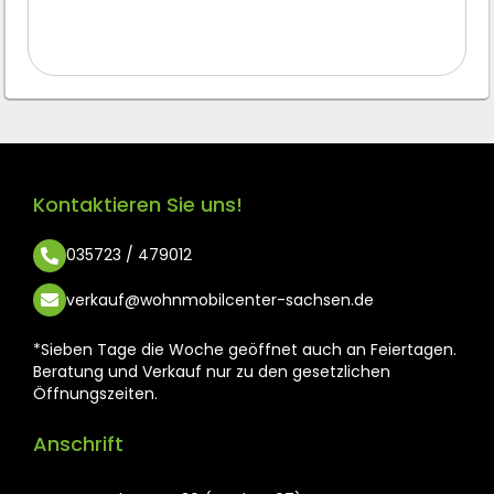
Kontaktieren Sie uns!
035723 / 479012
verkauf@wohnmobilcenter-sachsen.de
*Sieben Tage die Woche geöffnet auch an Feiertagen.
Beratung und Verkauf nur zu den gesetzlichen
Öffnungszeiten.
Anschrift