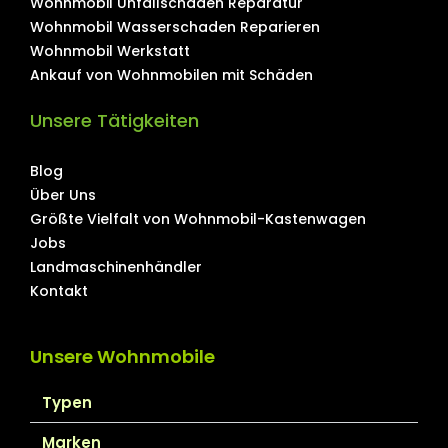
Wohnmobil Unfallschaden Reparatur
Wohnmobil Wasserschaden Reparieren
Wohnmobil Werkstatt
Ankauf von Wohnmobilen mit Schäden
Unsere Tätigkeiten
Blog
Über Uns
Größte Vielfalt von Wohnmobil-Kastenwagen
Jobs
Landmaschinenhändler
Kontakt
Unsere Wohnmobile
Typen
Marken