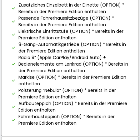
Zusätzliches Einzelbett in der Dinette (OPTION) *
Bereits in der Premiere Edition enthalten
Passende Fahrerhaussitzbezüge (OPTION) *
Bereits in der Premiere Edition enthalten
Elektrische Eintrittstufe (OPTION) * Bereits in der
Premiere Edition enthalten
8-Gang-Automatikgetriebe (OPTION) * Bereits in
der Premiere Edition enthalten
Radio 9” (Apple CarPlay/Android Auto) +
Bedienelemente am Lenkrad (OPTION) * Bereits in
der Premiere Edition enthalten
Markise (OPTION) * Bereits in der Premiere Edition
enthalten
Polsterung “Nebula” (OPTION) * Bereits in der
Premiere Edition enthalten
Aufbauteppich (OPTION) * Bereits in der Premiere
Edition enthalten
Fahrerhausteppich (OPTION) * Bereits in der
Premiere Edition enthalten