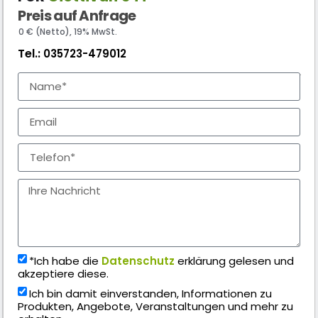
Preis auf Anfrage
0 € (Netto), 19% MwSt.
Tel.:
035723-479012
*Ich habe die
Datenschutz
erklärung gelesen und
akzeptiere diese.
Ich bin damit einverstanden, Informationen zu
Produkten, Angebote, Veranstaltungen und mehr zu