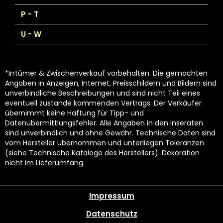
P - T
U - W
*Irrtümer & Zwischenverkauf vorbehalten. Die gemachten
Angaben in Anzeigen, Internet, Preisschildern und Bildern sind
unverbindliche Beschreibungen und sind nicht Teil eines
eventuell zustande kommenden Vertrags. Der Verkäufer
übernimmt keine Haftung für Tipp- und
Datenübermittlungsfehler. Alle Angaben in den Inseraten
sind unverbindlich und ohne Gewähr. Technische Daten sind
vom Hersteller übernommen und unterliegen Toleranzen
(siehe Technische Kataloge des Herstellers). Dekoration
nicht im Lieferumfang.
Impressum
Datenschutz