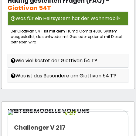
Häufig gestellten Fragen (FAQ) -
Giottivan 54T
Was für ein Heizsystem hat der Wohnmobil?
Der Giottivan 54 T ist mit dem Truma Combi 4000 System
ausgestattet, das entweder mit Gas oder optional mit Diesel
betrieben wird.
Wie viel kostet der Giottivan 54 T?
Was ist das Besondere am Giottivan 54 T?
WEITERE MODELLE VON UNS
Challenger V 217