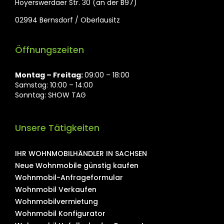
Hoyerswerdaer Str. 30 (an der B97)
02994 Bernsdorf / Oberlausitz
Öffnungszeiten
Montag ⁠– Freitag:
09:00 – 18:00
Samstag: 10:00 – 14:00
Sonntag: SHOW TAG
Unsere Tätigkeiten
IHR WOHNMOBILHÄNDLER IN SACHSEN
Neue Wohnmobile günstig kaufen
Wohnmobil-Anfrageformular
Wohnmobil Verkaufen
Wohnmobilvermietung
Wohnmobil Konfigurator