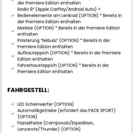
der Premiere Edition enthalten
Radio 9” (Apple CarPlay/Android Auto) +
Bedienelemente am Lenkrad (OPTION) * Bereits in
der Premiere Edition enthalten
Markise (OPTION) * Bereits in der Premiere Edition
enthalten
Polsterung “Nebula” (OPTION) * Bereits in der
Premiere Edition enthalten
Aufbauteppich (OPTION) * Bereits in der Premiere
Edition enthalten
Fahrerhausteppich (OPTION) * Bereits in der
Premiere Edition enthalten
FAHRGESTELL:
LED Scheinwerfer (OPTION)
Automatikgetriebe (erfordert das PACK SPORT)
(OPTION)
Pastellfarbe (Campovolo/Expedition,
Lanzarote/Thunder) (OPTION)