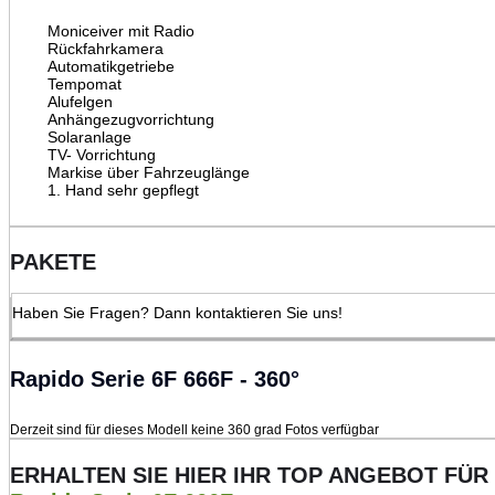
Moniceiver mit Radio
Rückfahrkamera
Automatikgetriebe
Tempomat
Alufelgen
Anhängezugvorrichtung
Solaranlage
TV- Vorrichtung
Markise über Fahrzeuglänge
1. Hand sehr gepflegt
PAKETE
Haben Sie Fragen? Dann kontaktieren Sie uns!
Rapido Serie 6F 666F - 360°
Derzeit sind für dieses Modell keine 360 grad Fotos verfügbar
ERHALTEN SIE HIER IHR TOP ANGEBOT FÜR