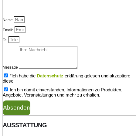
Name
Email*
Tel
Message
*Ich habe die
Datenschutz
erklärung gelesen und akzeptiere
diese.
Ich bin damit einverstanden, Informationen zu Produkten,
Angebote, Veranstaltungen und mehr zu erhalten.
Absenden
AUSSTATTUNG