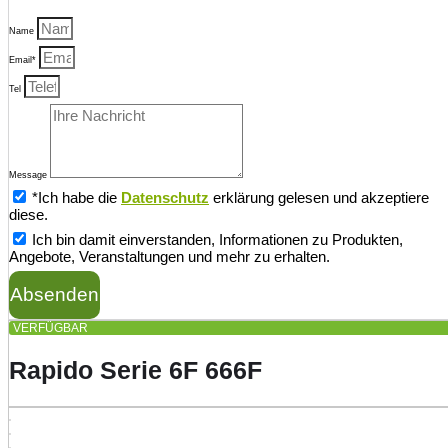
Name
Email*
Tel
Message
*Ich habe die
Datenschutz
erklärung gelesen und akzeptiere
diese.
Ich bin damit einverstanden, Informationen zu Produkten,
Angebote, Veranstaltungen und mehr zu erhalten.
Absenden
VERFÜGBAR
Rapido Serie 6F 666F