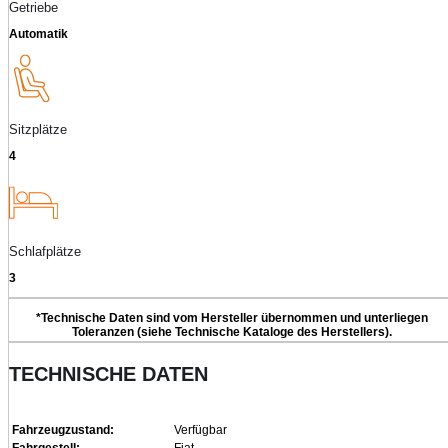
Getriebe
Automatik
Sitzplätze
4
Schlafplätze
3
*Technische Daten sind vom Hersteller übernommen und unterliegen
Toleranzen (siehe Technische Kataloge des Herstellers).
TECHNISCHE DATEN
Fahrzeugzustand:
Verfügbar