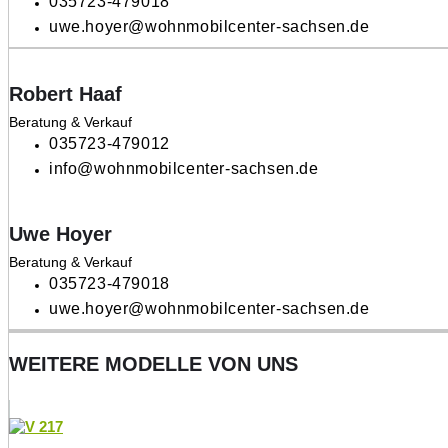
035723-479018
uwe.hoyer@wohnmobilcenter-sachsen.de
Robert Haaf
Beratung & Verkauf
035723-479012
info@wohnmobilcenter-sachsen.de
Uwe Hoyer
Beratung & Verkauf
035723-479018
uwe.hoyer@wohnmobilcenter-sachsen.de
WEITERE MODELLE VON UNS