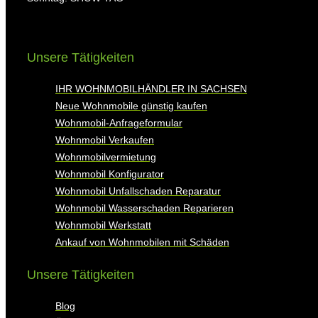
Unsere Tätigkeiten
IHR WOHNMOBILHÄNDLER IN SACHSEN
Neue Wohnmobile günstig kaufen
Wohnmobil-Anfrageformular
Wohnmobil Verkaufen
Wohnmobilvermietung
Wohnmobil Konfigurator
Wohnmobil Unfallschaden Reparatur
Wohnmobil Wasserschaden Reparieren
Wohnmobil Werkstatt
Ankauf von Wohnmobilen mit Schäden
Unsere Tätigkeiten
Blog