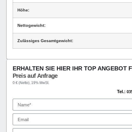
Höhe:
Nettogewicht:
Zulässiges Gesamtgewicht:
ERHALTEN SIE HIER IHR TOP ANGEBOT 
Preis auf Anfrage
0 € (Netto), 19% MwSt.
Tel.:
03