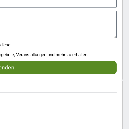
diese.
ngebote, Veranstaltungen und mehr zu erhalten.
enden