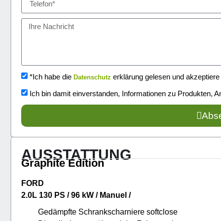
*Ich habe die
erklärung gelesen und akzeptiere 
Datenschutz
Ich bin damit einverstanden, Informationen zu Produkten, A
Abs
AUSSTATTUNG
Graphite Edition
FORD
2.0L 130 PS / 96 kW / Manuel /
Gedämpfte Schrankscharniere softclose