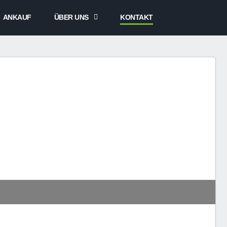
ANKAUF
ÜBER UNS
KONTAKT