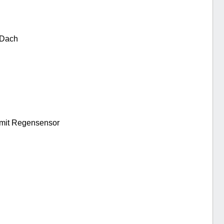
-Dach
 mit Regensensor