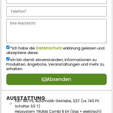
*Ich habe die
Datenschutz
erklärung gelesen und
akzeptiere diese.
Ich bin damit einverstanden, Informationen zu
Produkten, Angebote, Veranstaltungen und mehr zu
erhalten.
Absenden
AUSSTATTUNG
FIAT 180 PS, Automatik-Getriebe, 3,5T (vs. 140 PS
Schalter 3,5 T)
Heizsystem TRUMA Combi 6 EH (Gas + elektrisch)