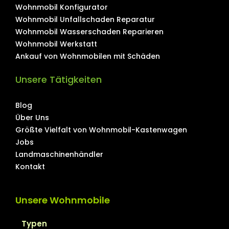
Wohnmobil Konfigurator
Wohnmobil Unfallschaden Reparatur
Wohnmobil Wasserschaden Reparieren
Wohnmobil Werkstatt
Ankauf von Wohnmobilen mit Schäden
Unsere Tätigkeiten
Blog
Über Uns
Größte Vielfalt von Wohnmobil-Kastenwagen
Jobs
Landmaschinenhändler
Kontakt
Unsere Wohnmobile
Typen