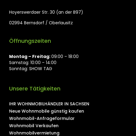
Hoyerswerdaer Str. 30 (an der B97)
02994 Bernsdorf / Oberlausitz
Öffnungszeiten
Montag ⁠– Freitag:
09:00 – 18:00
Samstag: 10:00 – 14:00
Sonntag: SHOW TAG
Unsere Tätigkeiten
IHR WOHNMOBILHÄNDLER IN SACHSEN
Neue Wohnmobile günstig kaufen
Wohnmobil-Anfrageformular
Wohnmobil Verkaufen
Wohnmobilvermietung