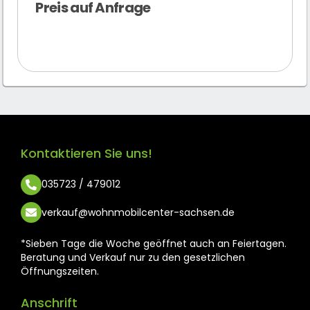
Preis auf Anfrage
Kontaktieren Sie uns!
035723 / 479012
verkauf@wohnmobilcenter-sachsen.de
*Sieben Tage die Woche geöffnet auch an Feiertagen.
Beratung und Verkauf nur zu den gesetzlichen
Öffnungszeiten.
Anschrift