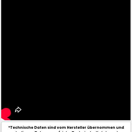
*Technische Daten sind vom Hersteller übernommen und