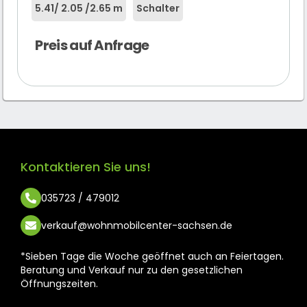
5.41
/ 2.05 /
2.65 m
Schalter
Preis auf Anfrage
Kontaktieren Sie uns!
035723 / 479012
verkauf@wohnmobilcenter-sachsen.de
*Sieben Tage die Woche geöffnet auch an Feiertagen.
Beratung und Verkauf nur zu den gesetzlichen
Öffnungszeiten.