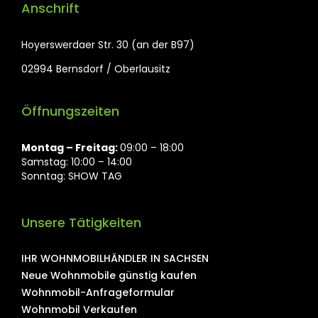
Anschrift
Hoyerswerdaer Str. 30 (an der B97)
02994 Bernsdorf / Oberlausitz
Öffnungszeiten
Montag ⁠– Freitag:
09:00 – 18:00
Samstag: 10:00 – 14:00
Sonntag: SHOW TAG
Unsere Tätigkeiten
IHR WOHNMOBILHÄNDLER IN SACHSEN
Neue Wohnmobile günstig kaufen
Wohnmobil-Anfrageformular
Wohnmobil Verkaufen