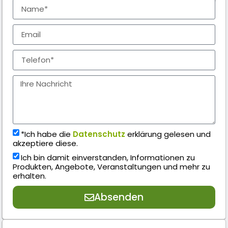
*Ich habe die
Datenschutz
erklärung gelesen und
akzeptiere diese.
Ich bin damit einverstanden, Informationen zu
Produkten, Angebote, Veranstaltungen und mehr zu
erhalten.
Absenden