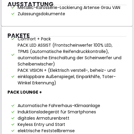
AUSSTATTUNG
Metallic-Karosserie-Lackierung Artense Grau VAN
Zulassungsdokumente
PAKETE
Comfort + Pack
PACK LED ASSIST (Frontscheinwerfer 100% LED,
TPMS (automatische Reifendruckkontrolle),
automatische Einschaltung der Scheinwerfer und
Scheibenwischer)
PACK VISION + (Elektrisch verstell-, beheiz- und
einklappbare Außenspiegel, Einparkhilfe, Toter-
Winkel Erkennung)
PACK LOUNGE +
Automatische Fahrerhaus-Klimaanlage
Induktionsladegerät für Smartphones
digitales Armaturenbrett
Keyless Entry und Start
elektrische Feststellbremse