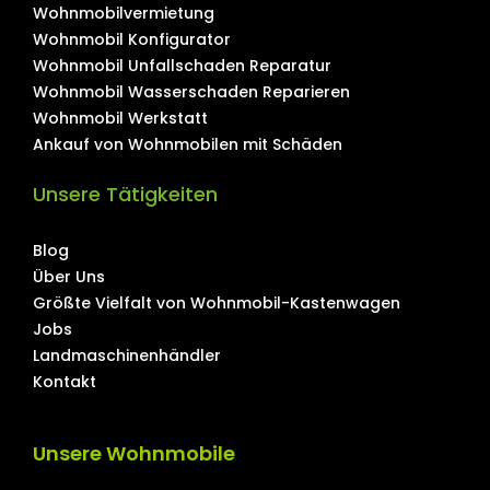
Wohnmobilvermietung
Wohnmobil Konfigurator
Wohnmobil Unfallschaden Reparatur
Wohnmobil Wasserschaden Reparieren
Wohnmobil Werkstatt
Ankauf von Wohnmobilen mit Schäden
Unsere Tätigkeiten
Blog
Über Uns
Größte Vielfalt von Wohnmobil-Kastenwagen
Jobs
Landmaschinenhändler
Kontakt
Unsere Wohnmobile