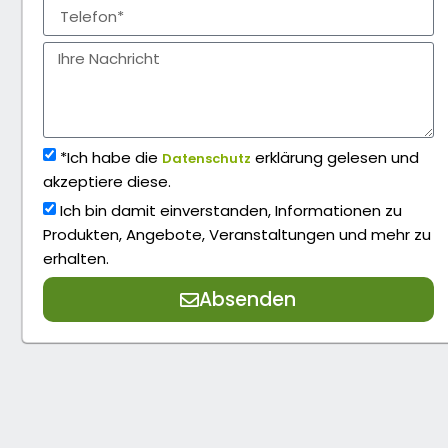
*Ich habe die
erklärung gelesen und
Datenschutz
akzeptiere diese.
Ich bin damit einverstanden, Informationen zu
Produkten, Angebote, Veranstaltungen und mehr zu
erhalten.
Absenden