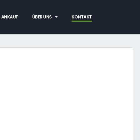
ANKAUF
ÜBER UNS
KONTAKT