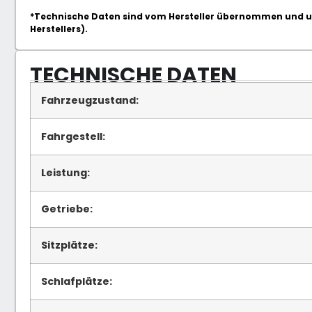
*Technische Daten sind vom Hersteller übernommen und un
Herstellers).
TECHNISCHE DATEN
Fahrzeugzustand:
Fahrgestell:
Leistung:
Getriebe:
Sitzplätze:
Schlafplätze: