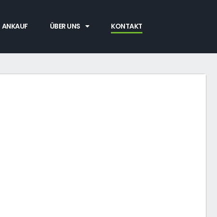
ANKAUF
ÜBER UNS
KONTAKT