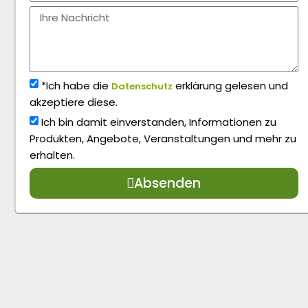
*Ich habe die
erklärung gelesen und
Datenschutz
akzeptiere diese.
Ich bin damit einverstanden, Informationen zu
Produkten, Angebote, Veranstaltungen und mehr zu
erhalten.
Absenden