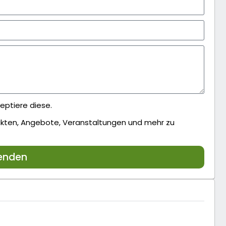
eptiere diese.
dukten, Angebote, Veranstaltungen und mehr zu
enden