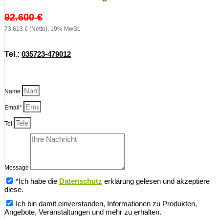
92.600
€
73.613 € (Netto), 19% MwSt.
Tel.:
035723-479012
Name
Email*
Tel
Message
*Ich habe die
Datenschutz
erklärung gelesen und akzeptiere
diese.
Ich bin damit einverstanden, Informationen zu Produkten,
Angebote, Veranstaltungen und mehr zu erhalten.