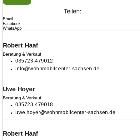
Teilen:
Email
Facebook
WhatsApp
Robert Haaf
Beratung & Verkauf
035723-479012
info@wohnmobilcenter-sachsen.de
Uwe Hoyer
Beratung & Verkauf
035723-479018
uwe.hoyer@wohnmobilcenter-sachsen.de
Robert Haaf