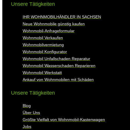
Unsere Tätigkeiten
IHR WOHNMOBILHÄNDLER IN SACHSEN
Neue Wohnmobile günstig kaufen
Wohnmobil-Anfrageformular
Wohnmobil Verkaufen
Wohnmobilvermietung
Wohnmobil Konfigurator
Wohnmobil Unfallschaden Reparatur
Wohnmobil Wasserschaden Reparieren
Wohnmobil Werkstatt
Ankauf von Wohnmobilen mit Schäden
Unsere Tätigkeiten
Blog
Über Uns
Größte Vielfalt von Wohnmobil-Kastenwagen
Jobs