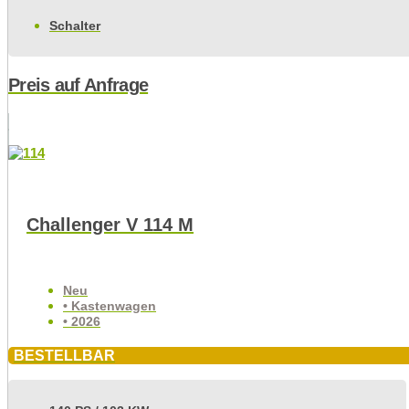
Schalter
Preis auf Anfrage
Challenger V 114 M
Neu
• Kastenwagen
• 2026
BESTELLBAR