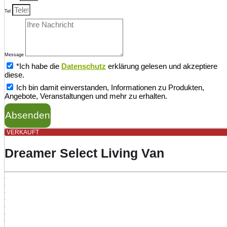
Tel
Message
*Ich habe die
Datenschutz
erklärung gelesen und akzeptiere
diese.
Ich bin damit einverstanden, Informationen zu Produkten,
Angebote, Veranstaltungen und mehr zu erhalten.
Absenden
VERKAUFT
Dreamer Select Living Van