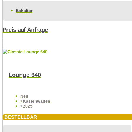
Schalter
Preis auf Anfrage
Lounge 640
Neu
• Kastenwagen
• 2025
BESTELLBAR