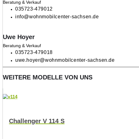
Beratung & Verkauf
035723-479012
info@wohnmobilcenter-sachsen.de
Uwe Hoyer
Beratung & Verkauf
035723-479018
uwe.hoyer@wohnmobilcenter-sachsen.de
WEITERE MODELLE VON UNS
Challenger V 114 S