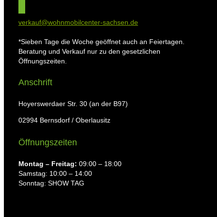
verkauf@wohnmobilcenter-sachsen.de
*Sieben Tage die Woche geöffnet auch an Feiertagen.
Beratung und Verkauf nur zu den gesetzlichen
Öffnungszeiten.
Anschrift
Hoyerswerdaer Str. 30 (an der B97)
02994 Bernsdorf / Oberlausitz
Öffnungszeiten
Montag ⁠– Freitag:
09:00 – 18:00
Samstag: 10:00 – 14:00
Sonntag: SHOW TAG