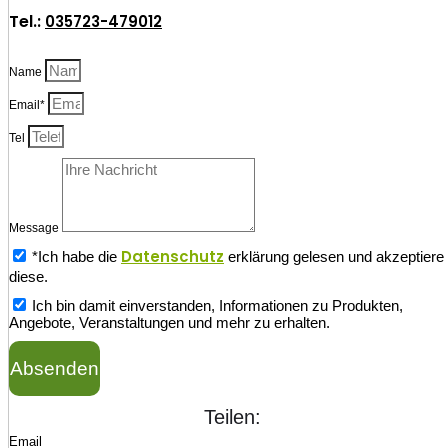
Tel.:
035723-479012
Name
Email*
Tel
Message
Datenschutz
*Ich habe die
erklärung gelesen und akzeptiere
diese.
Ich bin damit einverstanden, Informationen zu Produkten,
Angebote, Veranstaltungen und mehr zu erhalten.
Absenden
Teilen:
Email