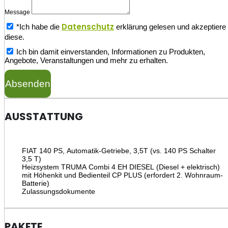
Message
Datenschutz
*Ich habe die
erklärung gelesen und akzeptiere
diese.
Ich bin damit einverstanden, Informationen zu Produkten,
Angebote, Veranstaltungen und mehr zu erhalten.
Absenden
AUSSTATTUNG
FIAT 140 PS, Automatik-Getriebe, 3,5T (vs. 140 PS Schalter
3,5 T)
Heizsystem TRUMA Combi 4 EH DIESEL (Diesel + elektrisch)
mit Höhenkit und Bedienteil CP PLUS (erfordert 2. Wohnraum-
Batterie)
Zulassungsdokumente
PAKETE