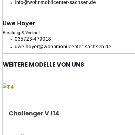
info@wohnmobilcenter-sachsen.de
Uwe Hoyer
Beratung & Verkauf
035723-479018
uwe.hoyer@wohnmobilcenter-sachsen.de
WEITERE MODELLE VON UNS
Challenger V 114