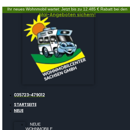
Ihr neues Wohnmobil wartet: Jetzt bis zu 12.485 € Rabatt bei den
Mai-Angeboten sichern!
035723-479012
STARTSEITE
NEUE
NEUE
WOHNMOBILE