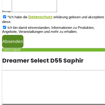
Message
Datenschutz
*Ich habe die
erklärung gelesen und akzeptiere
diese.
Ich bin damit einverstanden, Informationen zu Produkten,
Angebote, Veranstaltungen und mehr zu erhalten.
Absenden
VERFÜGBAR
Dreamer Select D55 Saphir