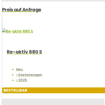
Preis auf Anfrage
Re-aktiv 680 S
Neu
• Kastenwagen
• 2025
BESTELLBAR