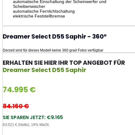
automatische Einschaltung der Scheinwerfer und
Scheibenwischer
automatische Fernlichtschaltung
elektrische Feststellbremse
Dreamer Select D55 Saphir - 360°
Derzeit sind für dieses Modell keine 360 grad Fotos verfügbar
ERHALTEN SIE HIER IHR TOP ANGEBOT FÜR
Dreamer Select D55 Saphir
74.995
€
84.160
€
SIE SPAREN JETZT: €9.165
63.021 € (Netto), 19% MwSt.