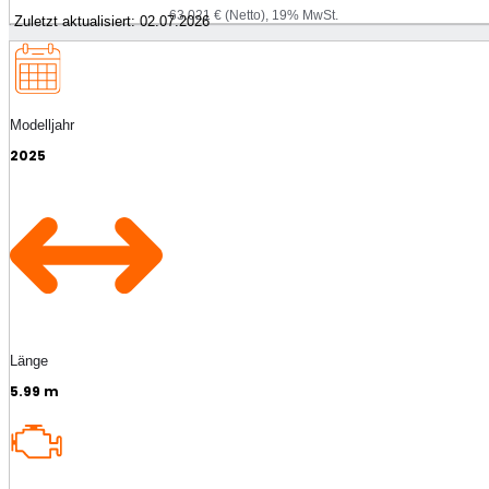
63.021 € (Netto), 19% MwSt.
Zuletzt aktualisiert: 02.07.2026
Modelljahr
2025
Länge
5.99 m