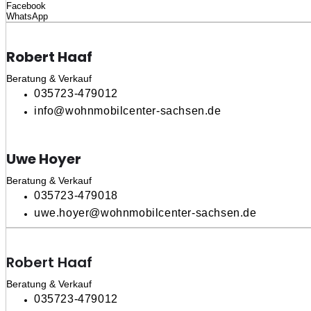
Facebook
WhatsApp
Robert Haaf
Beratung & Verkauf
035723-479012
info@wohnmobilcenter-sachsen.de
Uwe Hoyer
Beratung & Verkauf
035723-479018
uwe.hoyer@wohnmobilcenter-sachsen.de
Robert Haaf
Beratung & Verkauf
035723-479012