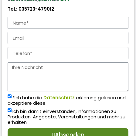
Tel.:
035723-479012
*Ich habe die
Datenschutz
erklärung gelesen und
akzeptiere diese.
Ich bin damit einverstanden, Informationen zu
Produkten, Angebote, Veranstaltungen und mehr zu
erhalten.
Absenden