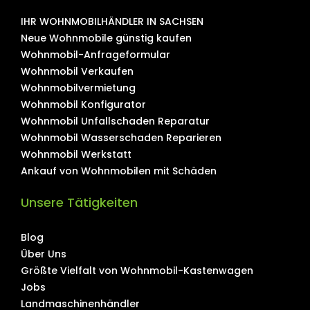
IHR WOHNMOBILHÄNDLER IN SACHSEN
Neue Wohnmobile günstig kaufen
Wohnmobil-Anfrageformular
Wohnmobil Verkaufen
Wohnmobilvermietung
Wohnmobil Konfigurator
Wohnmobil Unfallschaden Reparatur
Wohnmobil Wasserschaden Reparieren
Wohnmobil Werkstatt
Ankauf von Wohnmobilen mit Schäden
Unsere Tätigkeiten
Blog
Über Uns
Größte Vielfalt von Wohnmobil-Kastenwagen
Jobs
Landmaschinenhändler