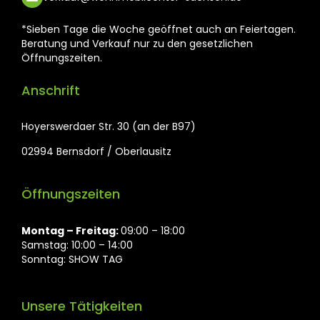
*Sieben Tage die Woche geöffnet auch an Feiertagen.
Beratung und Verkauf nur zu den gesetzlichen
Öffnungszeiten.
Anschrift
Hoyerswerdaer Str. 30 (an der B97)
02994 Bernsdorf / Oberlausitz
Öffnungszeiten
Montag ⁠– Freitag:
09:00 – 18:00
Samstag: 10:00 – 14:00
Sonntag: SHOW TAG
Unsere Tätigkeiten