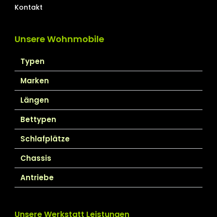
Kontakt
Unsere Wohnmobile
Typen
Marken
Längen
Bettypen
Schlafplätze
Chassis
Antriebe
Unsere Werkstatt Leistungen