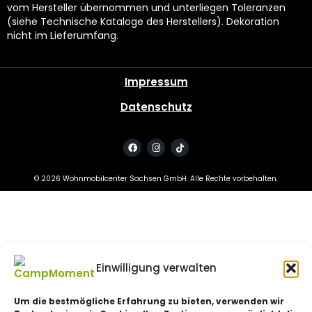
vom Hersteller übernommen und unterliegen Toleranzen
(siehe Technische Kataloge des Herstellers). Dekoration
nicht im Lieferumfang.
Impressum
Datenschutz
©
2026
Wohnmobilcenter Sachsen GmbH. Alle Rechte vorbehalten.
Einwilligung verwalten
Um die bestmögliche Erfahrung zu bieten, verwenden wir