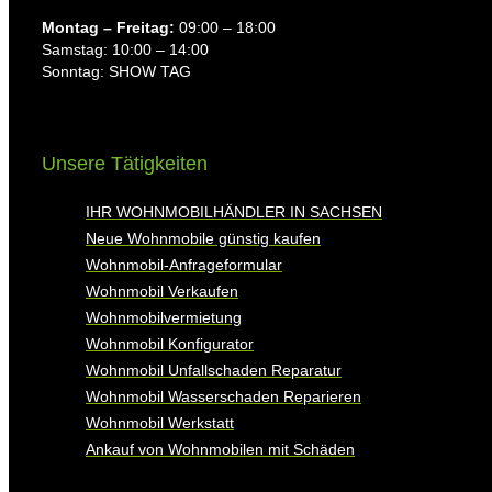
Montag ⁠– Freitag:
09:00 – 18:00
Samstag: 10:00 – 14:00
Sonntag: SHOW TAG
Unsere Tätigkeiten
IHR WOHNMOBILHÄNDLER IN SACHSEN
Neue Wohnmobile günstig kaufen
Wohnmobil-Anfrageformular
Wohnmobil Verkaufen
Wohnmobilvermietung
Wohnmobil Konfigurator
Wohnmobil Unfallschaden Reparatur
Wohnmobil Wasserschaden Reparieren
Wohnmobil Werkstatt
Ankauf von Wohnmobilen mit Schäden