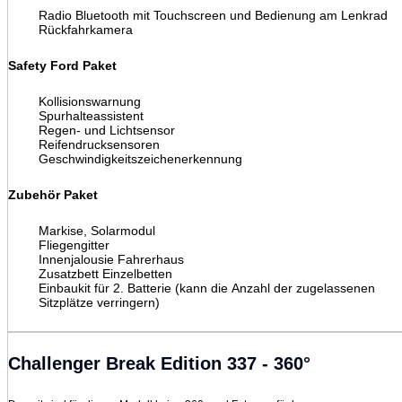
Radio Bluetooth mit Touchscreen und Bedienung am Lenkrad
Rückfahrkamera
Safety Ford Paket
Kollisionswarnung
Spurhalteassistent
Regen- und Lichtsensor
Reifendrucksensoren
Geschwindigkeitszeichenerkennung
Zubehör Paket
Markise, Solarmodul
Fliegengitter
Innenjalousie Fahrerhaus
Zusatzbett Einzelbetten
Einbaukit für 2. Batterie (kann die Anzahl der zugelassenen
Sitzplätze verringern)
Challenger Break Edition 337 - 360°