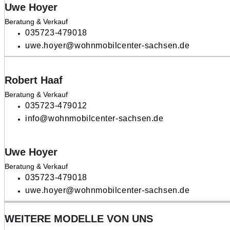
Uwe Hoyer
Beratung & Verkauf
035723-479018
uwe.hoyer@wohnmobilcenter-sachsen.de
Robert Haaf
Beratung & Verkauf
035723-479012
info@wohnmobilcenter-sachsen.de
Uwe Hoyer
Beratung & Verkauf
035723-479018
uwe.hoyer@wohnmobilcenter-sachsen.de
WEITERE MODELLE VON UNS