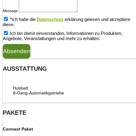
Message
*Ich habe die
Datenschutz
erklärung gelesen und akzeptiere
diese.
Ich bin damit einverstanden, Informationen zu Produkten,
Angebote, Veranstaltungen und mehr zu erhalten.
Absenden
AUSSTATTUNG
Hubbett
8-Gang-Automatikgetriebe
PAKETE
Connect Paket