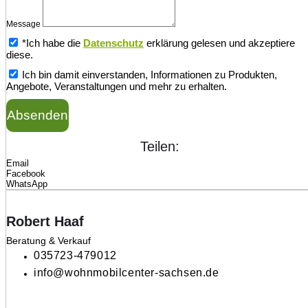
Message
*Ich habe die
Datenschutz
erklärung gelesen und akzeptiere
diese.
Ich bin damit einverstanden, Informationen zu Produkten,
Angebote, Veranstaltungen und mehr zu erhalten.
Absenden
Teilen:
Email
Facebook
WhatsApp
Robert Haaf
Beratung & Verkauf
035723-479012
info@wohnmobilcenter-sachsen.de