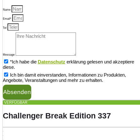
Name
Email*
Tel
Message
*Ich habe die
Datenschutz
erklärung gelesen und akzeptiere
diese.
Ich bin damit einverstanden, Informationen zu Produkten,
Angebote, Veranstaltungen und mehr zu erhalten.
Absenden
VERFÜGBAR
Challenger Break Edition 337