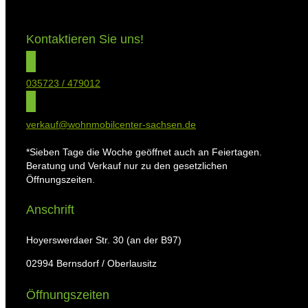
Kontaktieren Sie uns!
035723 / 479012
verkauf@wohnmobilcenter-sachsen.de
*Sieben Tage die Woche geöffnet auch an Feiertagen.
Beratung und Verkauf nur zu den gesetzlichen
Öffnungszeiten.
Anschrift
Hoyerswerdaer Str. 30 (an der B97)
02994 Bernsdorf / Oberlausitz
Öffnungszeiten