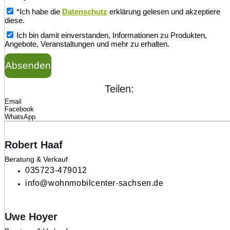
*Ich habe die
Datenschutz
erklärung gelesen und akzeptiere
diese.
Ich bin damit einverstanden, Informationen zu Produkten,
Angebote, Veranstaltungen und mehr zu erhalten.
Absenden
Teilen:
Email
Facebook
WhatsApp
Robert Haaf
Beratung & Verkauf
035723-479012
info@wohnmobilcenter-sachsen.de
Uwe Hoyer