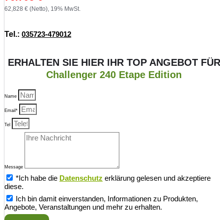
62,828 € (Netto), 19% MwSt.
Tel.:
035723-479012
ERHALTEN SIE HIER IHR TOP ANGEBOT FÜ
Challenger 240 Etape Edition
Name
Email*
Tel
Message
*Ich habe die
Datenschutz
erklärung gelesen und akzeptiere
diese.
Ich bin damit einverstanden, Informationen zu Produkten,
Angebote, Veranstaltungen und mehr zu erhalten.