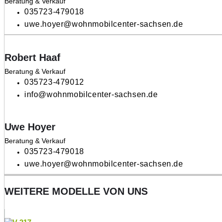
Beratung & Verkauf
035723-479018
uwe.hoyer@wohnmobilcenter-sachsen.de
Robert Haaf
Beratung & Verkauf
035723-479012
info@wohnmobilcenter-sachsen.de
Uwe Hoyer
Beratung & Verkauf
035723-479018
uwe.hoyer@wohnmobilcenter-sachsen.de
WEITERE MODELLE VON UNS