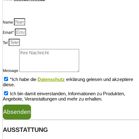
Name
Email*
Tel
Message
*Ich habe die
Datenschutz
erklärung gelesen und akzeptiere
diese.
Ich bin damit einverstanden, Informationen zu Produkten,
Angebote, Veranstaltungen und mehr zu erhalten.
Absenden
AUSSTATTUNG