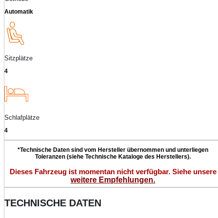
Automatik
Sitzplätze
4
Schlafplätze
4
*Technische Daten sind vom Hersteller übernommen und unterliegen
Toleranzen (siehe Technische Kataloge des Herstellers).
Dieses Fahrzeug ist momentan nicht verfügbar. Siehe unsere
weitere Empfehlungen.
TECHNISCHE DATEN