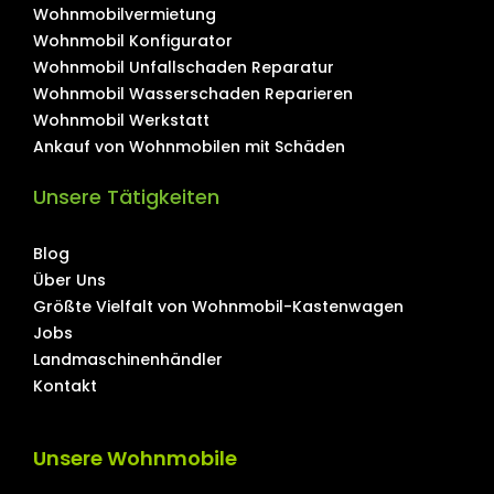
Wohnmobilvermietung
Wohnmobil Konfigurator
Wohnmobil Unfallschaden Reparatur
Wohnmobil Wasserschaden Reparieren
Wohnmobil Werkstatt
Ankauf von Wohnmobilen mit Schäden
Unsere Tätigkeiten
Blog
Über Uns
Größte Vielfalt von Wohnmobil-Kastenwagen
Jobs
Landmaschinenhändler
Kontakt
Unsere Wohnmobile