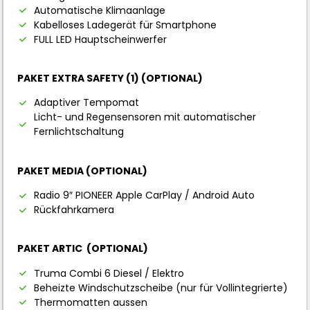
Automatische Klimaanlage
Kabelloses Ladegerät für Smartphone
FULL LED Hauptscheinwerfer
PAKET EXTRA SAFETY (1) (OPTIONAL)
Adaptiver Tempomat
Licht- und Regensensoren mit automatischer
Fernlichtschaltung
PAKET MEDIA (OPTIONAL)
Radio 9″ PIONEER Apple CarPlay / Android Auto
Rückfahrkamera
PAKET ARTIC (OPTIONAL)
Truma Combi 6 Diesel / Elektro
Beheizte Windschutzscheibe (nur für Vollintegrierte)
Thermomatten aussen