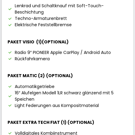
Lenkrad und Schaltknauf mit Soft-Touch-
Beschichtung
Techno-Armaturenbrett
Elektrische Feststellbremse
PAKET VISIO (1)(OPTIONAL)
Radio 9″ PIONEER Apple CarPlay / Android Auto
Rückfahrkamera
PAKET MATIC (2)
(OPTIONAL)
Automatikgetriebe
16″ Alufelgen Modell 1LR schwarz glänzend mit 5
Speichen
Light Federungen aus Kompositmaterial
PAKET EXTRA TECH FIAT (1) (OPTIONAL)
Volldigitales Kombiinstrument