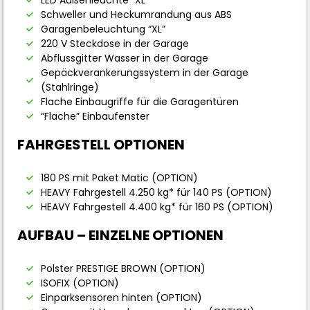
Schweller und Heckumrandung aus ABS
Garagenbeleuchtung “XL”
220 V Steckdose in der Garage
Abflussgitter Wasser in der Garage
Gepäckverankerungssystem in der Garage
(Stahlringe)
Flache Einbaugriffe für die Garagentüren
“Flache” Einbaufenster
FAHRGESTELL OPTIONEN
180 PS mit Paket Matic (OPTION)
HEAVY Fahrgestell 4.250 kg* für 140 PS (OPTION)
HEAVY Fahrgestell 4.400 kg* für 160 PS (OPTION)
AUFBAU – EINZELNE OPTIONEN
Polster PRESTIGE BROWN (OPTION)
ISOFIX (OPTION)
Einparksensoren hinten (OPTION)