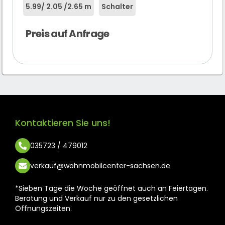
5.99
/ 2.05 /
2.65 m
Schalter
Preis auf Anfrage
Kontaktieren Sie uns!
035723 / 479012
verkauf@wohnmobilcenter-sachsen.de
*Sieben Tage die Woche geöffnet auch an Feiertagen.
Beratung und Verkauf nur zu den gesetzlichen
Öffnungszeiten.