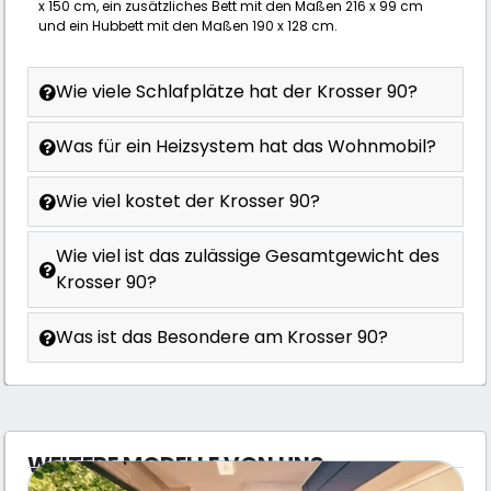
x 150 cm, ein zusätzliches Bett mit den Maßen 216 x 99 cm
und ein Hubbett mit den Maßen 190 x 128 cm.
Wie viele Schlafplätze hat der Krosser 90?
Was für ein Heizsystem hat das Wohnmobil?
Wie viel kostet der Krosser 90?
Wie viel ist das zulässige Gesamtgewicht des
Krosser 90?
Was ist das Besondere am Krosser 90?
WEITERE MODELLE VON UNS