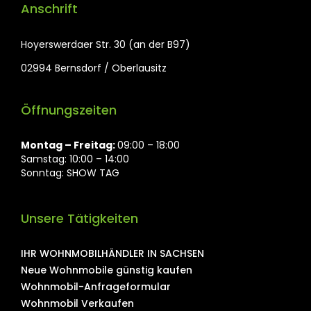
Anschrift
Hoyerswerdaer Str. 30 (an der B97)
02994 Bernsdorf / Oberlausitz
Öffnungszeiten
Montag ⁠– Freitag:
09:00 – 18:00
Samstag: 10:00 – 14:00
Sonntag: SHOW TAG
Unsere Tätigkeiten
IHR WOHNMOBILHÄNDLER IN SACHSEN
Neue Wohnmobile günstig kaufen
Wohnmobil-Anfrageformular
Wohnmobil Verkaufen