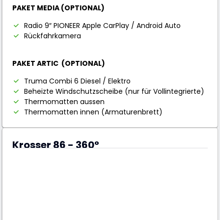
PAKET MEDIA (OPTIONAL)
Radio 9″ PIONEER Apple CarPlay / Android Auto
Rückfahrkamera
PAKET ARTIC (OPTIONAL)
Truma Combi 6 Diesel / Elektro
Beheizte Windschutzscheibe (nur für Vollintegrierte)
Thermomatten aussen
Thermomatten innen (Armaturenbrett)
Krosser 86 - 360°