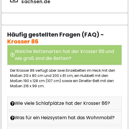
sachsen.de
Häufig gestellten Fragen (FAQ) -
Krosser 86
Welche Bettenarten hat der Krosser 86 und
wie groß sind die Betten?
Der Krosser 86 verfügt über zwei Einzelbetten im Heck mit den
Maßen 213 x 80 cm und 200 x 81 cm, ein Hubbett mit den
Maßen 190 x 128 cm (107 cm) sowie ein Dinette-Bett mit den
Maßen 216 x 99 cm.
Wie viele Schlafplätze hat der Krosser 86?
Was für ein Heizsystem hat das Wohnmobil?