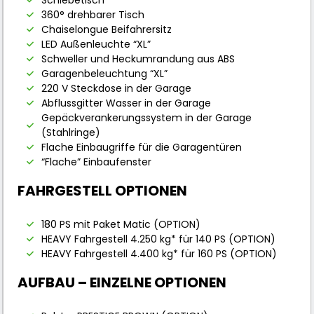
360° drehbarer Tisch
Chaiselongue Beifahrersitz
LED Außenleuchte “XL”
Schweller und Heckumrandung aus ABS
Garagenbeleuchtung “XL”
220 V Steckdose in der Garage
Abflussgitter Wasser in der Garage
Gepäckverankerungssystem in der Garage
(Stahlringe)
Flache Einbaugriffe für die Garagentüren
“Flache” Einbaufenster
FAHRGESTELL OPTIONEN
180 PS mit Paket Matic (OPTION)
HEAVY Fahrgestell 4.250 kg* für 140 PS (OPTION)
HEAVY Fahrgestell 4.400 kg* für 160 PS (OPTION)
AUFBAU – EINZELNE OPTIONEN