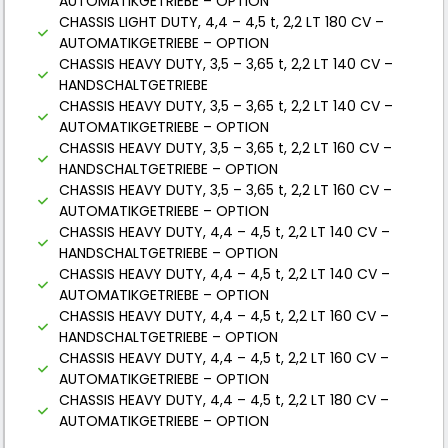
AUTOMATIKGETRIEBE – OPTION
CHASSIS LIGHT DUTY, 4,4 – 4,5 t, 2,2 LT 180 CV –
AUTOMATIKGETRIEBE – OPTION
CHASSIS HEAVY DUTY, 3,5 – 3,65 t, 2,2 LT 140 CV –
HANDSCHALTGETRIEBE
CHASSIS HEAVY DUTY, 3,5 – 3,65 t, 2,2 LT 140 CV –
AUTOMATIKGETRIEBE – OPTION
CHASSIS HEAVY DUTY, 3,5 – 3,65 t, 2,2 LT 160 CV –
HANDSCHALTGETRIEBE – OPTION
CHASSIS HEAVY DUTY, 3,5 – 3,65 t, 2,2 LT 160 CV –
AUTOMATIKGETRIEBE – OPTION
CHASSIS HEAVY DUTY, 4,4 – 4,5 t, 2,2 LT 140 CV –
HANDSCHALTGETRIEBE – OPTION
CHASSIS HEAVY DUTY, 4,4 – 4,5 t, 2,2 LT 140 CV –
AUTOMATIKGETRIEBE – OPTION
CHASSIS HEAVY DUTY, 4,4 – 4,5 t, 2,2 LT 160 CV –
HANDSCHALTGETRIEBE – OPTION
CHASSIS HEAVY DUTY, 4,4 – 4,5 t, 2,2 LT 160 CV –
AUTOMATIKGETRIEBE – OPTION
CHASSIS HEAVY DUTY, 4,4 – 4,5 t, 2,2 LT 180 CV –
AUTOMATIKGETRIEBE – OPTION