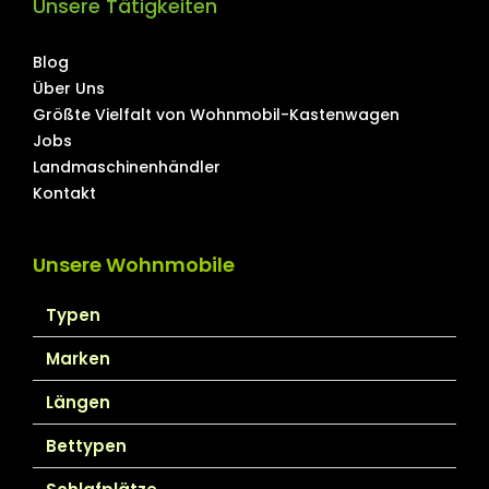
Unsere Tätigkeiten
Blog
Über Uns
Größte Vielfalt von Wohnmobil-Kastenwagen
Jobs
Landmaschinenhändler
Kontakt
Unsere Wohnmobile
Typen
Marken
Längen
Bettypen