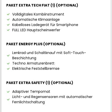
PAKET EXTRA TECH FIAT (1) (OPTIONAL)
Volldigitales Kombiinstrument
Automatische Klimaanlage
Kabelloses Ladegerät für Smartphone
FULL LED Hauptscheinwerfer
PAKET ENERGY PLUS (OPTIONAL)
Lenkrad und Schaltknauf mit Soft-Touch-
Beschichtung
Techno Armaturenbrett
Elektrische Feststellbremse
PAKET EXTRA SAFETY (1) (OPTIONAL)
Adaptiver Tempomat
Licht- und Regensensoren mit automatischer
Fernlichtschaltung