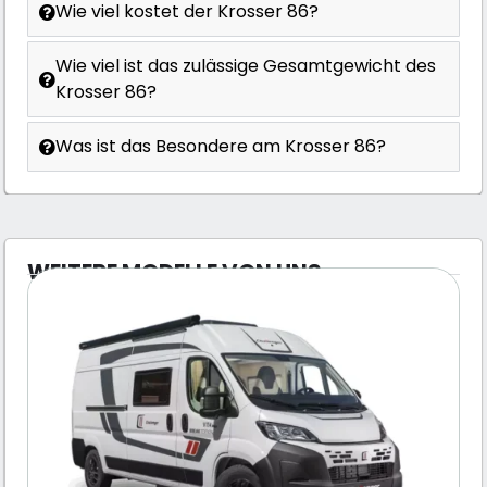
Wie viel kostet der Krosser 86?
Wie viel ist das zulässige Gesamtgewicht des
Krosser 86?
Was ist das Besondere am Krosser 86?
WEITERE MODELLE VON UNS