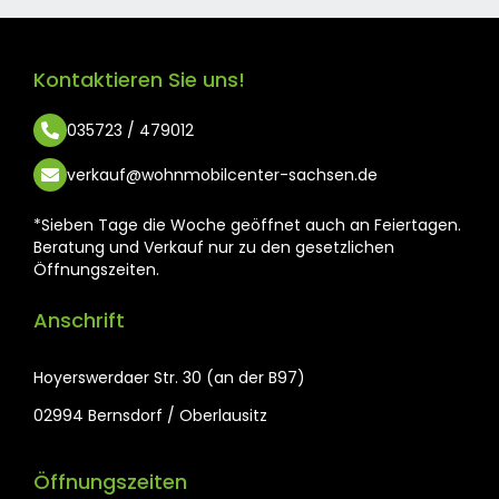
Kontaktieren Sie uns!
035723 / 479012
verkauf@wohnmobilcenter-sachsen.de
*Sieben Tage die Woche geöffnet auch an Feiertagen.
Beratung und Verkauf nur zu den gesetzlichen
Öffnungszeiten.
Anschrift
Hoyerswerdaer Str. 30 (an der B97)
02994 Bernsdorf / Oberlausitz
Öffnungszeiten