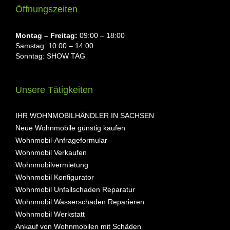
Öffnungszeiten
Montag ⁠– Freitag:
09:00 – 18:00
Samstag: 10:00 – 14:00
Sonntag: SHOW TAG
Unsere Tätigkeiten
IHR WOHNMOBILHÄNDLER IN SACHSEN
Neue Wohnmobile günstig kaufen
Wohnmobil-Anfrageformular
Wohnmobil Verkaufen
Wohnmobilvermietung
Wohnmobil Konfigurator
Wohnmobil Unfallschaden Reparatur
Wohnmobil Wasserschaden Reparieren
Wohnmobil Werkstatt
Ankauf von Wohnmobilen mit Schäden