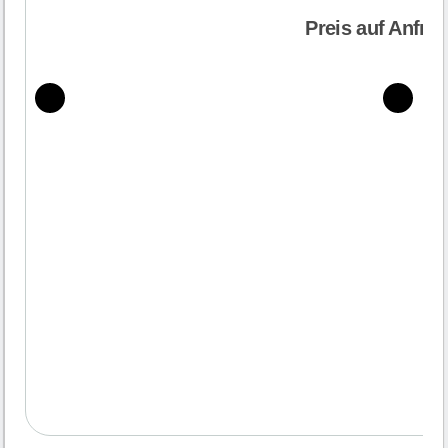
Preis auf Anfra