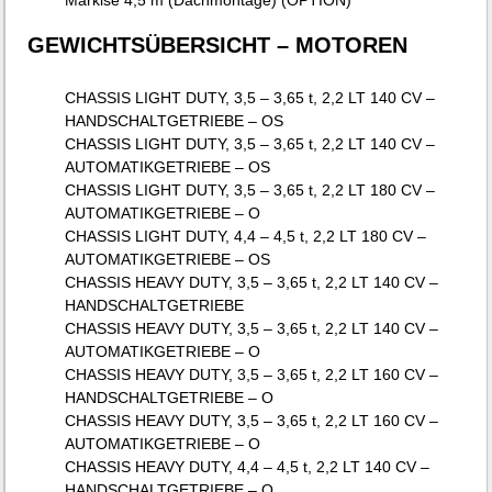
GEWICHTSÜBERSICHT – MOTOREN
CHASSIS LIGHT DUTY, 3,5 – 3,65 t, 2,2 LT 140 CV –
HANDSCHALTGETRIEBE – OS
CHASSIS LIGHT DUTY, 3,5 – 3,65 t, 2,2 LT 140 CV –
AUTOMATIKGETRIEBE – OS
CHASSIS LIGHT DUTY, 3,5 – 3,65 t, 2,2 LT 180 CV –
AUTOMATIKGETRIEBE – O
CHASSIS LIGHT DUTY, 4,4 – 4,5 t, 2,2 LT 180 CV –
AUTOMATIKGETRIEBE – OS
CHASSIS HEAVY DUTY, 3,5 – 3,65 t, 2,2 LT 140 CV –
HANDSCHALTGETRIEBE
CHASSIS HEAVY DUTY, 3,5 – 3,65 t, 2,2 LT 140 CV –
AUTOMATIKGETRIEBE – O
CHASSIS HEAVY DUTY, 3,5 – 3,65 t, 2,2 LT 160 CV –
HANDSCHALTGETRIEBE – O
CHASSIS HEAVY DUTY, 3,5 – 3,65 t, 2,2 LT 160 CV –
AUTOMATIKGETRIEBE – O
CHASSIS HEAVY DUTY, 4,4 – 4,5 t, 2,2 LT 140 CV –
HANDSCHALTGETRIEBE – O