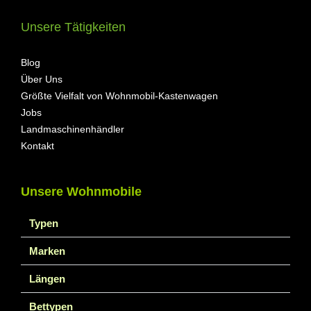
Unsere Tätigkeiten
Blog
Über Uns
Größte Vielfalt von Wohnmobil-Kastenwagen
Jobs
Landmaschinenhändler
Kontakt
Unsere Wohnmobile
Typen
Marken
Längen
Bettypen