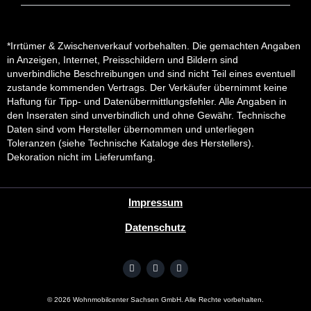
*Irrtümer & Zwischenverkauf vorbehalten. Die gemachten Angaben
in Anzeigen, Internet, Preisschildern und Bildern sind
unverbindliche Beschreibungen und sind nicht Teil eines eventuell
zustande kommenden Vertrags. Der Verkäufer übernimmt keine
Haftung für Tipp- und Datenübermittlungsfehler. Alle Angaben in
den Inseraten sind unverbindlich und ohne Gewähr. Technische
Daten sind vom Hersteller übernommen und unterliegen
Toleranzen (siehe Technische Kataloge des Herstellers).
Dekoration nicht im Lieferumfang.
Impressum
Datenschutz
©
2026
Wohnmobilcenter Sachsen GmbH. Alle Rechte vorbehalten.