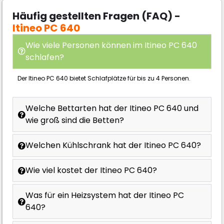
Häufig gestellten Fragen (FAQ) -
Itineo PC 640
Wie viele Personen können im Itineo PC 640
schlafen?
Der Itineo PC 640 bietet Schlafplätze für bis zu 4 Personen.
Welche Bettarten hat der Itineo PC 640 und
wie groß sind die Betten?
Welchen Kühlschrank hat der Itineo PC 640?
Wie viel kostet der Itineo PC 640?
Was für ein Heizsystem hat der Itineo PC
640?