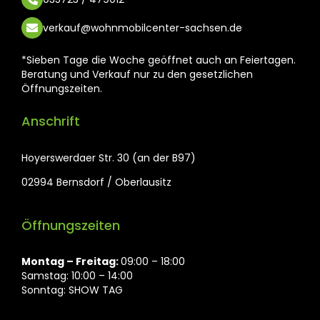
verkauf@wohnmobilcenter-sachsen.de
*Sieben Tage die Woche geöffnet auch an Feiertagen.
Beratung und Verkauf nur zu den gesetzlichen
Öffnungszeiten.
Anschrift
Hoyerswerdaer Str. 30 (an der B97)
02994 Bernsdorf / Oberlausitz
Öffnungszeiten
Montag ⁠– Freitag:
09:00 – 18:00
Samstag: 10:00 – 14:00
Sonntag: SHOW TAG