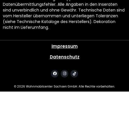
Datenübermittlungsfehler. Alle Angaben in den Inseraten
sind unverbindlich und ohne Gewähr. Technische Daten sind
vom Hersteller übernommen und unterliegen Toleranzen
(siehe Technische Kataloge des Herstellers). Dekoration
nicht im Lieferumfang.
Impressum
Datenschutz
©
2026
Wohnmobilcenter Sachsen GmbH. Alle Rechte vorbehalten.