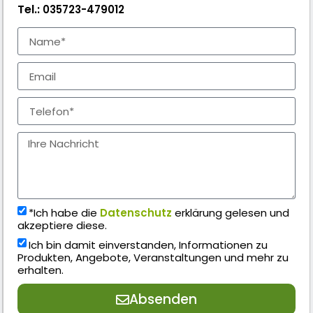
Tel.:
035723-479012
*Ich habe die
Datenschutz
erklärung gelesen und
akzeptiere diese.
Ich bin damit einverstanden, Informationen zu
Produkten, Angebote, Veranstaltungen und mehr zu
erhalten.
Absenden