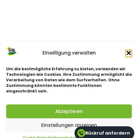
Einwilligung verwalten
Um die bestmögliche Erfahrung zu bieten, verwenden wir
Technologien wie Cookies. Ihre Zustimmung ermöglicht die
Verarbeitung von Daten wie dem Surfverhalten. Ohne
Zustimmung könnten bestimmte Funktionen
eingeschränkt sein.
Akzeptieren
Einstellungen anzeigen
Rückruf anfordern
Cookie Policy
Datenschutzerklärung
impressum