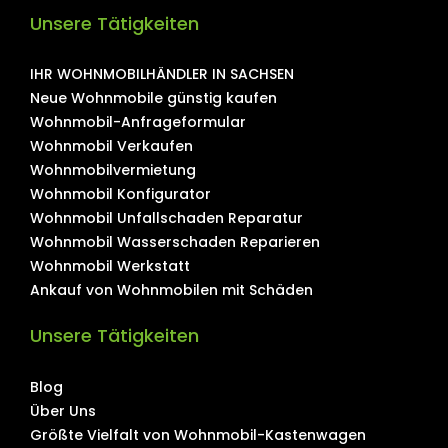
Unsere Tätigkeiten
IHR WOHNMOBILHÄNDLER IN SACHSEN
Neue Wohnmobile günstig kaufen
Wohnmobil-Anfrageformular
Wohnmobil Verkaufen
Wohnmobilvermietung
Wohnmobil Konfigurator
Wohnmobil Unfallschaden Reparatur
Wohnmobil Wasserschaden Reparieren
Wohnmobil Werkstatt
Ankauf von Wohnmobilen mit Schäden
Unsere Tätigkeiten
Blog
Über Uns
Größte Vielfalt von Wohnmobil-Kastenwagen